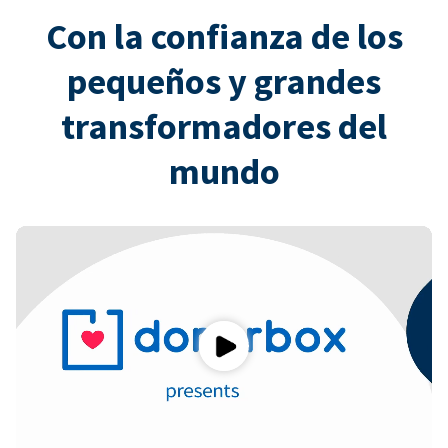
Con la confianza de los
pequeños y grandes
transformadores del
mundo
Play