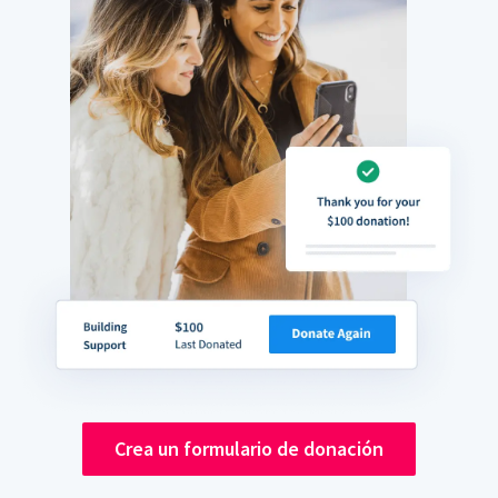
Crea un formulario de donación