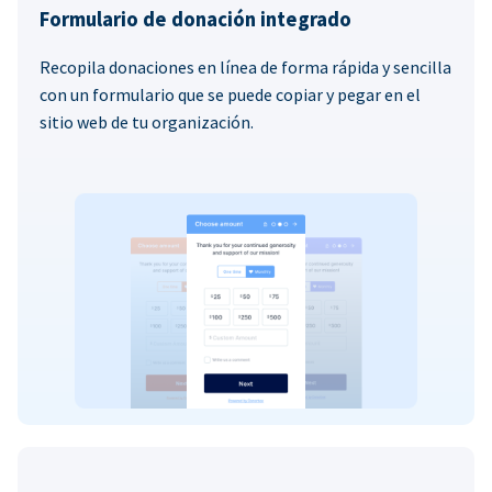
Formulario de donación integrado
Recopila donaciones en línea de forma rápida y sencilla
con un formulario que se puede copiar y pegar en el
sitio web de tu organización.