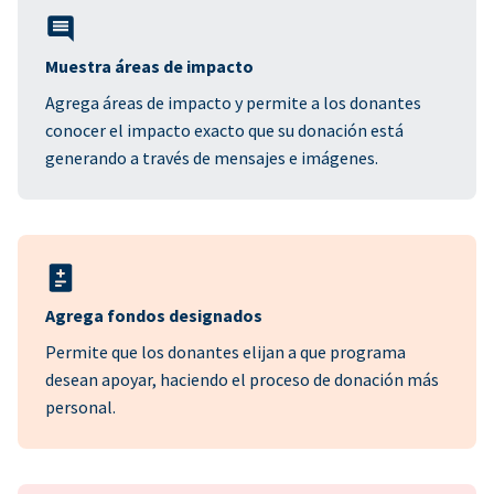
Muestra áreas de impacto
Agrega áreas de impacto y permite a los donantes
conocer el impacto exacto que su donación está
generando a través de mensajes e imágenes.
Agrega fondos designados
Permite que los donantes elijan a que programa
desean apoyar, haciendo el proceso de donación más
personal.