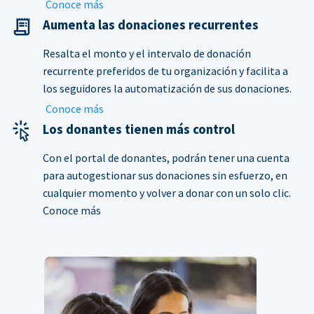
Conoce más
Aumenta las donaciones recurrentes
Resalta el monto y el intervalo de donación
recurrente preferidos de tu organización y facilita a
los seguidores la automatización de sus donaciones.
Conoce más
Los donantes tienen más control
Con el portal de donantes, podrán tener una cuenta
para autogestionar sus donaciones sin esfuerzo, en
cualquier momento y volver a donar con un solo clic.
Conoce más