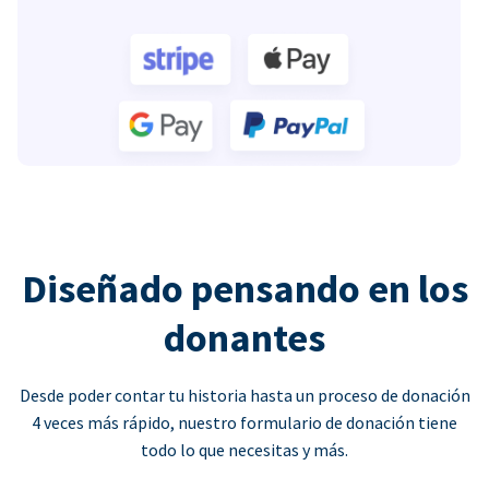
Diseñado pensando en los
donantes
Desde poder contar tu historia hasta un proceso de donación
4 veces más rápido, nuestro formulario de donación tiene
todo lo que necesitas y más.