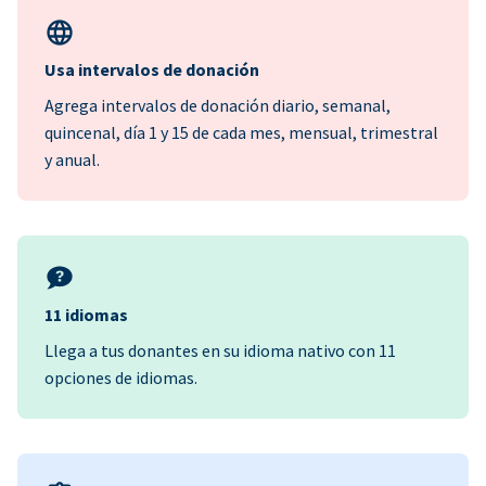
Usa intervalos de donación
Agrega intervalos de donación diario, semanal,
quincenal, día 1 y 15 de cada mes, mensual, trimestral
y anual.
11 idiomas
Llega a tus donantes en su idioma nativo con 11
opciones de idiomas.