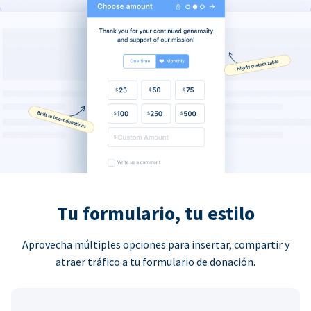
Tu formulario, tu estilo
Aprovecha múltiples opciones para insertar, compartir y
atraer tráfico a tu formulario de donación.