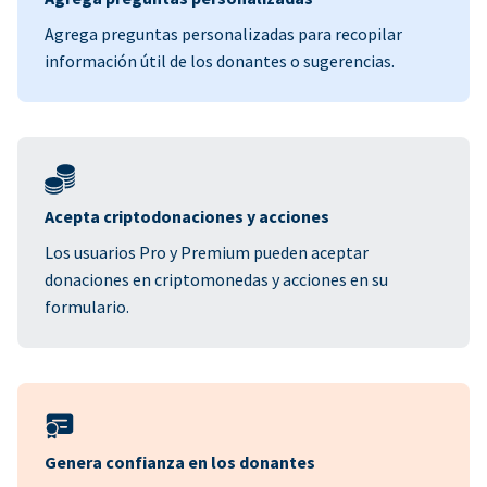
Agrega preguntas personalizadas para recopilar
información útil de los donantes o sugerencias.
Acepta criptodonaciones y acciones
Los usuarios Pro y Premium pueden aceptar
donaciones en criptomonedas y acciones en su
formulario.
Genera confianza en los donantes