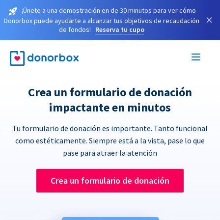
¡Únete a una demostración en de 30 minutos para ver cómo
×
Donorbox puede ayudarte a alcanzar tus objetivos de recaudación
de fondos!
Reserva tu cupo
Crea un formulario de donación
impactante en minutos
Tu formulario de donación es importante. Tanto funcional
como estéticamente. Siempre está a la vista, pase lo que
pase para atraer la atención
Crea un formulario de donación