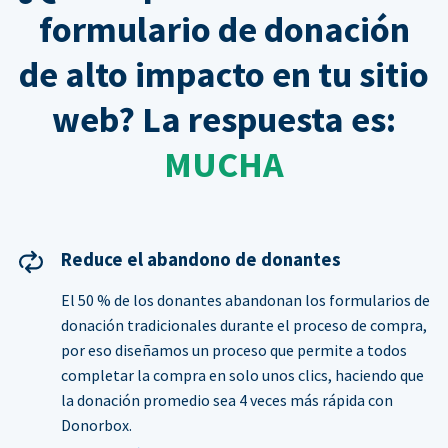
formulario de donación
de alto impacto en tu sitio
web? La respuesta es:
MUCHA
Reduce el abandono de donantes
El 50 % de los donantes abandonan los formularios de
donación tradicionales durante el proceso de compra,
por eso diseñamos un proceso que permite a todos
completar la compra en solo unos clics, haciendo que
la donación promedio sea 4 veces más rápida con
Donorbox.