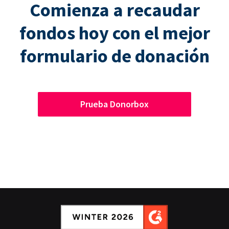
Comienza a recaudar
fondos hoy con el mejor
formulario de donación
Prueba Donorbox