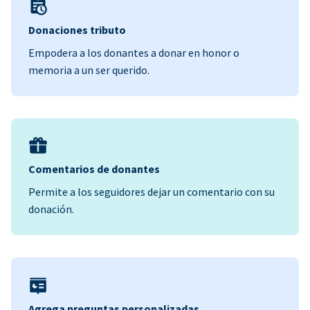
Donaciones tributo
Empodera a los donantes a donar en honor o
memoria a un ser querido.
Comentarios de donantes
Permite a los seguidores dejar un comentario con su
donación.
Agrega preguntas personalizadas