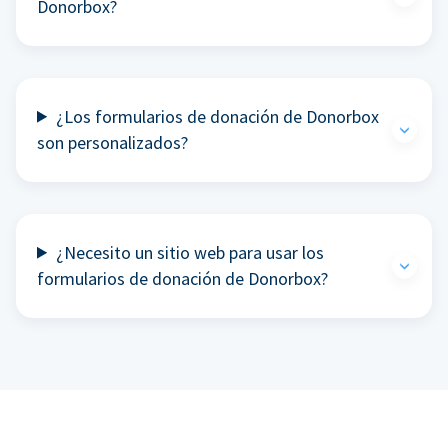
Donorbox?
¿Los formularios de donación de Donorbox
son personalizados?
¿Necesito un sitio web para usar los
formularios de donación de Donorbox?