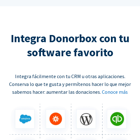
Integra Donorbox con tu
software favorito
Integra fácilmente con tu CRM u otras aplicaciones.
Conserva lo que te gusta y permítenos hacer lo que mejor
sabemos hacer: aumentar las donaciones.
Conoce más