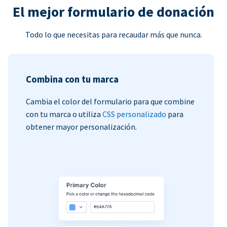
El mejor formulario de donación
Todo lo que necesitas para recaudar más que nunca.
Combina con tu marca
Cambia el color del formulario para que combine
con tu marca o utiliza
CSS personalizado
para
obtener mayor personalización.