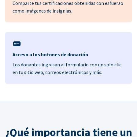
Comparte tus certificaciones obtenidas con esfuerzo
como imágenes de insignias.
Acceso a los botones de donación
Los donantes ingresan al formulario con un solo clic
en tu sitio web, correos electrónicos y más.
¿Qué importancia tiene un