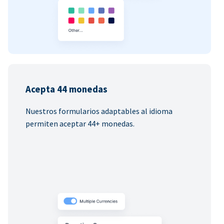
Acepta 44 monedas
Nuestros formularios adaptables al idioma
permiten aceptar 44+ monedas.