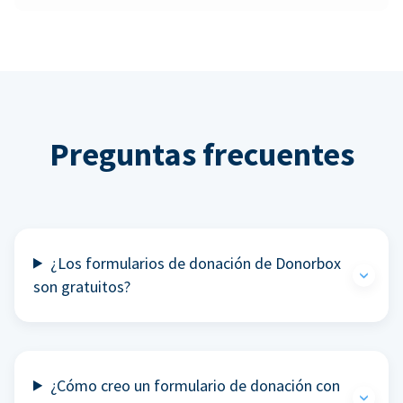
Preguntas frecuentes
¿Los formularios de donación de Donorbox
son gratuitos?
¿Cómo creo un formulario de donación con