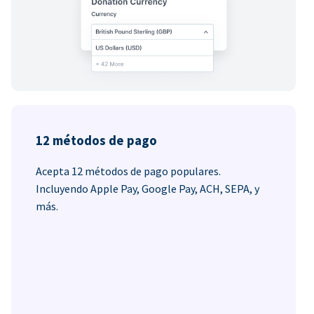
12 métodos de pago
Acepta 12 métodos de pago populares.
Incluyendo Apple Pay, Google Pay, ACH, SEPA, y
más.