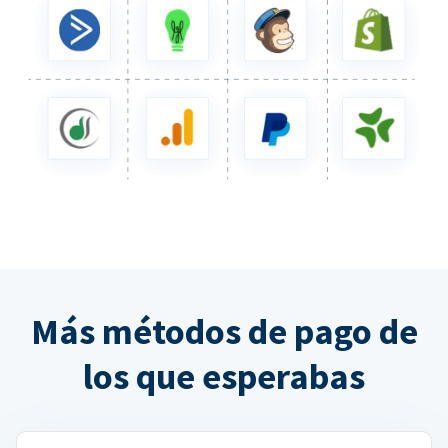
Más métodos de pago de
los que esperabas