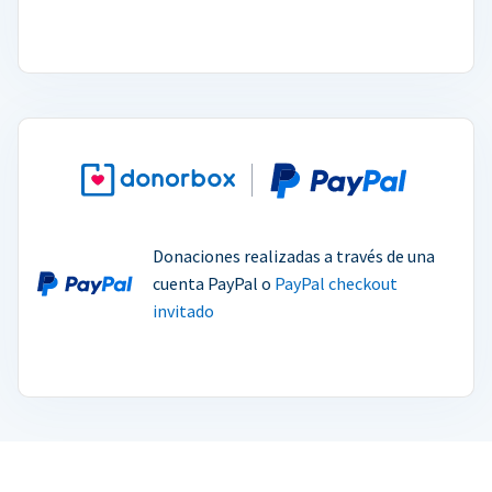
Donaciones realizadas a través de una
cuenta PayPal o
PayPal checkout
invitado