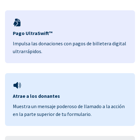
Pago UltraSwift™
Impulsa las donaciones con pagos de billetera digital
ultrarrápidos.
Atrae a los donantes
Muestra un mensaje poderoso de llamado a la acción
en la parte superior de tu formulario.