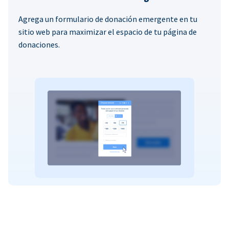
Agrega un formulario de donación emergente en tu
sitio web para maximizar el espacio de tu página de
donaciones.