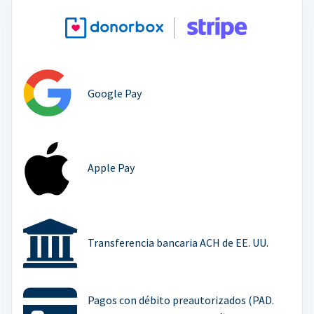
Google Pay
Apple Pay
Transferencia bancaria ACH de EE. UU.
Pagos con débito preautorizados (PAD.