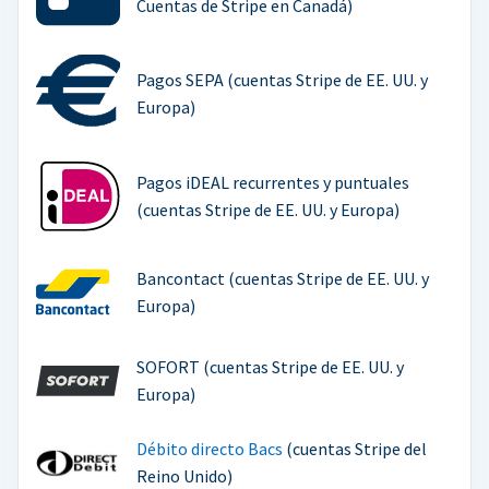
Cuentas de Stripe en Canadá)
Pagos SEPA (cuentas Stripe de EE. UU. y
Europa)
Pagos iDEAL recurrentes y puntuales
(cuentas Stripe de EE. UU. y Europa)
Bancontact (cuentas Stripe de EE. UU. y
Europa)
SOFORT (cuentas Stripe de EE. UU. y
Europa)
Débito directo Bacs
(cuentas Stripe del
Reino Unido)