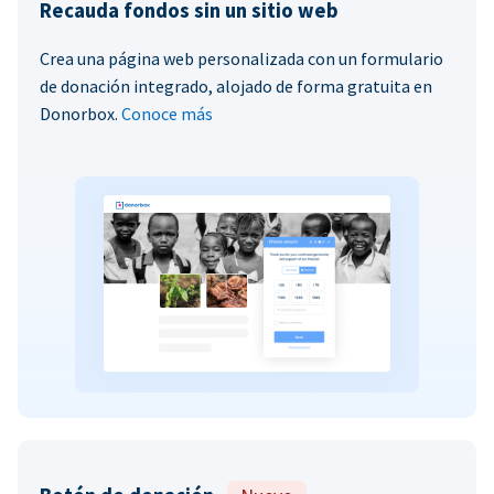
Recauda fondos sin un sitio web
Crea una página web personalizada con un formulario
de donación integrado, alojado de forma gratuita en
Donorbox.
Conoce más