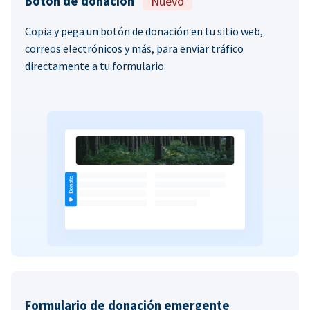
Botón de donación
Nuevo
Copia y pega un botón de donación en tu sitio web,
correos electrónicos y más, para enviar tráfico
directamente a tu formulario.
Formulario de donación emergente