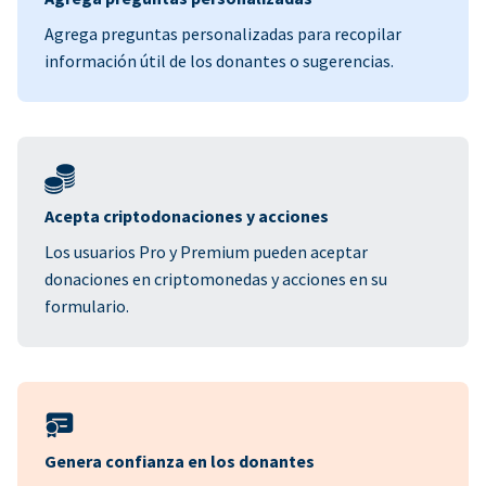
Agrega preguntas personalizadas para recopilar
información útil de los donantes o sugerencias.
Acepta criptodonaciones y acciones
Los usuarios Pro y Premium pueden aceptar
donaciones en criptomonedas y acciones en su
formulario.
Genera confianza en los donantes