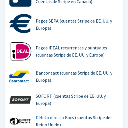
Cuentas de Stripe en Canadá)
Pagos SEPA (cuentas Stripe de EE. UU. y
Europa)
Pagos iDEAL recurrentes y puntuales
(cuentas Stripe de EE. UU. y Europa)
Bancontact (cuentas Stripe de EE. UU. y
Europa)
SOFORT (cuentas Stripe de EE. UU. y
Europa)
Débito directo Bacs
(cuentas Stripe del
Reino Unido)