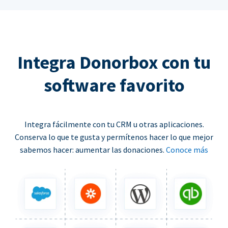
Integra Donorbox con tu
software favorito
Integra fácilmente con tu CRM u otras aplicaciones.
Conserva lo que te gusta y permítenos hacer lo que mejor
sabemos hacer: aumentar las donaciones.
Conoce más