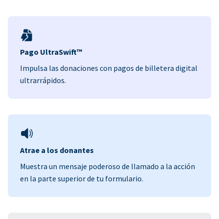
Pago UltraSwift™
Impulsa las donaciones con pagos de billetera digital
ultrarrápidos.
Atrae a los donantes
Muestra un mensaje poderoso de llamado a la acción
en la parte superior de tu formulario.