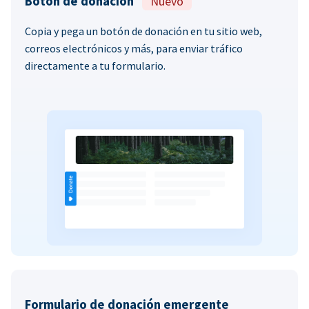
Botón de donación
Nuevo
Copia y pega un botón de donación en tu sitio web,
correos electrónicos y más, para enviar tráfico
directamente a tu formulario.
Formulario de donación emergente