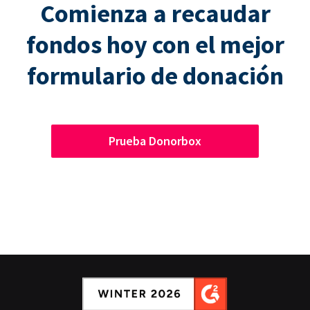
Comienza a recaudar
fondos hoy con el mejor
formulario de donación
Prueba Donorbox