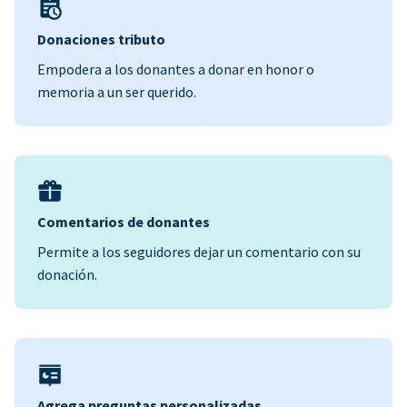
Donaciones tributo
Empodera a los donantes a donar en honor o
memoria a un ser querido.
Comentarios de donantes
Permite a los seguidores dejar un comentario con su
donación.
Agrega preguntas personalizadas