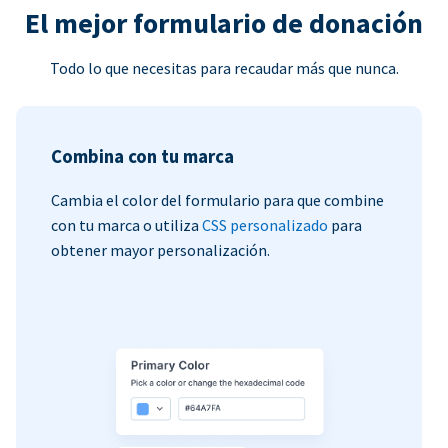
El mejor formulario de donación
Todo lo que necesitas para recaudar más que nunca.
Combina con tu marca
Cambia el color del formulario para que combine
con tu marca o utiliza
CSS personalizado
para
obtener mayor personalización.