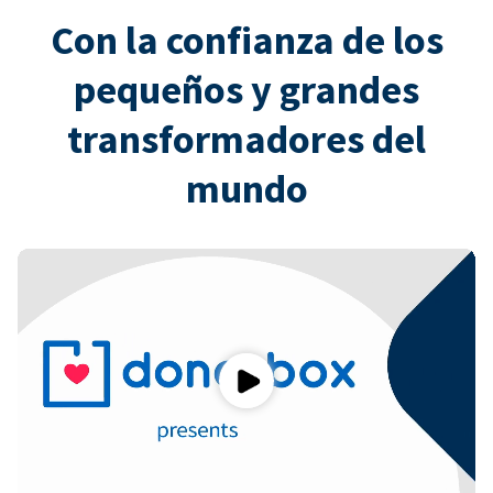
Con la confianza de los
pequeños y grandes
transformadores del
mundo
Play