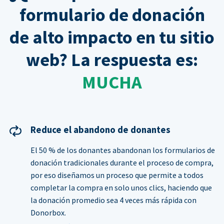
formulario de donación
de alto impacto en tu sitio
web? La respuesta es:
MUCHA
Reduce el abandono de donantes
El 50 % de los donantes abandonan los formularios de
donación tradicionales durante el proceso de compra,
por eso diseñamos un proceso que permite a todos
completar la compra en solo unos clics, haciendo que
la donación promedio sea 4 veces más rápida con
Donorbox.