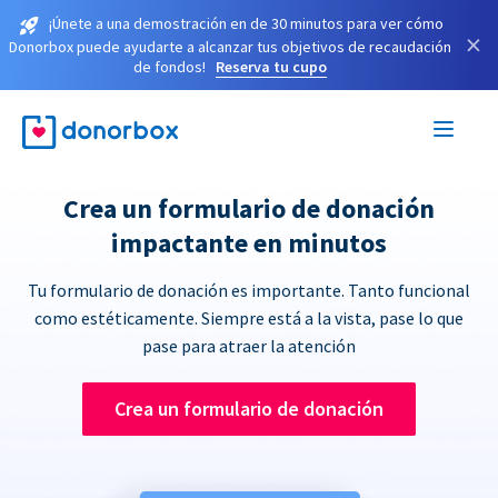
¡Únete a una demostración en de 30 minutos para ver cómo
×
Donorbox puede ayudarte a alcanzar tus objetivos de recaudación
de fondos!
Reserva tu cupo
Crea un formulario de donación
impactante en minutos
Tu formulario de donación es importante. Tanto funcional
como estéticamente. Siempre está a la vista, pase lo que
pase para atraer la atención
Crea un formulario de donación