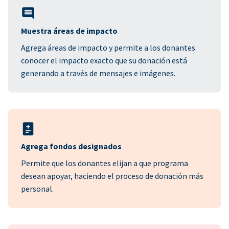
Muestra áreas de impacto
Agrega áreas de impacto y permite a los donantes
conocer el impacto exacto que su donación está
generando a través de mensajes e imágenes.
Agrega fondos designados
Permite que los donantes elijan a que programa
desean apoyar, haciendo el proceso de donación más
personal.