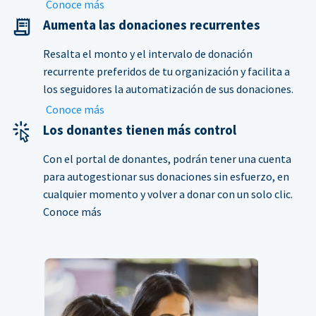
Conoce más
Aumenta las donaciones recurrentes
Resalta el monto y el intervalo de donación
recurrente preferidos de tu organización y facilita a
los seguidores la automatización de sus donaciones.
Conoce más
Los donantes tienen más control
Con el portal de donantes, podrán tener una cuenta
para autogestionar sus donaciones sin esfuerzo, en
cualquier momento y volver a donar con un solo clic.
Conoce más