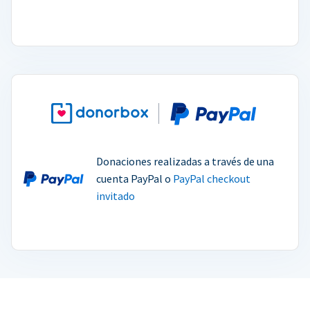
Donaciones realizadas a través de una
cuenta PayPal o
PayPal checkout
invitado