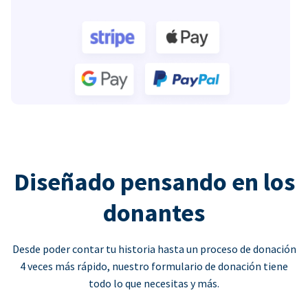
Diseñado pensando en los
donantes
Desde poder contar tu historia hasta un proceso de donación
4 veces más rápido, nuestro formulario de donación tiene
todo lo que necesitas y más.