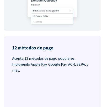
12 métodos de pago
Acepta 12 métodos de pago populares.
Incluyendo Apple Pay, Google Pay, ACH, SEPA, y
más.