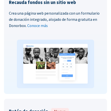
Recauda fondos sin un sitio web
Crea una página web personalizada con un formulario
de donación integrado, alojado de forma gratuita en
Donorbox.
Conoce más