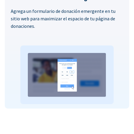
Agrega un formulario de donación emergente en tu
sitio web para maximizar el espacio de tu página de
donaciones.