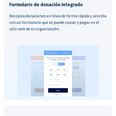
Formulario de donación integrado
Recopila donaciones en línea de forma rápida y sencilla
con un formulario que se puede copiar y pegar en el
sitio web de tu organización.