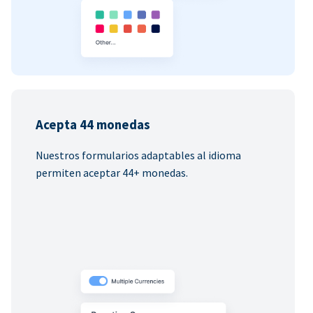
Acepta 44 monedas
Nuestros formularios adaptables al idioma
permiten aceptar 44+ monedas.