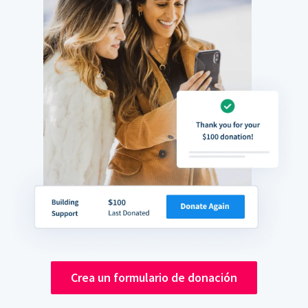
Crea un formulario de donación