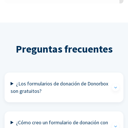
Preguntas frecuentes
¿Los formularios de donación de Donorbox
son gratuitos?
¿Cómo creo un formulario de donación con