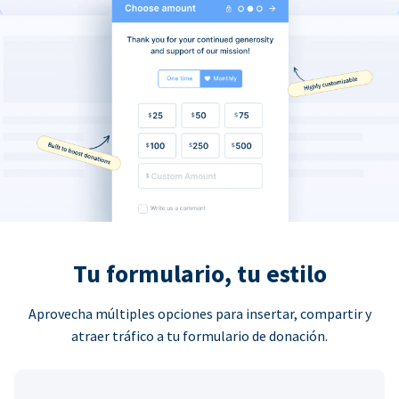
Tu formulario, tu estilo
Aprovecha múltiples opciones para insertar, compartir y
atraer tráfico a tu formulario de donación.