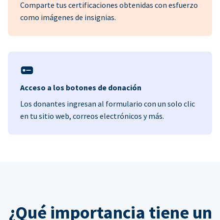
Comparte tus certificaciones obtenidas con esfuerzo
como imágenes de insignias.
Acceso a los botones de donación
Los donantes ingresan al formulario con un solo clic
en tu sitio web, correos electrónicos y más.
¿Qué importancia tiene un