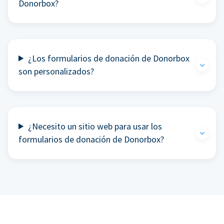
Donorbox?
¿Los formularios de donación de Donorbox
son personalizados?
¿Necesito un sitio web para usar los
formularios de donación de Donorbox?