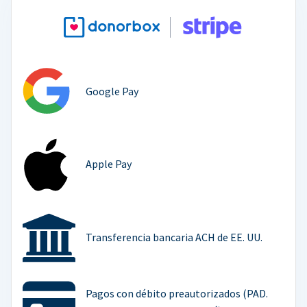
Google Pay
Apple Pay
Transferencia bancaria ACH de EE. UU.
Pagos con débito preautorizados (PAD.