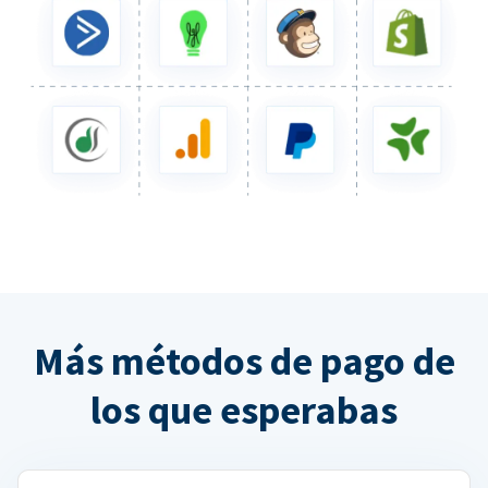
Más métodos de pago de
los que esperabas