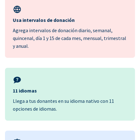
Usa intervalos de donación
Agrega intervalos de donación diario, semanal,
quincenal, día 1 y 15 de cada mes, mensual, trimestral
y anual.
11 idiomas
Llega a tus donantes en su idioma nativo con 11
opciones de idiomas.