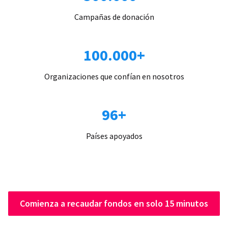
Campañas de donación
100.000+
Organizaciones que confían en nosotros
96+
Países apoyados
Comienza a recaudar fondos en solo 15 minutos