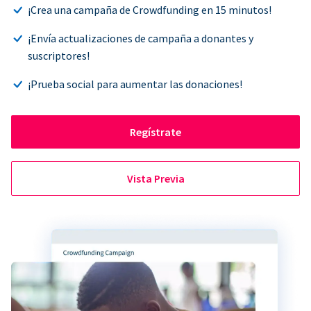
¡Crea una campaña de Crowdfunding en 15 minutos!
¡Envía actualizaciones de campaña a donantes y
suscriptores!
¡Prueba social para aumentar las donaciones!
Regístrate
Vista Previa