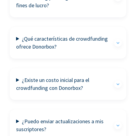
fines de lucro?
¿Qué características de crowdfunding
ofrece Donorbox?
¿Existe un costo inicial para el
crowdfunding con Donorbox?
¿Puedo enviar actualizaciones a mis
suscriptores?