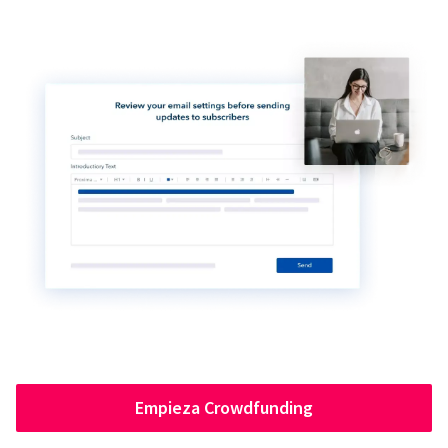
Empieza Crowdfunding