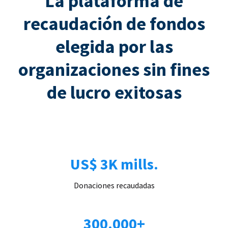
La plataforma de
recaudación de fondos
elegida por las
organizaciones sin fines
de lucro exitosas
US$ 3K mills.
Donaciones recaudadas
300.000+