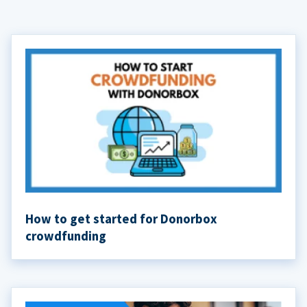
How to get started for Donorbox
crowdfunding