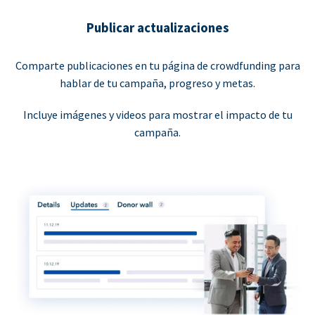
Publicar actualizaciones
Comparte publicaciones en tu página de crowdfunding para
hablar de tu campaña, progreso y metas.
Incluye imágenes y videos para mostrar el impacto de tu
campaña.