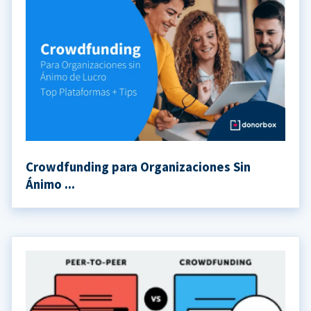
Crowdfunding para Organizaciones Sin
Ánimo ...