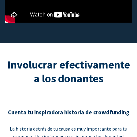
Involucrar efectivamente
a los donantes
Cuenta tu inspiradora historia de crowdfunding
La historia detrás de tu causa es muy importante para tu
campaña. ¡Usa imágenes para inspirar a los donantes!