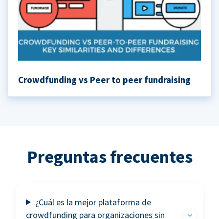
Crowdfunding vs Peer to peer fundraising
Preguntas frecuentes
¿Cuál es la mejor plataforma de
crowdfunding para organizaciones sin