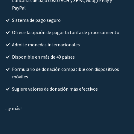
bancarias de bajo costo ACH y SEPA, Google Pay y
PayPal
Sistema de pago seguro
Ofrece la opción de pagar la tarifa de procesamiento
Admite monedas internacionales
Disponible en más de 40 países
Formulario de donación compatible con dispositivos
móviles
Sugiere valores de donación más efectivos
...¡y más!