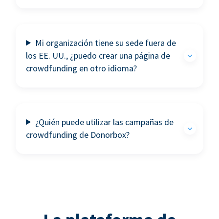
Mi organización tiene su sede fuera de
los EE. UU., ¿puedo crear una página de
crowdfunding en otro idioma?
¿Quién puede utilizar las campañas de
crowdfunding de Donorbox?