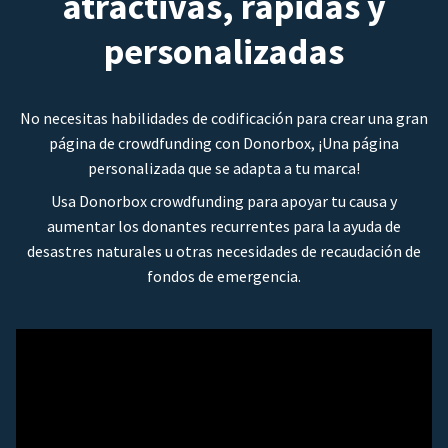
atractivas, rápidas y
personalizadas
No necesitas habilidades de codificación para crear una gran
página de crowdfunding con Donorbox, ¡Una página
personalizada que se adapta a tu marca!
Usa Donorbox crowdfunding para apoyar tu causa y
aumentar los donantes recurrentes para la ayuda de
desastres naturales u otras necesidades de recaudación de
fondos de emergencia.