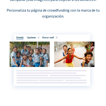
Personaliza tu página de crowdfunding con la marca de tu
organización.