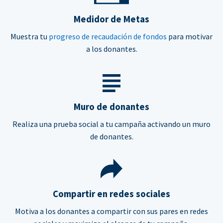
Medidor de Metas
Muestra tu
progreso de recaudación de fondos
para motivar
a los donantes.
Muro de donantes
Realiza una prueba social a tu campaña activando un muro
de donantes.
Compartir en redes sociales
Motiva a los donantes a compartir con sus pares en redes