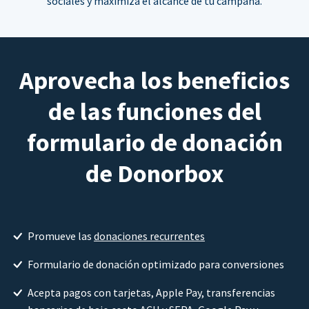
sociales y maximiza el alcance de tu campaña.
Aprovecha los beneficios
de las funciones del
formulario de donación
de Donorbox
Promueve las
donaciones recurrentes
Formulario de donación optimizado para conversiones
Acepta pagos con tarjetas, Apple Pay, transferencias