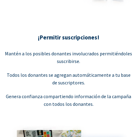
¡Permitir suscripciones!
Mantén a los posibles donantes involucrados permitiéndoles
suscribirse.
Todos los donantes se agregan automáticamente a tu base
de suscriptores.
Genera confianza compartiendo información de la campaña
con todos los donantes.