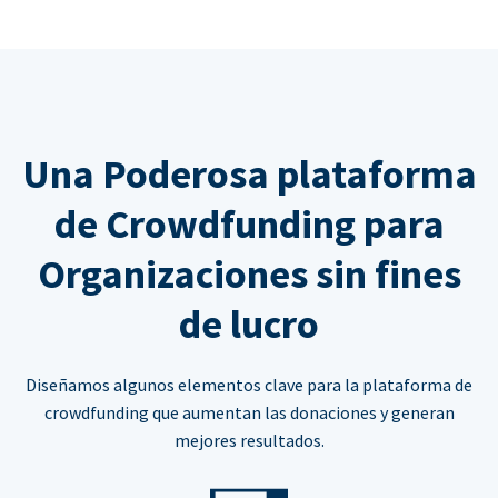
Una Poderosa plataforma
de Crowdfunding para
Organizaciones sin fines
de lucro
Diseñamos algunos elementos clave para la plataforma de
crowdfunding que aumentan las donaciones y generan
mejores resultados.