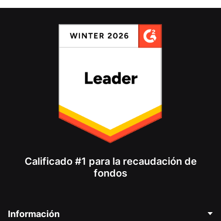
Calificado #1 para la recaudación de
fondos
Información