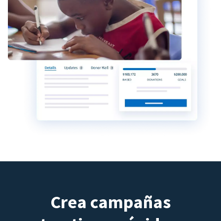
Crea campañas