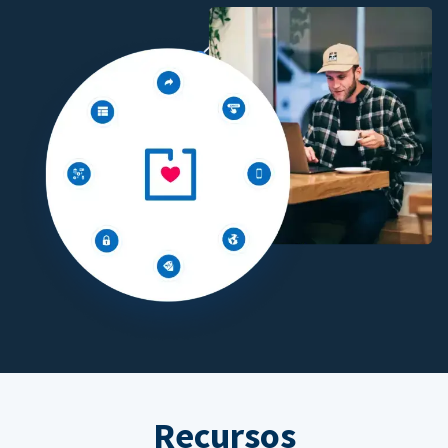
Recursos