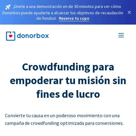
¡Únete a una demostración en de 30 minutos para ver cómo
×
Donorbox puede ayudarte a alcanzar tus objetivos de recaudación
de fondos!
Reserva tu cupo
Crowdfunding para
empoderar tu misión sin
fines de lucro
Convierte tu causa en un poderoso movimiento con una
campaña de crowdfunding optimizada para conversiones.