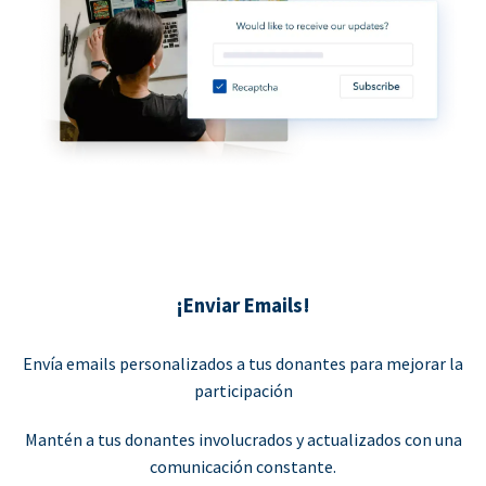
¡Enviar Emails!
Envía emails personalizados a tus donantes para mejorar la
participación
Mantén a tus donantes involucrados y actualizados con una
comunicación constante.