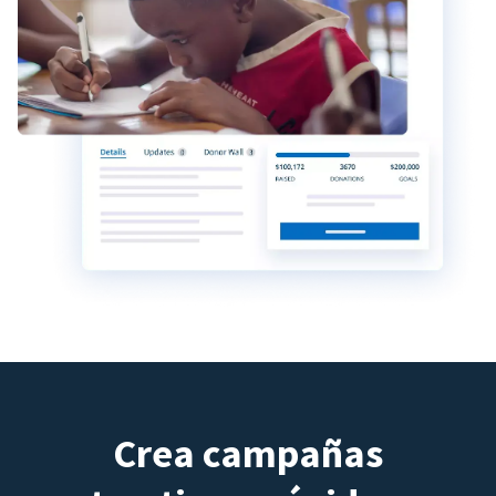
Crea campañas