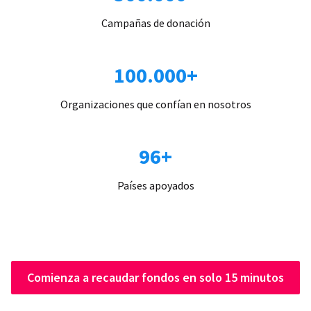
Campañas de donación
100.000+
Organizaciones que confían en nosotros
96+
Países apoyados
Comienza a recaudar fondos en solo 15 minutos