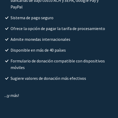
bancarias de bajo costo ACH y SEPA, Google Pay y
PayPal
Sistema de pago seguro
Ofrece la opción de pagar la tarifa de procesamiento
Admite monedas internacionales
Disponible en más de 40 países
Formulario de donación compatible con dispositivos
móviles
Sugiere valores de donación más efectivos
...¡y más!