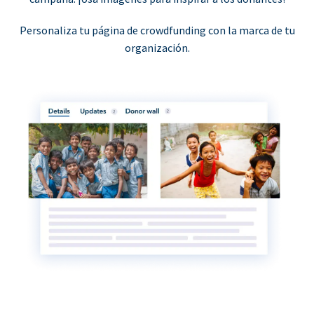
Personaliza tu página de crowdfunding con la marca de tu
organización.