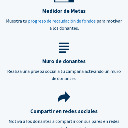
Medidor de Metas
Muestra tu
progreso de recaudación de fondos
para motivar
a los donantes.
Muro de donantes
Realiza una prueba social a tu campaña activando un muro
de donantes.
Compartir en redes sociales
Motiva a los donantes a compartir con sus pares en redes