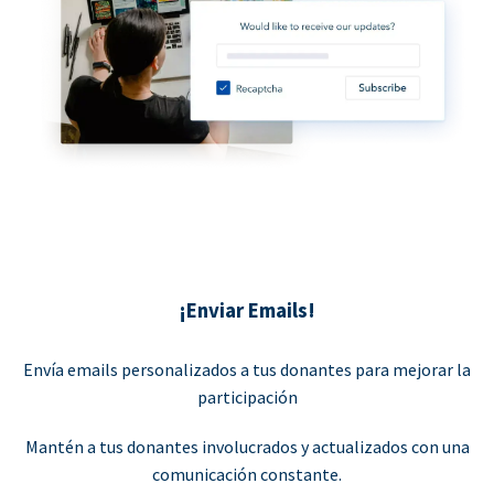
¡Enviar Emails!
Envía emails personalizados a tus donantes para mejorar la
participación
Mantén a tus donantes involucrados y actualizados con una
comunicación constante.