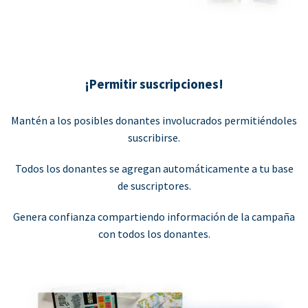
¡Permitir suscripciones!
Mantén a los posibles donantes involucrados permitiéndoles
suscribirse.
Todos los donantes se agregan automáticamente a tu base
de suscriptores.
Genera confianza compartiendo información de la campaña
con todos los donantes.