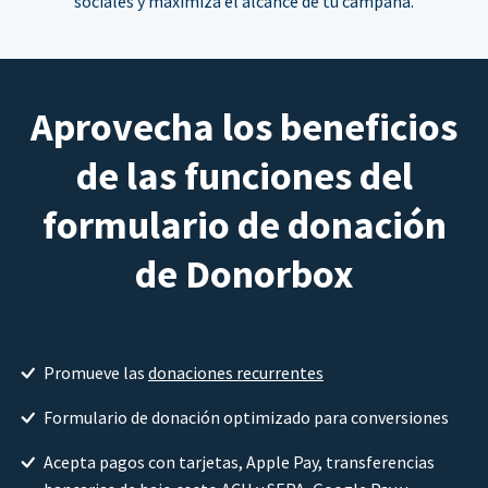
sociales y maximiza el alcance de tu campaña.
Aprovecha los beneficios
de las funciones del
formulario de donación
de Donorbox
Promueve las
donaciones recurrentes
Formulario de donación optimizado para conversiones
Acepta pagos con tarjetas, Apple Pay, transferencias