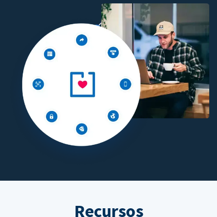
Recursos