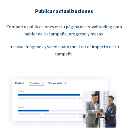
Publicar actualizaciones
Comparte publicaciones en tu página de crowdfunding para
hablar de tu campaña, progreso y metas.
Incluye imágenes y videos para mostrar el impacto de tu
campaña.