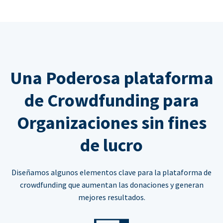
Una Poderosa plataforma
de Crowdfunding para
Organizaciones sin fines
de lucro
Diseñamos algunos elementos clave para la plataforma de
crowdfunding que aumentan las donaciones y generan
mejores resultados.