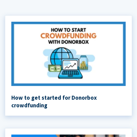
How to get started for Donorbox
crowdfunding