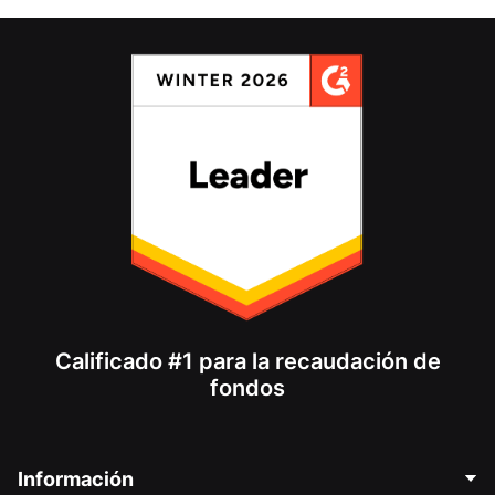
Calificado #1 para la recaudación de
fondos
Información