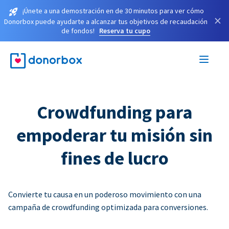
¡Únete a una demostración en de 30 minutos para ver cómo
×
Donorbox puede ayudarte a alcanzar tus objetivos de recaudación
de fondos!
Reserva tu cupo
Crowdfunding para
empoderar tu misión sin
fines de lucro
Convierte tu causa en un poderoso movimiento con una
campaña de crowdfunding optimizada para conversiones.