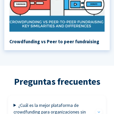
Crowdfunding vs Peer to peer fundraising
Preguntas frecuentes
¿Cuál es la mejor plataforma de
crowdfunding para organizaciones sin