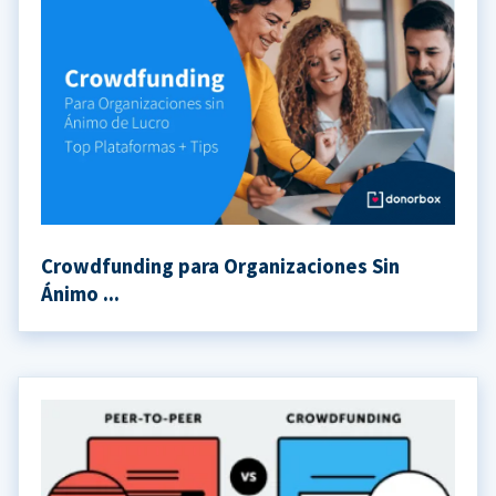
Crowdfunding para Organizaciones Sin
Ánimo ...