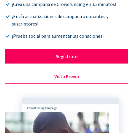
¡Crea una campaña de Crowdfunding en 15 minutos!
¡Envía actualizaciones de campaña a donantes y
suscriptores!
¡Prueba social para aumentar las donaciones!
Regístrate
Vista Previa