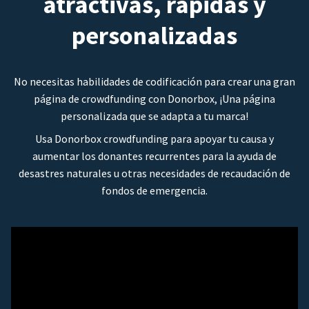
atractivas, rápidas y
personalizadas
No necesitas habilidades de codificación para crear una gran
página de crowdfunding con Donorbox, ¡Una página
personalizada que se adapta a tu marca!
Usa Donorbox crowdfunding para apoyar tu causa y
aumentar los donantes recurrentes para la ayuda de
desastres naturales u otras necesidades de recaudación de
fondos de emergencia.