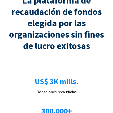
La plataforma de
recaudación de fondos
elegida por las
organizaciones sin fines
de lucro exitosas
US$ 3K mills.
Donaciones recaudadas
300.000+