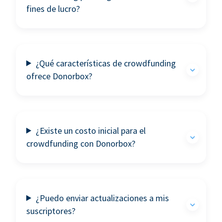
fines de lucro?
¿Qué características de crowdfunding
ofrece Donorbox?
¿Existe un costo inicial para el
crowdfunding con Donorbox?
¿Puedo enviar actualizaciones a mis
suscriptores?