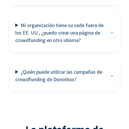
Mi organización tiene su sede fuera de
los EE. UU., ¿puedo crear una página de
crowdfunding en otro idioma?
¿Quién puede utilizar las campañas de
crowdfunding de Donorbox?