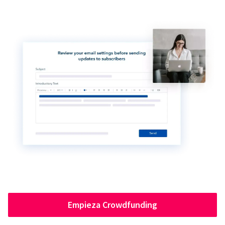
Empieza Crowdfunding