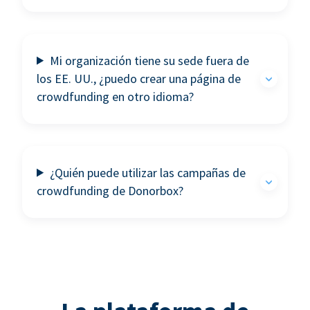
Mi organización tiene su sede fuera de
los EE. UU., ¿puedo crear una página de
crowdfunding en otro idioma?
¿Quién puede utilizar las campañas de
crowdfunding de Donorbox?