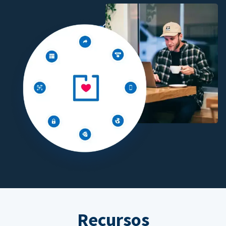
Recursos