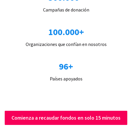
Campañas de donación
100.000+
Organizaciones que confían en nosotros
96+
Países apoyados
Comienza a recaudar fondos en solo 15 minutos