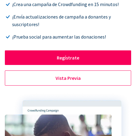
¡Crea una campaña de Crowdfunding en 15 minutos!
¡Envía actualizaciones de campaña a donantes y
suscriptores!
¡Prueba social para aumentar las donaciones!
Regístrate
Vista Previa