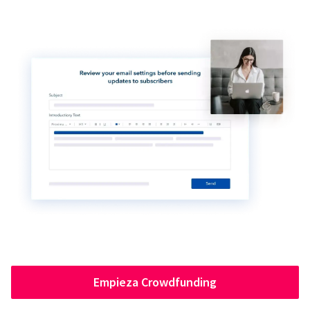
Empieza Crowdfunding