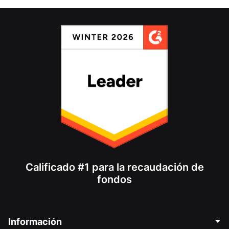
Calificado #1 para la recaudación de
fondos
Información