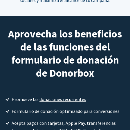
sociales y maximiza el alcance de tu campaña.
Aprovecha los beneficios
de las funciones del
formulario de donación
de Donorbox
Promueve las
donaciones recurrentes
Formulario de donación optimizado para conversiones
Acepta pagos con tarjetas, Apple Pay, transferencias