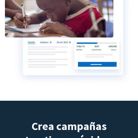
Crea campañas