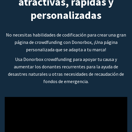
atractivas, rápidas y
personalizadas
No necesitas habilidades de codificación para crear una gran
página de crowdfunding con Donorbox, ¡Una página
personalizada que se adapta a tu marca!
Usa Donorbox crowdfunding para apoyar tu causa y
aumentar los donantes recurrentes para la ayuda de
desastres naturales u otras necesidades de recaudación de
fondos de emergencia.