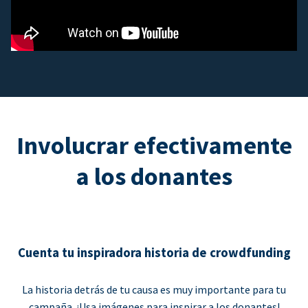
Involucrar efectivamente
a los donantes
Cuenta tu inspiradora historia de crowdfunding
La historia detrás de tu causa es muy importante para tu
campaña. ¡Usa imágenes para inspirar a los donantes!