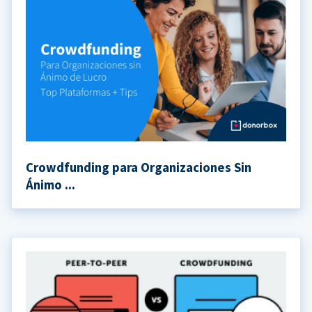
Crowdfunding para Organizaciones Sin
Ánimo ...