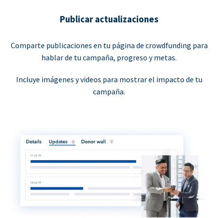
Publicar actualizaciones
Comparte publicaciones en tu página de crowdfunding para
hablar de tu campaña, progreso y metas.
Incluye imágenes y videos para mostrar el impacto de tu
campaña.