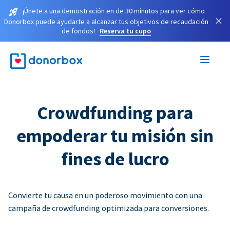
¡Únete a una demostración en de 30 minutos para ver cómo
×
Donorbox puede ayudarte a alcanzar tus objetivos de recaudación
de fondos!
Reserva tu cupo
Crowdfunding para
empoderar tu misión sin
fines de lucro
Convierte tu causa en un poderoso movimiento con una
campaña de crowdfunding optimizada para conversiones.