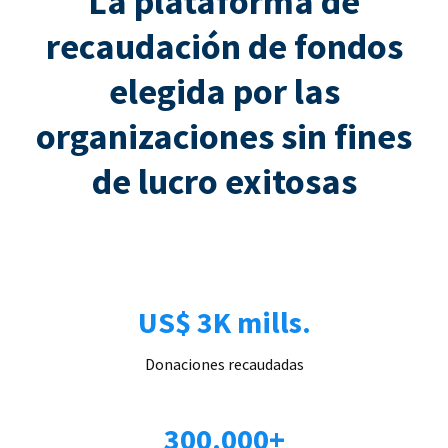
La plataforma de
recaudación de fondos
elegida por las
organizaciones sin fines
de lucro exitosas
US$ 3K mills.
Donaciones recaudadas
300.000+