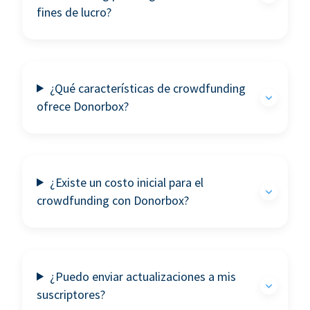
fines de lucro?
¿Qué características de crowdfunding
ofrece Donorbox?
¿Existe un costo inicial para el
crowdfunding con Donorbox?
¿Puedo enviar actualizaciones a mis
suscriptores?