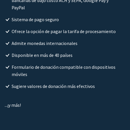
bancarias de bajo costo ACH y SEPA, Google Pay y
PayPal
Sistema de pago seguro
Ofrece la opción de pagar la tarifa de procesamiento
Admite monedas internacionales
Disponible en más de 40 países
Formulario de donación compatible con dispositivos
móviles
Sugiere valores de donación más efectivos
...¡y más!