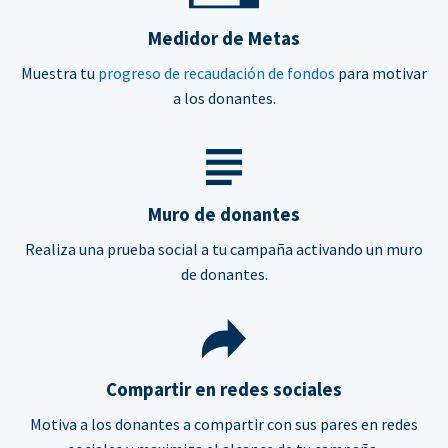
Medidor de Metas
Muestra tu
progreso de recaudación de fondos
para motivar
a los donantes.
Muro de donantes
Realiza una prueba social a tu campaña activando un muro
de donantes.
Compartir en redes sociales
Motiva a los donantes a compartir con sus pares en redes