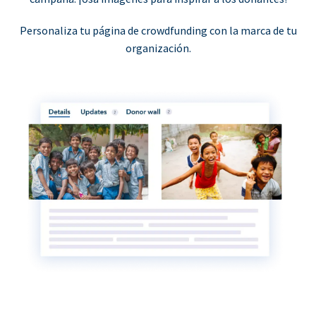
Personaliza tu página de crowdfunding con la marca de tu
organización.