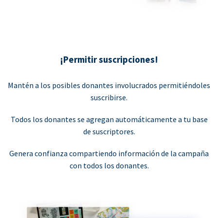
¡Permitir suscripciones!
Mantén a los posibles donantes involucrados permitiéndoles
suscribirse.
Todos los donantes se agregan automáticamente a tu base
de suscriptores.
Genera confianza compartiendo información de la campaña
con todos los donantes.