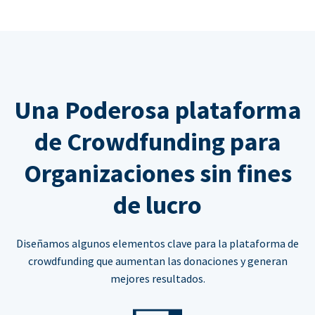
Una Poderosa plataforma
de Crowdfunding para
Organizaciones sin fines
de lucro
Diseñamos algunos elementos clave para la plataforma de
crowdfunding que aumentan las donaciones y generan
mejores resultados.