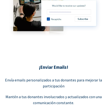
¡Enviar Emails!
Envía emails personalizados a tus donantes para mejorar la
participación
Mantén a tus donantes involucrados y actualizados con una
comunicación constante.