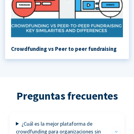
Crowdfunding vs Peer to peer fundraising
Preguntas frecuentes
¿Cuál es la mejor plataforma de
crowdfunding para organizaciones sin