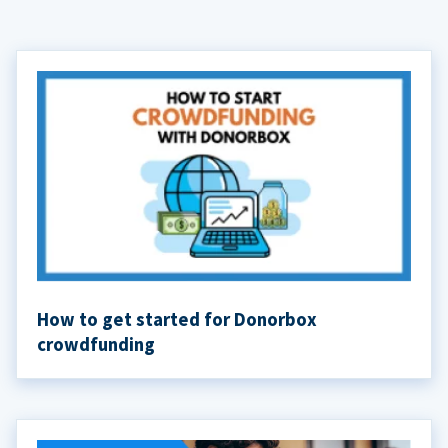
How to get started for Donorbox
crowdfunding