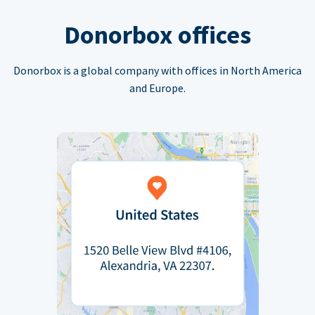
Donorbox offices
Donorbox is a global company with offices in North America
and Europe.