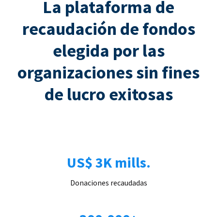
La plataforma de
recaudación de fondos
elegida por las
organizaciones sin fines
de lucro exitosas
US$ 3K mills.
Donaciones recaudadas