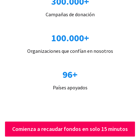
300.000+
Campañas de donación
100.000+
Organizaciones que confían en nosotros
96+
Países apoyados
Comienza a recaudar fondos en solo 15 minutos