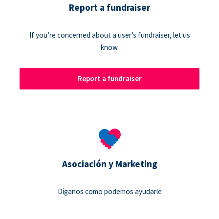
Report a fundraiser
If you’re concerned about a user’s fundraiser, let us
know.
Report a fundraiser
Asociación y Marketing
Díganos como podemos ayudarle