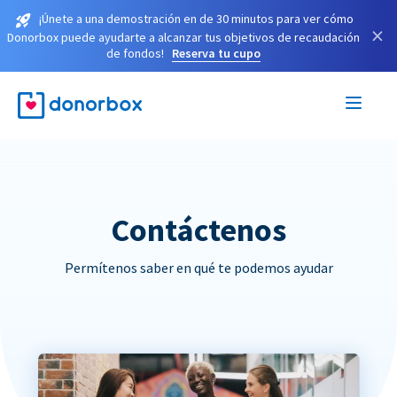
¡Únete a una demostración en de 30 minutos para ver cómo
×
Donorbox puede ayudarte a alcanzar tus objetivos de recaudación
de fondos!
Reserva tu cupo
Contáctenos
Permítenos saber en qué te podemos ayudar