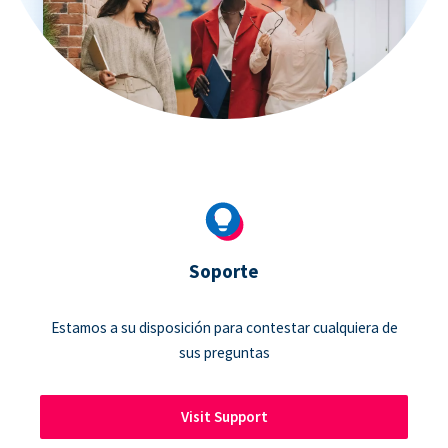
Soporte
Estamos a su disposición para contestar cualquiera de
sus preguntas
Visit Support