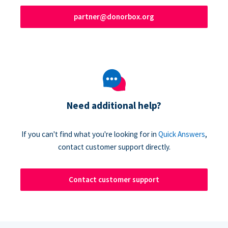
partner@donorbox.org
Need additional help?
If you can't find what you're looking for in
Quick Answers
,
contact customer support directly.
Contact customer support