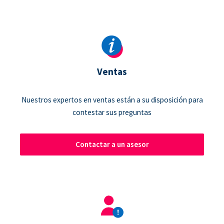
Ventas
Nuestros expertos en ventas están a su disposición para
contestar sus preguntas
Contactar a un asesor