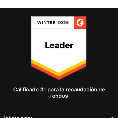
Calificado #1 para la recaudación de
fondos
Información