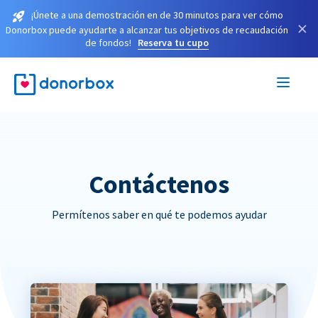
¡Únete a una demostración en de 30 minutos para ver cómo
×
Donorbox puede ayudarte a alcanzar tus objetivos de recaudación
de fondos!
Reserva tu cupo
Contáctenos
Permítenos saber en qué te podemos ayudar