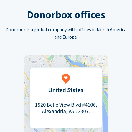
Donorbox offices
Donorbox is a global company with offices in North America
and Europe.