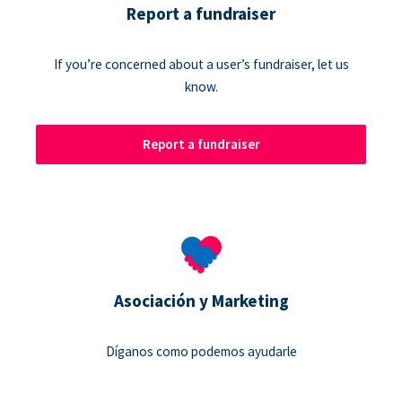
Report a fundraiser
If you’re concerned about a user’s fundraiser, let us
know.
Report a fundraiser
Asociación y Marketing
Díganos como podemos ayudarle