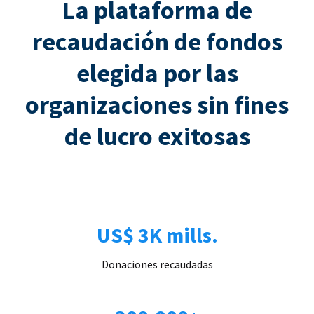
La plataforma de
recaudación de fondos
elegida por las
organizaciones sin fines
de lucro exitosas
US$ 3K mills.
Donaciones recaudadas