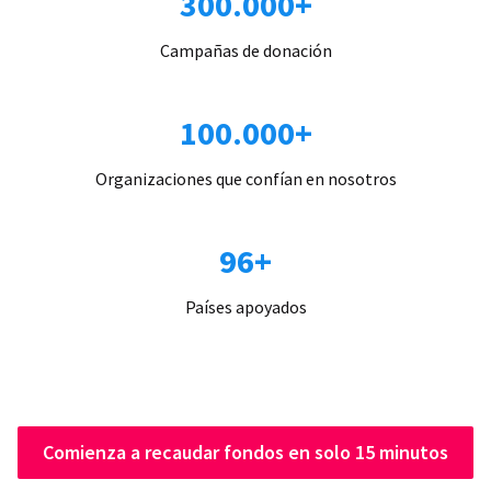
300.000+
Campañas de donación
100.000+
Organizaciones que confían en nosotros
96+
Países apoyados
Comienza a recaudar fondos en solo 15 minutos