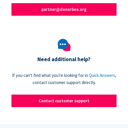
partner@donorbox.org
Need additional help?
If you can't find what you're looking for in
Quick Answers
,
contact customer support directly.
Contact customer support