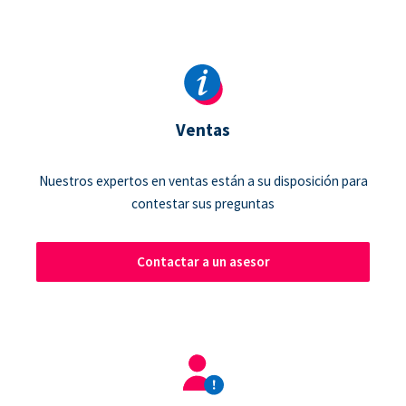
Ventas
Nuestros expertos en ventas están a su disposición para
contestar sus preguntas
Contactar a un asesor