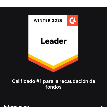
Calificado #1 para la recaudación de
fondos
Información