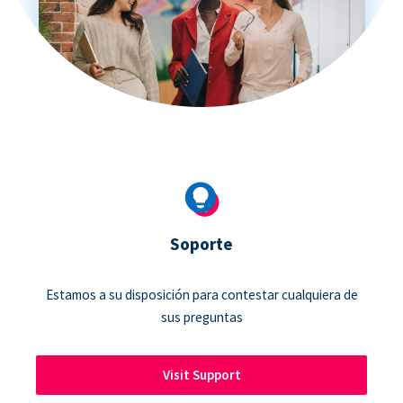
Soporte
Estamos a su disposición para contestar cualquiera de
sus preguntas
Visit Support