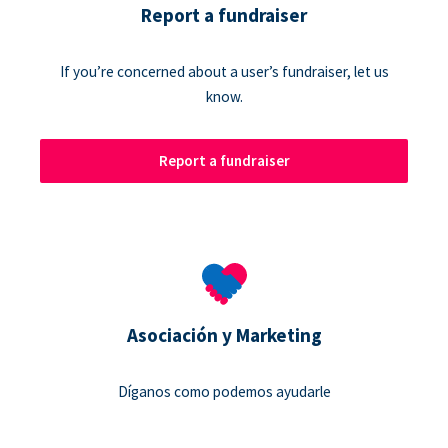
Report a fundraiser
If you’re concerned about a user’s fundraiser, let us
know.
Report a fundraiser
Asociación y Marketing
Díganos como podemos ayudarle