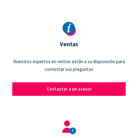
Ventas
Nuestros expertos en ventas están a su disposición para
contestar sus preguntas
Contactar a un asesor