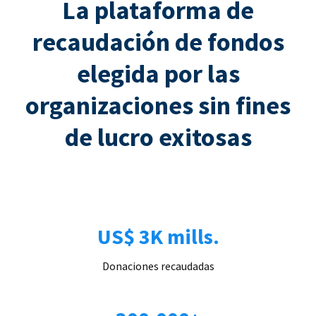
La plataforma de
recaudación de fondos
elegida por las
organizaciones sin fines
de lucro exitosas
US$ 3K mills.
Donaciones recaudadas