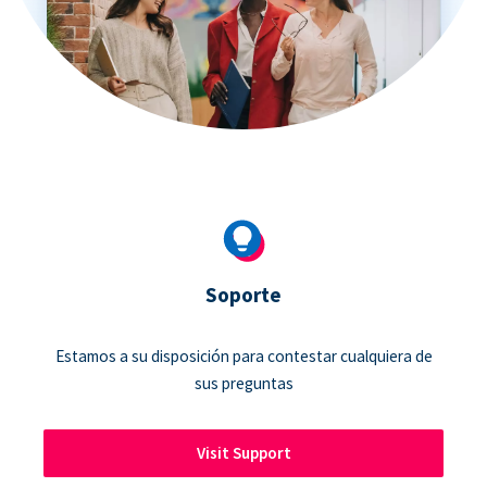
Soporte
Estamos a su disposición para contestar cualquiera de
sus preguntas
Visit Support