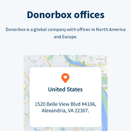
Donorbox offices
Donorbox is a global company with offices in North America
and Europe.