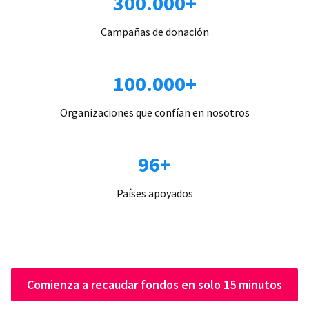
300.000+
Campañas de donación
100.000+
Organizaciones que confían en nosotros
96+
Países apoyados
Comienza a recaudar fondos en solo 15 minutos