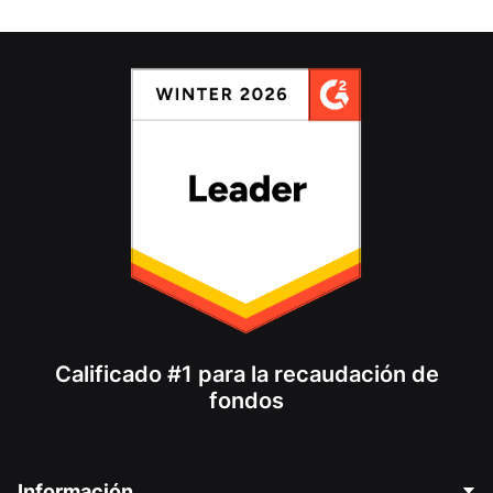
Calificado #1 para la recaudación de
fondos
Información