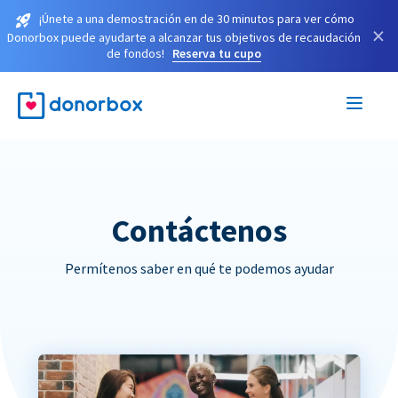
¡Únete a una demostración en de 30 minutos para ver cómo
×
Donorbox puede ayudarte a alcanzar tus objetivos de recaudación
de fondos!
Reserva tu cupo
Contáctenos
Permítenos saber en qué te podemos ayudar