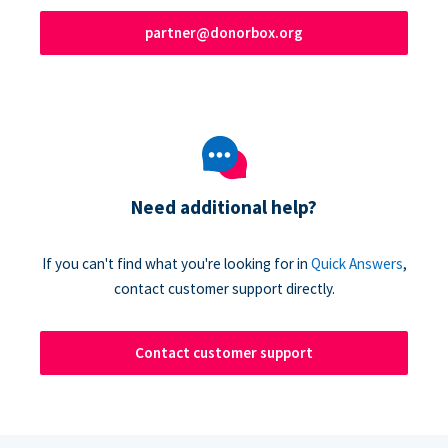
partner@donorbox.org
Need additional help?
If you can't find what you're looking for in
Quick Answers
,
contact customer support directly.
Contact customer support