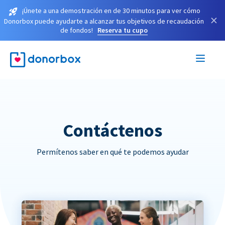
¡Únete a una demostración en de 30 minutos para ver cómo
×
Donorbox puede ayudarte a alcanzar tus objetivos de recaudación
de fondos!
Reserva tu cupo
Contáctenos
Permítenos saber en qué te podemos ayudar