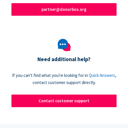
partner@donorbox.org
Need additional help?
If you can't find what you're looking for in
Quick Answers
,
contact customer support directly.
Contact customer support