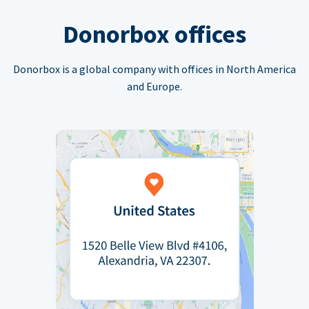
Donorbox offices
Donorbox is a global company with offices in North America
and Europe.