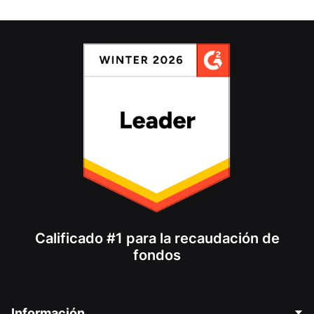
Calificado #1 para la recaudación de
fondos
Información