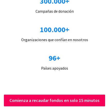
300.000+
Campañas de donación
100.000+
Organizaciones que confían en nosotros
96+
Países apoyados
Comienza a recaudar fondos en solo 15 minutos