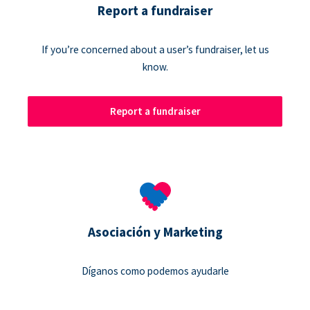
Report a fundraiser
If you’re concerned about a user’s fundraiser, let us
know.
Report a fundraiser
Asociación y Marketing
Díganos como podemos ayudarle