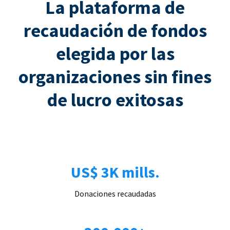
La plataforma de
recaudación de fondos
elegida por las
organizaciones sin fines
de lucro exitosas
US$ 3K mills.
Donaciones recaudadas