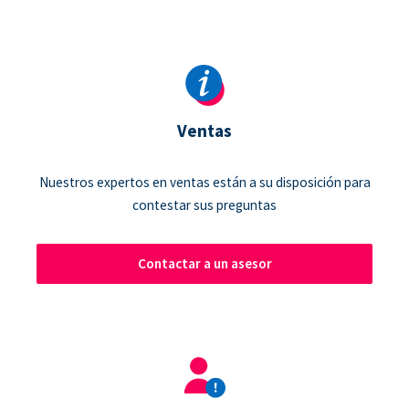
Ventas
Nuestros expertos en ventas están a su disposición para
contestar sus preguntas
Contactar a un asesor