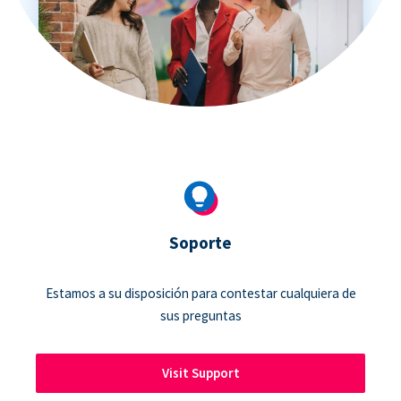
Soporte
Estamos a su disposición para contestar cualquiera de
sus preguntas
Visit Support