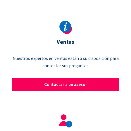
Ventas
Nuestros expertos en ventas están a su disposición para
contestar sus preguntas
Contactar a un asesor