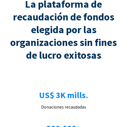
La plataforma de
recaudación de fondos
elegida por las
organizaciones sin fines
de lucro exitosas
US$ 3K mills.
Donaciones recaudadas