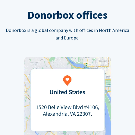
Donorbox offices
Donorbox is a global company with offices in North America
and Europe.