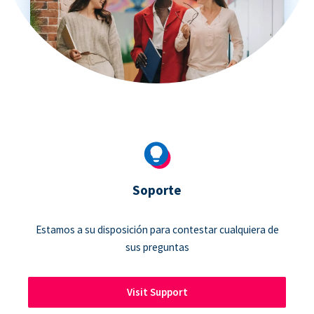
Soporte
Estamos a su disposición para contestar cualquiera de
sus preguntas
Visit Support