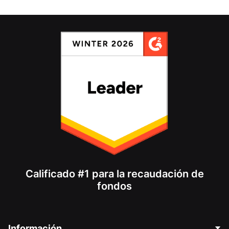
Calificado #1 para la recaudación de
fondos
Información