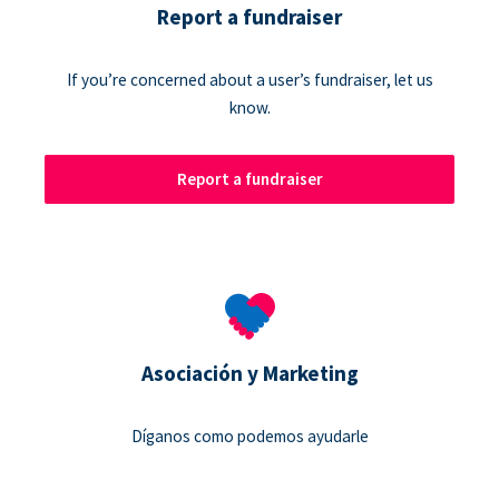
Report a fundraiser
If you’re concerned about a user’s fundraiser, let us
know.
Report a fundraiser
Asociación y Marketing
Díganos como podemos ayudarle