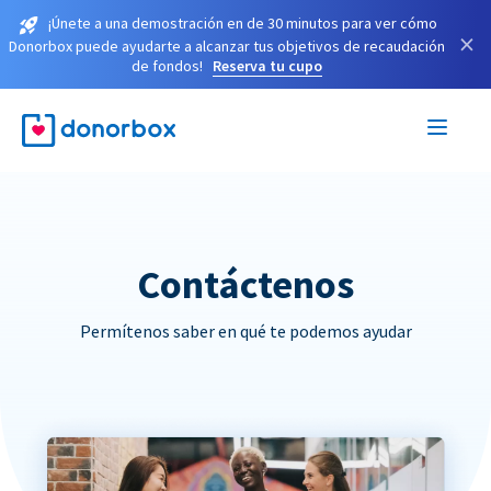
¡Únete a una demostración en de 30 minutos para ver cómo
×
Donorbox puede ayudarte a alcanzar tus objetivos de recaudación
de fondos!
Reserva tu cupo
Contáctenos
Permítenos saber en qué te podemos ayudar