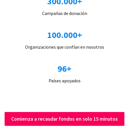
300.000+
Campañas de donación
100.000+
Organizaciones que confían en nosotros
96+
Países apoyados
Comienza a recaudar fondos en solo 15 minutos