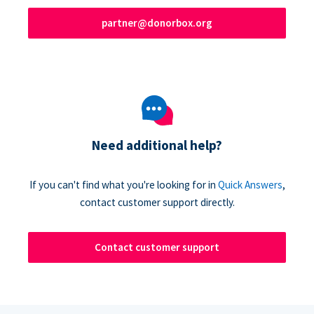
partner@donorbox.org
Need additional help?
If you can't find what you're looking for in
Quick Answers
,
contact customer support directly.
Contact customer support