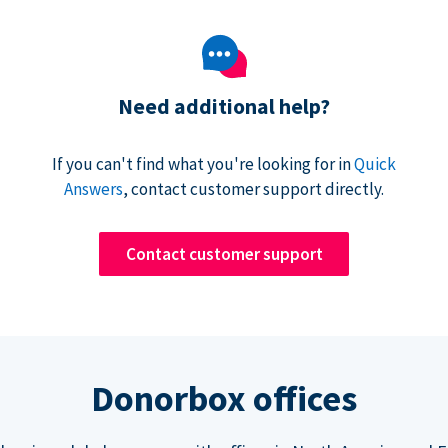
Need additional help?
If you can't find what you're looking for in
Quick
Answers
, contact customer support directly.
Contact customer support
Donorbox offices