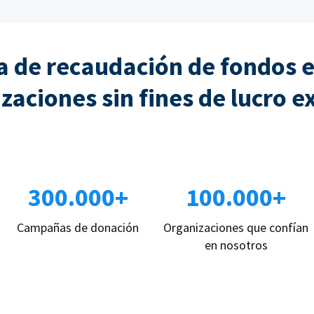
 de recaudación de fondos e
zaciones sin fines de lucro e
300.000+
100.000+
Campañas de donación
Organizaciones que confían
en nosotros