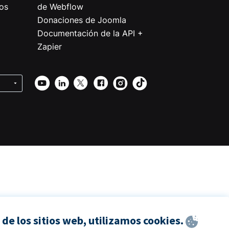
os
de Webflow
Donaciones de Joomla
Documentación de la API +
Zapier
de los sitios web, utilizamos cookies.