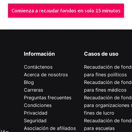
Comienza a recaudar fondos en solo 15 minutos
Información
Casos de uso
Contáctenos
Recaudación de fond
Acerca de nosotros
para fines políticos
Blog
Recaudación de fond
Carreras
para fines médicos
Preguntas frecuentes
Recaudación de fond
Condiciones
para organizaciones 
Privacidad
fines de lucro
Seguridad
Recaudación de fond
Asociación de afiliados
para escuelas