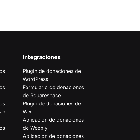
Integraciones
os
Plugin de donaciones de
WordPress
os
Formulario de donaciones
de Squarespace
os
Plugin de donaciones de
sin
Wix
Aplicación de donaciones
os
de Weebly
Aplicación de donaciones