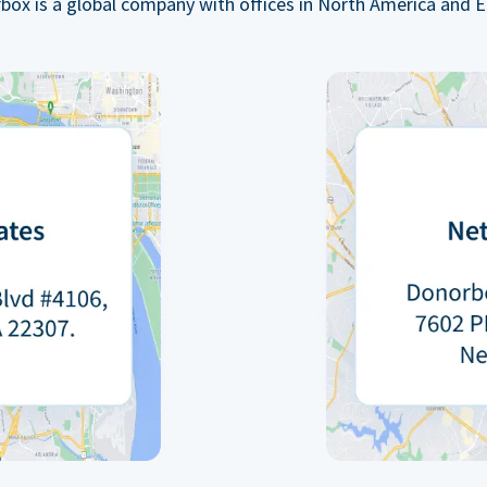
box is a global company with offices in North America and E