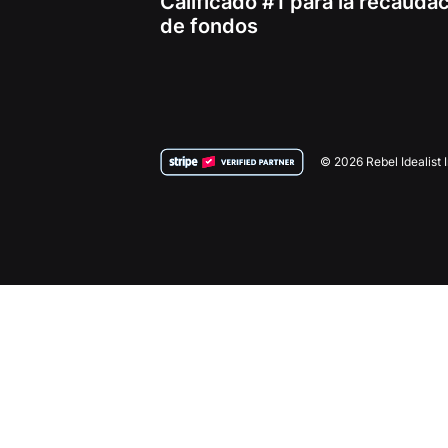
Calificado #1 para la recauda
de fondos
© 2026 Rebel Idealist 