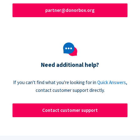
partner@donorbox.org
Need additional help?
If you can't find what you're looking for in
Quick Answers
,
contact customer support directly.
Contact customer support