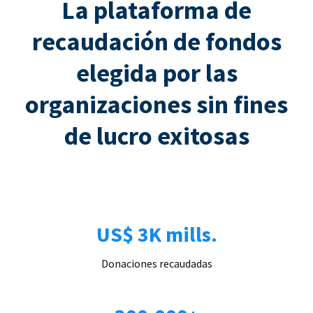
La plataforma de
recaudación de fondos
elegida por las
organizaciones sin fines
de lucro exitosas
US$ 3K mills.
Donaciones recaudadas