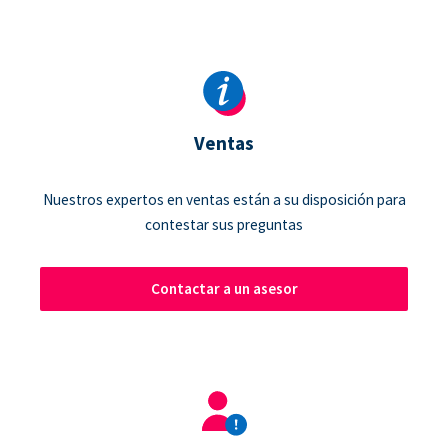
Ventas
Nuestros expertos en ventas están a su disposición para
contestar sus preguntas
Contactar a un asesor