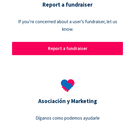
Report a fundraiser
If you’re concerned about a user’s fundraiser, let us
know.
Report a fundraiser
Asociación y Marketing
Díganos como podemos ayudarle