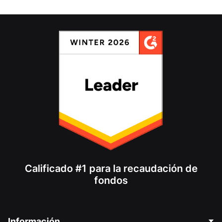
Calificado #1 para la recaudación de
fondos
Información