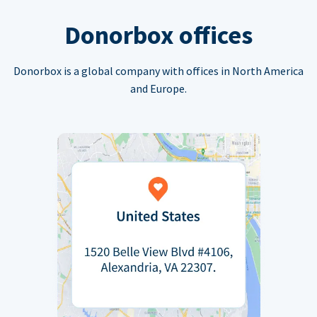
Donorbox offices
Donorbox is a global company with offices in North America
and Europe.