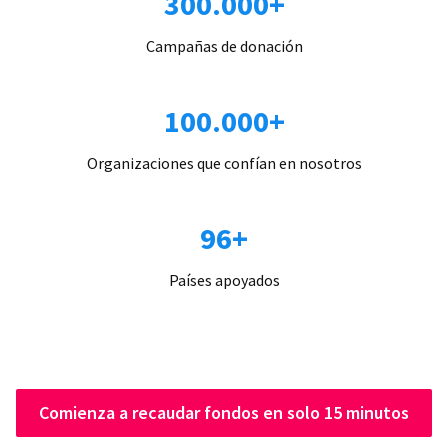
300.000+
Campañas de donación
100.000+
Organizaciones que confían en nosotros
96+
Países apoyados
Comienza a recaudar fondos en solo 15 minutos