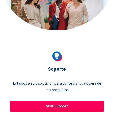
Soporte
Estamos a su disposición para contestar cualquiera de
sus preguntas
Visit Support