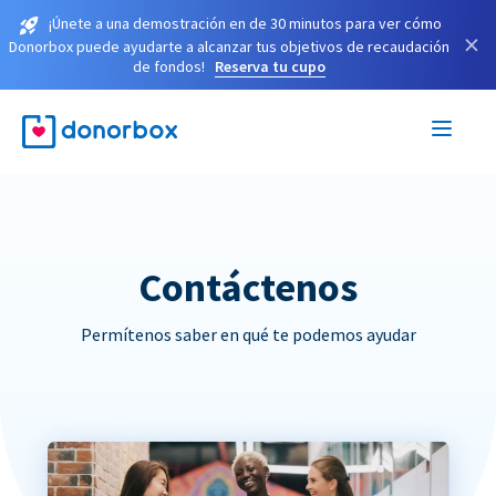
¡Únete a una demostración en de 30 minutos para ver cómo
×
Donorbox puede ayudarte a alcanzar tus objetivos de recaudación
de fondos!
Reserva tu cupo
Contáctenos
Permítenos saber en qué te podemos ayudar