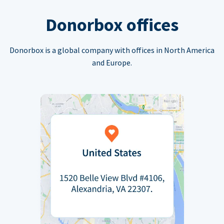
Donorbox offices
Donorbox is a global company with offices in North America
and Europe.