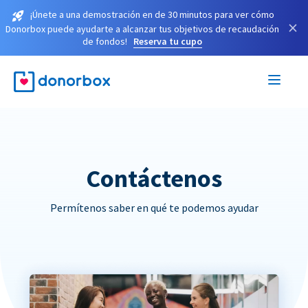
¡Únete a una demostración en de 30 minutos para ver cómo
×
Donorbox puede ayudarte a alcanzar tus objetivos de recaudación
de fondos!
Reserva tu cupo
Contáctenos
Permítenos saber en qué te podemos ayudar