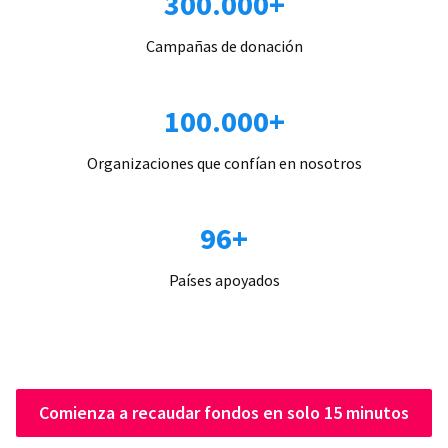
300.000+
Campañas de donación
100.000+
Organizaciones que confían en nosotros
96+
Países apoyados
Comienza a recaudar fondos en solo 15 minutos