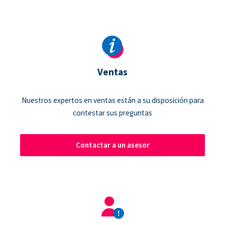
Ventas
Nuestros expertos en ventas están a su disposición para
contestar sus preguntas
Contactar a un asesor