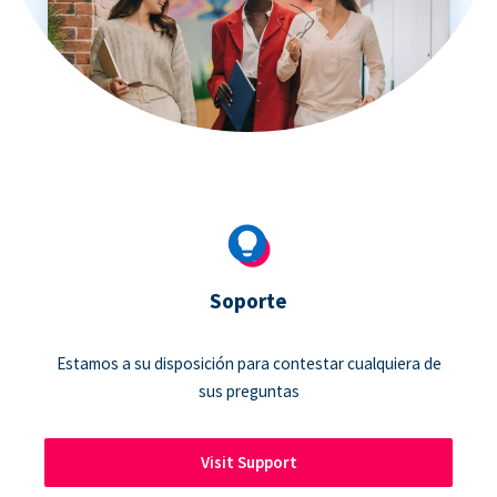
Soporte
Estamos a su disposición para contestar cualquiera de
sus preguntas
Visit Support