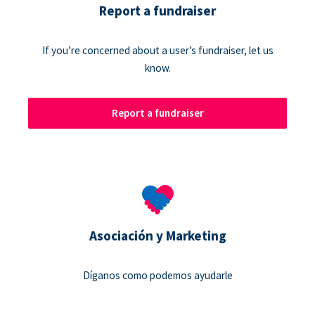
Report a fundraiser
If you’re concerned about a user’s fundraiser, let us
know.
Report a fundraiser
Asociación y Marketing
Díganos como podemos ayudarle