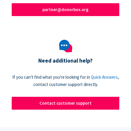
partner@donorbox.org
Need additional help?
If you can't find what you're looking for in
Quick Answers
,
contact customer support directly.
Contact customer support