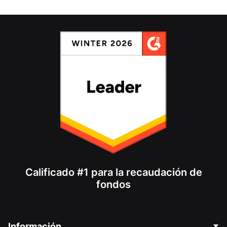
Calificado #1 para la recaudación de
fondos
Información