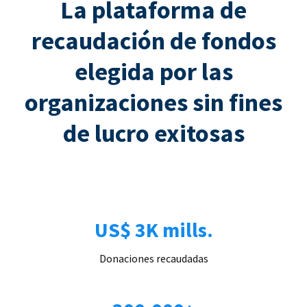
La plataforma de
recaudación de fondos
elegida por las
organizaciones sin fines
de lucro exitosas
US$ 3K mills.
Donaciones recaudadas