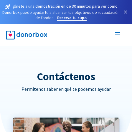
¡Únete a una demostración en de 30 minutos para ver cómo
×
Donorbox puede ayudarte a alcanzar tus objetivos de recaudación
de fondos!
Reserva tu cupo
Contáctenos
Permítenos saber en qué te podemos ayudar