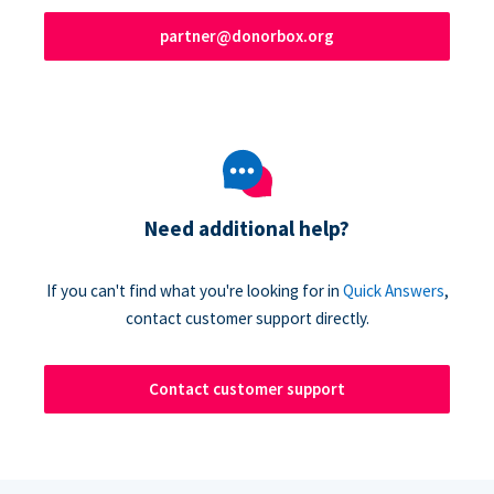
partner@donorbox.org
Need additional help?
If you can't find what you're looking for in
Quick Answers
,
contact customer support directly.
Contact customer support