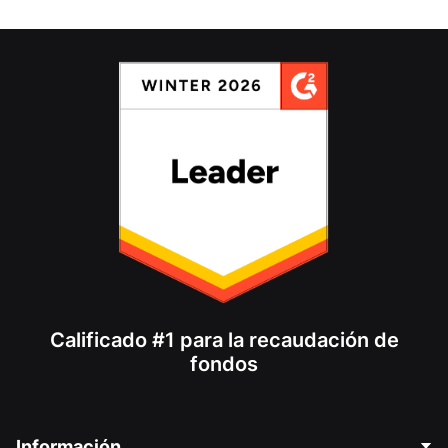
Calificado #1 para la recaudación de
fondos
Información