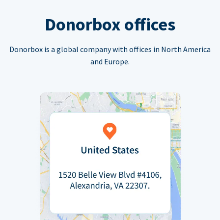
Donorbox offices
Donorbox is a global company with offices in North America
and Europe.