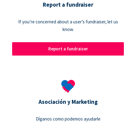
Report a fundraiser
If you’re concerned about a user’s fundraiser, let us
know.
Report a fundraiser
Asociación y Marketing
Díganos como podemos ayudarle