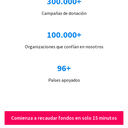
300.000+
Campañas de donación
100.000+
Organizaciones que confían en nosotros
96+
Países apoyados
Comienza a recaudar fondos en solo 15 minutos