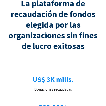
La plataforma de
recaudación de fondos
elegida por las
organizaciones sin fines
de lucro exitosas
US$ 3K mills.
Donaciones recaudadas