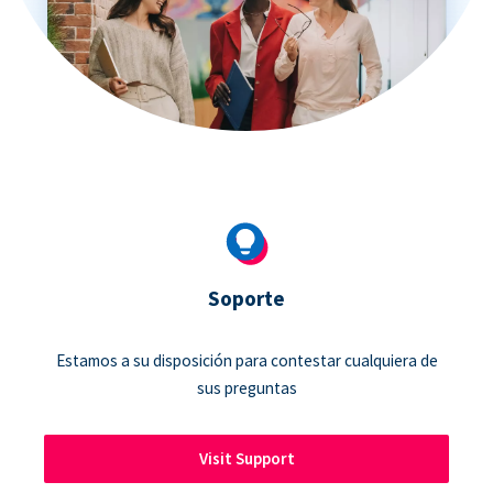
Soporte
Estamos a su disposición para contestar cualquiera de
sus preguntas
Visit Support