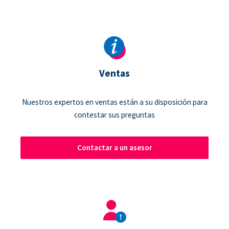
Ventas
Nuestros expertos en ventas están a su disposición para
contestar sus preguntas
Contactar a un asesor