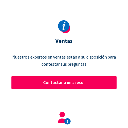
Ventas
Nuestros expertos en ventas están a su disposición para
contestar sus preguntas
Contactar a un asesor