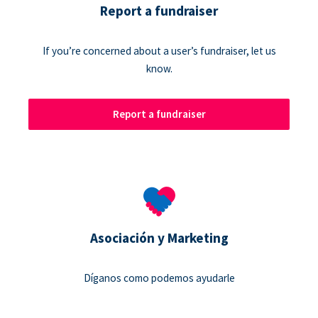
Report a fundraiser
If you’re concerned about a user’s fundraiser, let us
know.
Report a fundraiser
Asociación y Marketing
Díganos como podemos ayudarle