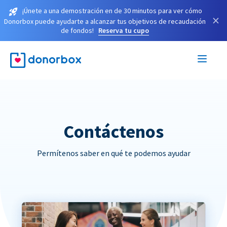
¡Únete a una demostración en de 30 minutos para ver cómo
×
Donorbox puede ayudarte a alcanzar tus objetivos de recaudación
de fondos!
Reserva tu cupo
Contáctenos
Permítenos saber en qué te podemos ayudar