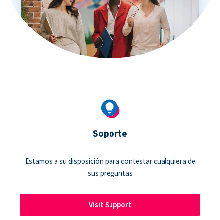
Soporte
Estamos a su disposición para contestar cualquiera de
sus preguntas
Visit Support