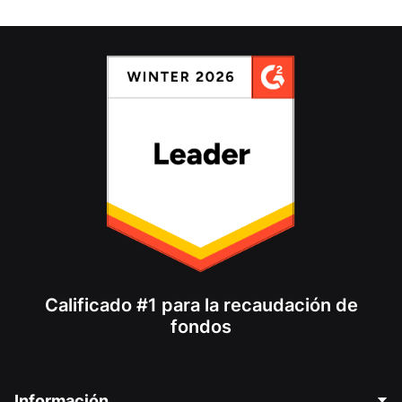
Calificado #1 para la recaudación de
fondos
Información