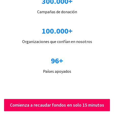
300.000+
Campañas de donación
100.000+
Organizaciones que confían en nosotros
96+
Países apoyados
Comienza a recaudar fondos en solo 15 minutos