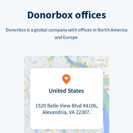
Donorbox offices
Donorbox is a global company with offices in North America
and Europe.