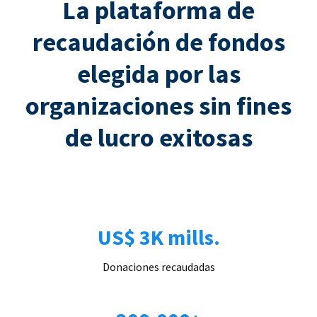
La plataforma de
recaudación de fondos
elegida por las
organizaciones sin fines
de lucro exitosas
US$ 3K mills.
Donaciones recaudadas