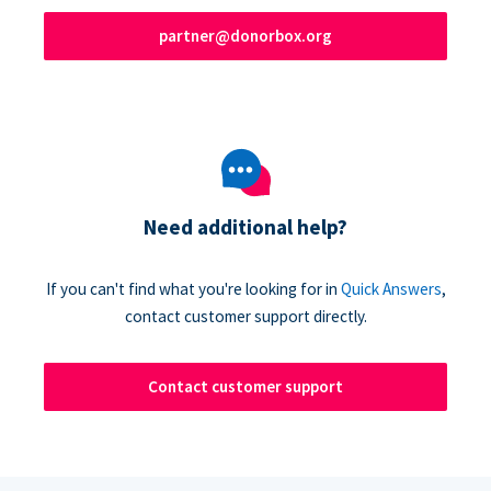
partner@donorbox.org
Need additional help?
If you can't find what you're looking for in
Quick Answers
,
contact customer support directly.
Contact customer support