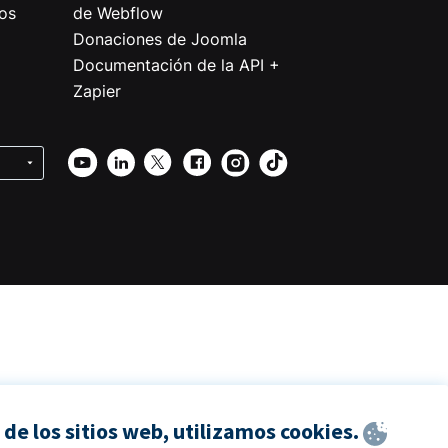
os
de Webflow
Donaciones de Joomla
Documentación de la API +
Zapier
de los sitios web, utilizamos cookies.