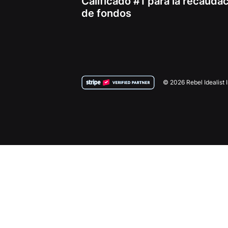
Calificado #1 para la recauda
de fondos
© 2026 Rebel Idealist 