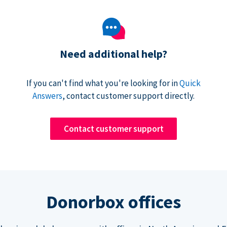
Need additional help?
If you can't find what you're looking for in
Quick
Answers
, contact customer support directly.
Contact customer support
Donorbox offices