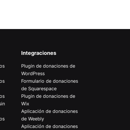
Integraciones
os
Plugin de donaciones de
WordPress
os
Formulario de donaciones
de Squarespace
os
Plugin de donaciones de
sin
Wix
Aplicación de donaciones
os
de Weebly
Aplicación de donaciones