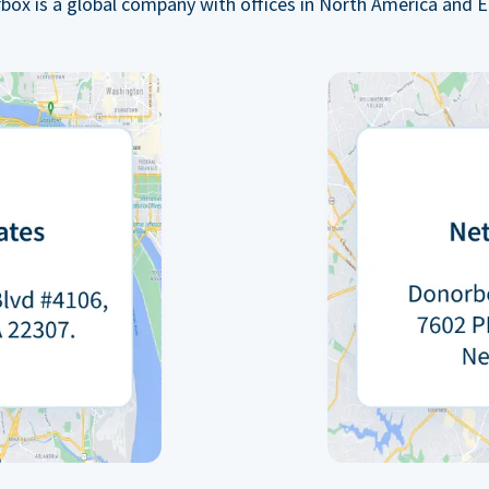
box is a global company with offices in North America and E