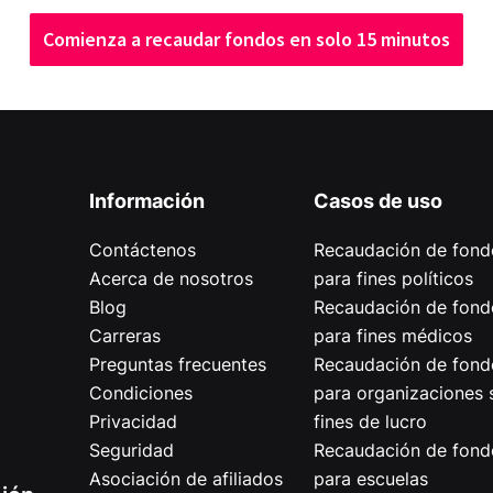
Comienza a recaudar fondos en solo 15 minutos
Información
Casos de uso
Contáctenos
Recaudación de fond
Acerca de nosotros
para fines políticos
Blog
Recaudación de fond
Carreras
para fines médicos
Preguntas frecuentes
Recaudación de fond
Condiciones
para organizaciones 
Privacidad
fines de lucro
Seguridad
Recaudación de fond
Asociación de afiliados
para escuelas