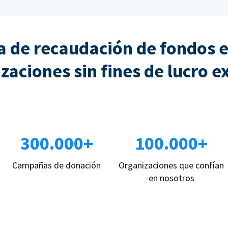
 de recaudación de fondos e
zaciones sin fines de lucro e
300.000+
100.000+
Campañas de donación
Organizaciones que confían
en nosotros