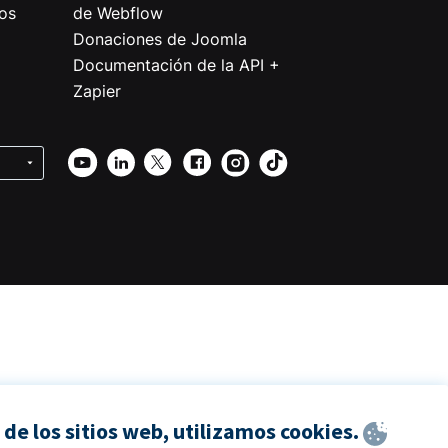
os
de Webflow
Donaciones de Joomla
Documentación de la API +
Zapier
de los sitios web, utilizamos cookies.