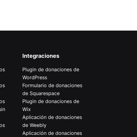
Integraciones
os
Plugin de donaciones de
WordPress
os
Formulario de donaciones
de Squarespace
os
Plugin de donaciones de
sin
Wix
Aplicación de donaciones
os
de Weebly
Aplicación de donaciones