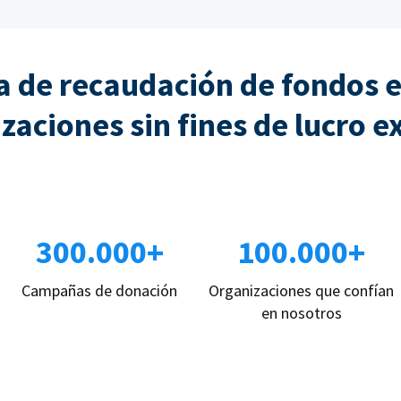
 de recaudación de fondos e
zaciones sin fines de lucro e
300.000+
100.000+
Campañas de donación
Organizaciones que confían
en nosotros