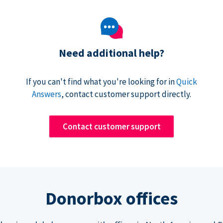
Need additional help?
If you can't find what you're looking for in
Quick
Answers
, contact customer support directly.
Contact customer support
Donorbox offices