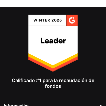
Calificado #1 para la recaudación de
fondos
Información