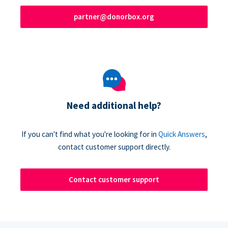
partner@donorbox.org
Need additional help?
If you can't find what you're looking for in
Quick Answers
,
contact customer support directly.
Contact customer support