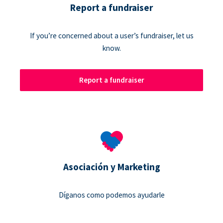
Report a fundraiser
If you’re concerned about a user’s fundraiser, let us
know.
Report a fundraiser
Asociación y Marketing
Díganos como podemos ayudarle