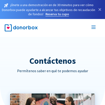
¡Únete a una demostración en de 30 minutos para ver cómo
×
Donorbox puede ayudarte a alcanzar tus objetivos de recaudación
de fondos!
Reserva tu cupo
Contáctenos
Permítenos saber en qué te podemos ayudar