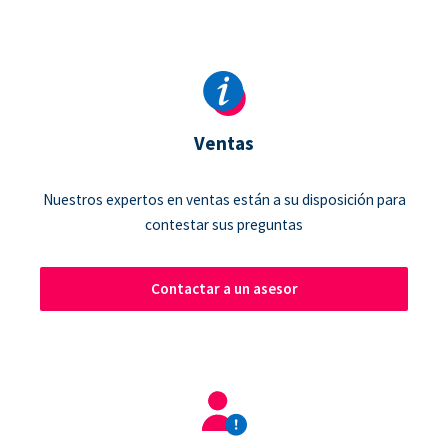
Ventas
Nuestros expertos en ventas están a su disposición para
contestar sus preguntas
Contactar a un asesor