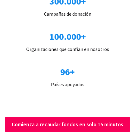
300.000+
Campañas de donación
100.000+
Organizaciones que confían en nosotros
96+
Países apoyados
Comienza a recaudar fondos en solo 15 minutos