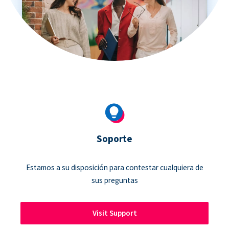
Soporte
Estamos a su disposición para contestar cualquiera de
sus preguntas
Visit Support