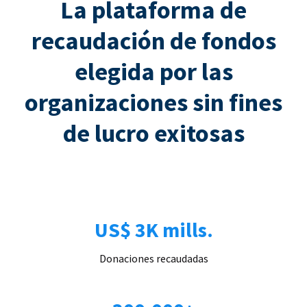
La plataforma de
recaudación de fondos
elegida por las
organizaciones sin fines
de lucro exitosas
US$ 3K mills.
Donaciones recaudadas