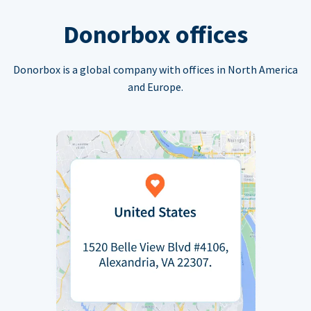
Donorbox offices
Donorbox is a global company with offices in North America
and Europe.