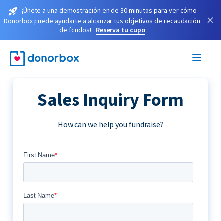
¡Únete a una demostración en de 30 minutos para ver cómo
×
Donorbox puede ayudarte a alcanzar tus objetivos de recaudación
de fondos!
Reserva tu cupo
Sales Inquiry Form
How can we help you fundraise?