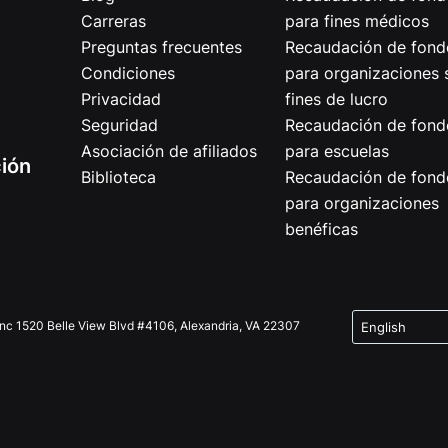
Carreras
para fines médicos
Preguntas frecuentes
Recaudación de fond
Condiciones
para organizaciones 
Privacidad
fines de lucro
Seguridad
Recaudación de fond
Asociación de afiliados
para escuelas
ción
Biblioteca
Recaudación de fond
para organizaciones
benéficas
Inc 1520 Belle View Blvd #4106, Alexandria, VA 22307