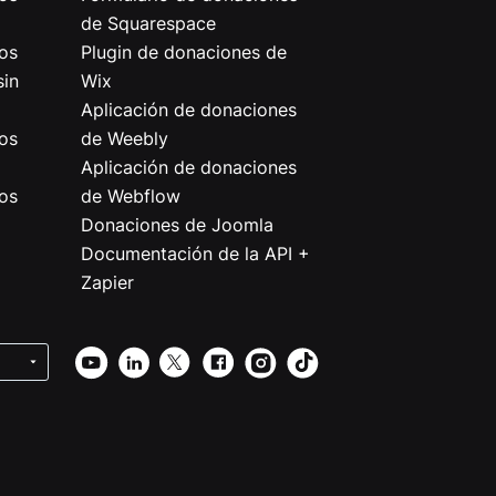
de Squarespace
os
Plugin de donaciones de
sin
Wix
Aplicación de donaciones
os
de Weebly
Aplicación de donaciones
os
de Webflow
Donaciones de Joomla
Documentación de la API +
Zapier