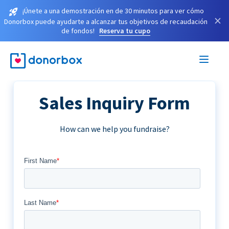
¡Únete a una demostración en de 30 minutos para ver cómo
×
Donorbox puede ayudarte a alcanzar tus objetivos de recaudación
de fondos!
Reserva tu cupo
Sales Inquiry Form
How can we help you fundraise?