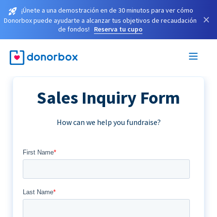
¡Únete a una demostración en de 30 minutos para ver cómo
×
Donorbox puede ayudarte a alcanzar tus objetivos de recaudación
de fondos!
Reserva tu cupo
Sales Inquiry Form
How can we help you fundraise?