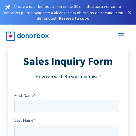
¡Únete a una demostración en de 30 minutos para ver cómo
×
Donorbox puede ayudarte a alcanzar tus objetivos de recaudación
de fondos!
Reserva tu cupo
Sales Inquiry Form
How can we help you fundraise?