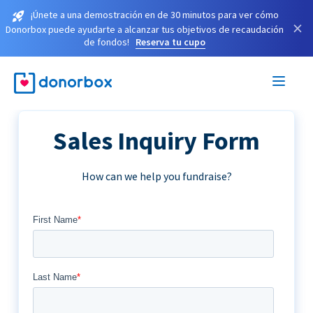
¡Únete a una demostración en de 30 minutos para ver cómo
×
Donorbox puede ayudarte a alcanzar tus objetivos de recaudación
de fondos!
Reserva tu cupo
Sales Inquiry Form
How can we help you fundraise?