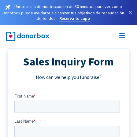
¡Únete a una demostración en de 30 minutos para ver cómo
×
Donorbox puede ayudarte a alcanzar tus objetivos de recaudación
de fondos!
Reserva tu cupo
Sales Inquiry Form
How can we help you fundraise?