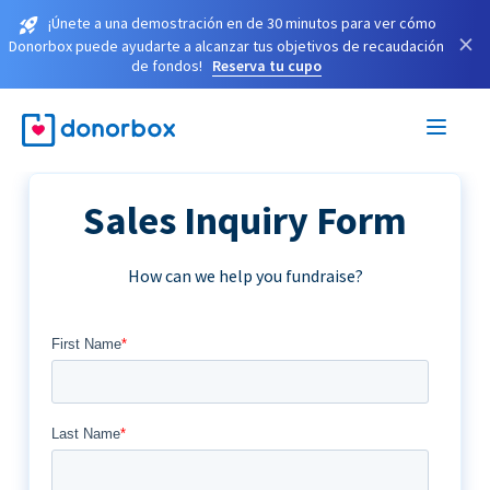
¡Únete a una demostración en de 30 minutos para ver cómo
×
Donorbox puede ayudarte a alcanzar tus objetivos de recaudación
de fondos!
Reserva tu cupo
Sales Inquiry Form
How can we help you fundraise?