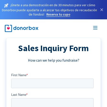
¡Únete a una demostración en de 30 minutos para ver cómo
×
Donorbox puede ayudarte a alcanzar tus objetivos de recaudación
de fondos!
Reserva tu cupo
Sales Inquiry Form
How can we help you fundraise?