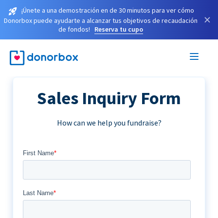
¡Únete a una demostración en de 30 minutos para ver cómo
×
Donorbox puede ayudarte a alcanzar tus objetivos de recaudación
de fondos!
Reserva tu cupo
Sales Inquiry Form
How can we help you fundraise?