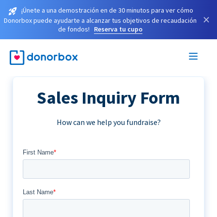
¡Únete a una demostración en de 30 minutos para ver cómo
×
Donorbox puede ayudarte a alcanzar tus objetivos de recaudación
de fondos!
Reserva tu cupo
Sales Inquiry Form
How can we help you fundraise?