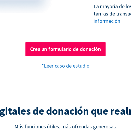
La mayoría de lo
tarifas de transa
información
Crea un formulario de donación
*Leer caso de estudio
gitales de donación que rea
Más funciones útiles, más ofrendas generosas.