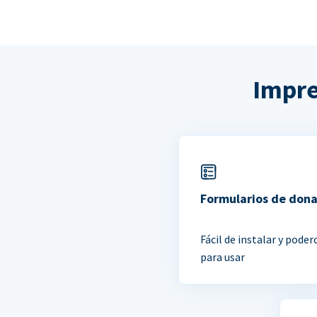
Impre
Formularios de don
Fácil de instalar y poder
para usar