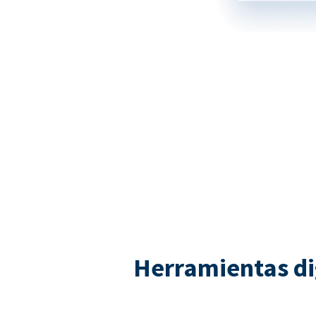
Herramientas di