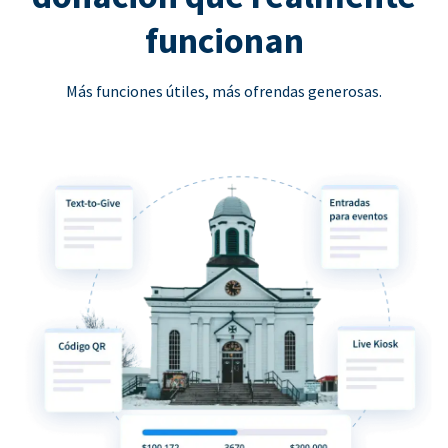
funcionan
Más funciones útiles, más ofrendas generosas.