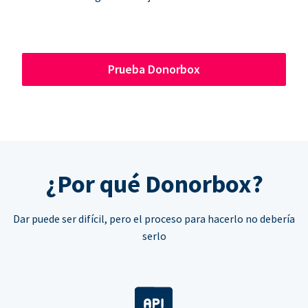
Prueba Donorbox
¿Por qué Donorbox?
Dar puede ser difícil, pero el proceso para hacerlo no debería
serlo