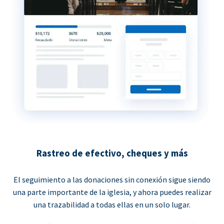
Rastreo de efectivo, cheques y más
El seguimiento a las donaciones sin conexión sigue siendo
una parte importante de la iglesia, y ahora puedes realizar
una trazabilidad a todas ellas en un solo lugar.