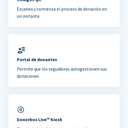
Escanea y comienza el proceso de donación en
un instante.
Portal de donantes
Permite que los seguidores autogestionen sus
donaciones
Donorbox Live™ Kiosk