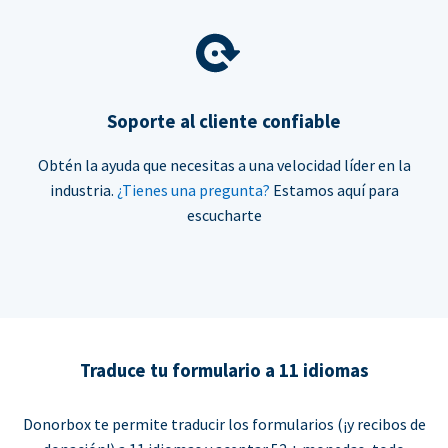
Soporte al cliente confiable
Obtén la ayuda que necesitas a una velocidad líder en la
industria.
¿Tienes una pregunta?
Estamos aquí para
escucharte
Traduce tu formulario a 11 idiomas
Donorbox te permite traducir los formularios (¡y recibos de