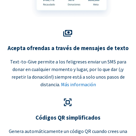
Acepta ofrendas a través de mensajes de texto
Text-to-Give permite a los feligreses enviar un SMS para
donar en cualquier momento y lugar, por lo que dar (¡y
repetir la donación!) siempre está a solo unos pasos de
distancia.
Más información
Códigos QR simplificados
Genera automáticamente un código QR cuando crees una