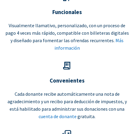
Funcionales
Visualmente llamativo, personalizado, con un proceso de
pago 4 veces más rápido, compatible con billeteras digitales
y diseñado para fomentar las ofrendas recurrentes.
Más
información
Convenientes
Cada donante recibe automáticamente una nota de
agradecimiento y un recibo para deducción de impuestos, y
está habilitado para administrar sus donaciones con una
cuenta de donante
gratuita.