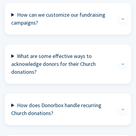
How can we customize our fundraising
campaigns?
What are some effective ways to
acknowledge donors for their Church
donations?
How does Donorbox handle recurring
Church donations?