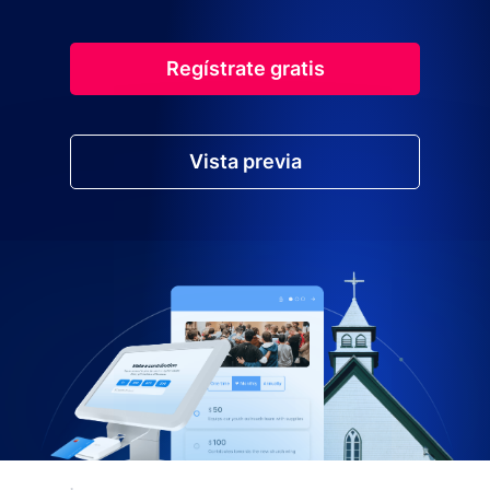
Regístrate gratis
Vista previa