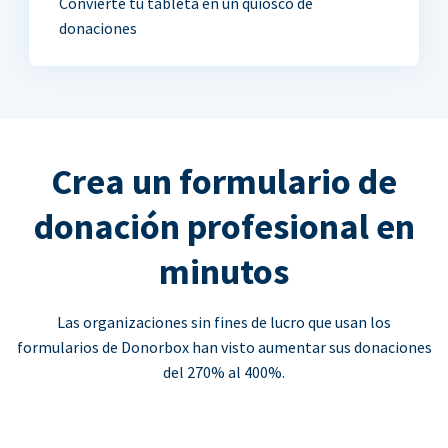
Convierte tu tableta en un quiosco de
donaciones
Crea un formulario de
donación profesional en
minutos
Las organizaciones sin fines de lucro que usan los
formularios de Donorbox han visto aumentar sus donaciones
del 270% al 400%.