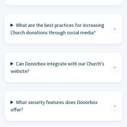
What are the best practices for increasing
Church donations through social media?
Can Donorbox integrate with our Church’s
website?
What security features does Donorbox
offer?