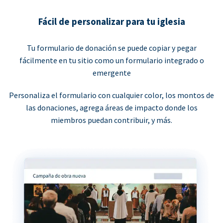
Fácil de personalizar para tu iglesia
Tu formulario de donación se puede copiar y pegar
fácilmente en tu sitio como un formulario integrado o
emergente
Personaliza el formulario con cualquier color, los montos de
las donaciones, agrega áreas de impacto donde los
miembros puedan contribuir, y más.