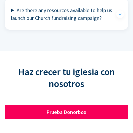
Are there any resources available to help us
launch our Church fundraising campaign?
Haz crecer tu iglesia con
nosotros
Prueba Donorbox