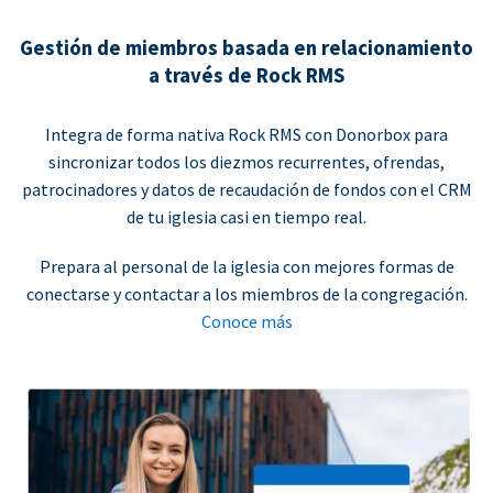
Gestión de miembros basada en relacionamiento
a través de Rock RMS
Integra de forma nativa Rock RMS con Donorbox para
sincronizar todos los diezmos recurrentes, ofrendas,
patrocinadores y datos de recaudación de fondos con el CRM
de tu iglesia casi en tiempo real.
Prepara al personal de la iglesia con mejores formas de
conectarse y contactar a los miembros de la congregación.
Conoce más