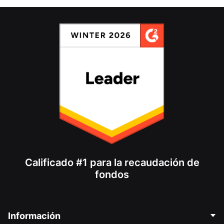
Calificado #1 para la recaudación de
fondos
Información