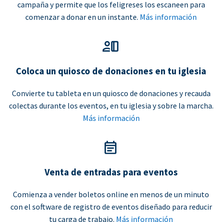
campaña y permite que los feligreses los escaneen para
comenzar a donar en un instante.
Más información
Coloca un quiosco de donaciones en tu iglesia
Convierte tu tableta en un quiosco de donaciones y recauda
colectas durante los eventos, en tu iglesia y sobre la marcha.
Más información
Venta de entradas para eventos
Comienza a vender boletos online en menos de un minuto
con el software de registro de eventos diseñado para reducir
tu carga de trabajo.
Más información