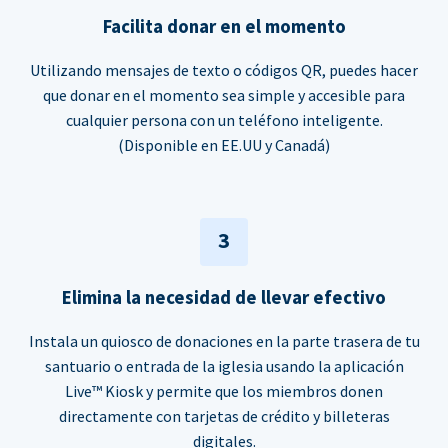
Facilita donar en el momento
Utilizando mensajes de texto o códigos QR, puedes hacer
que donar en el momento sea simple y accesible para
cualquier persona con un teléfono inteligente.
(Disponible en EE.UU y Canadá)
3
Elimina la necesidad de llevar efectivo
Instala un quiosco de donaciones en la parte trasera de tu
santuario o entrada de la iglesia usando la aplicación
Live™ Kiosk y permite que los miembros donen
directamente con tarjetas de crédito y billeteras
digitales.