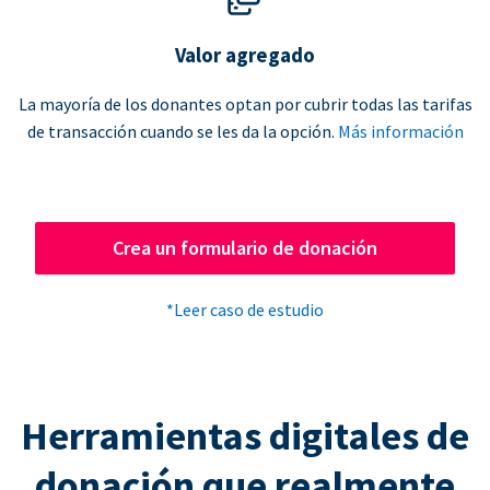
Valor agregado
La mayoría de los donantes optan por cubrir todas las tarifas
de transacción cuando se les da la opción.
Más información
Crea un formulario de donación
*Leer caso de estudio
Herramientas digitales de
donación que realmente