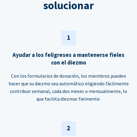
solucionar
1
Ayudar a los feligreses a mantenerse fieles
con el diezmo
Con los formularios de donación, los miembros pueden
hacer que su diezmo sea automático eligiendo fácilmente
contribuir semanal, cada dos meses o mensualmente, lo
que facilita diezmar fielmente.
2