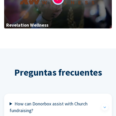
Revelation Wellness
Preguntas frecuentes
How can Donorbox assist with Church
fundraising?