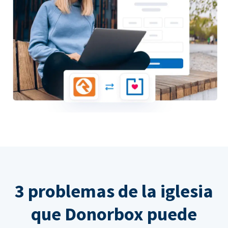
3 problemas de la iglesia
que Donorbox puede