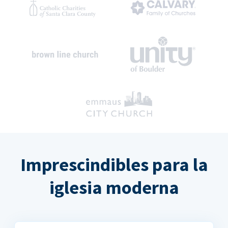
Imprescindibles para la
iglesia moderna