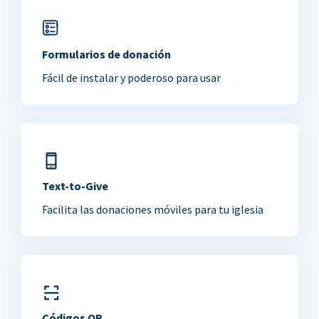
Formularios de donación
Fácil de instalar y poderoso para usar
Text-to-Give
Facilita las donaciones móviles para tu iglesia
Códigos QR