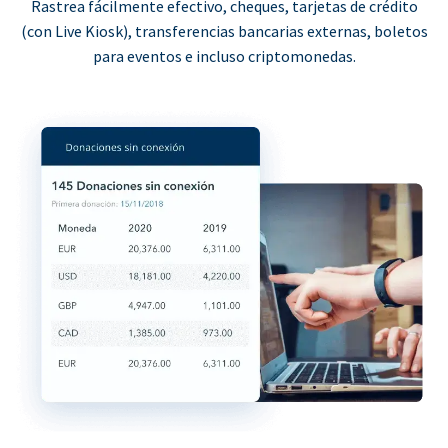
Rastrea fácilmente efectivo, cheques, tarjetas de crédito
(con Live Kiosk), transferencias bancarias externas, boletos
para eventos e incluso criptomonedas.