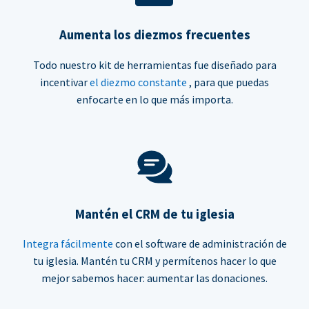
Aumenta los diezmos frecuentes
Todo nuestro kit de herramientas fue diseñado para
incentivar
el diezmo constante
, para que puedas
enfocarte en lo que más importa.
Mantén el CRM de tu iglesia
Integra fácilmente
con el software de administración de
tu iglesia. Mantén tu CRM y permítenos hacer lo que
mejor sabemos hacer: aumentar las donaciones.