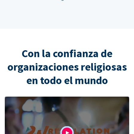
Con la confianza de
organizaciones religiosas
en todo el mundo