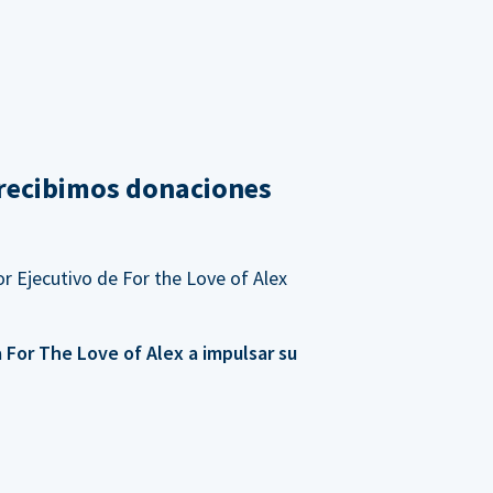
recibimos donaciones
r Ejecutivo de For the Love of Alex
For The Love of Alex a impulsar su