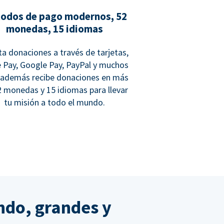
odos de pago modernos, 52
monedas, 15 idiomas
a donaciones a través de tarjetas,
 Pay, Google Pay, PayPal y muchos
 además recibe donaciones en más
2 monedas y 15 idiomas para llevar
tu misión a todo el mundo.
ndo, grandes y