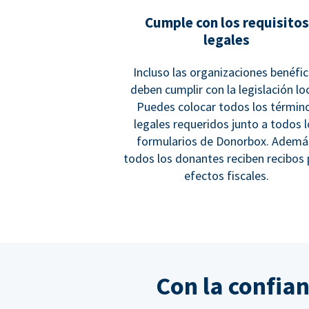
Cumple con los requisitos
legales
Incluso las organizaciones benéfi
deben cumplir con la legislación loc
Puedes colocar todos los términ
legales requeridos junto a todos 
formularios de Donorbox. Ademá
todos los donantes reciben recibos 
efectos fiscales.
Con la confia