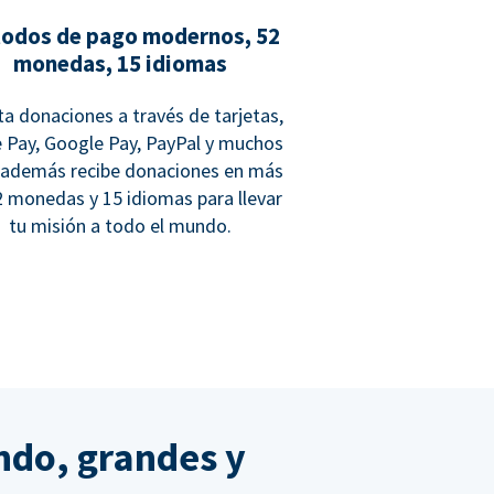
odos de pago modernos, 52
monedas, 15 idiomas
a donaciones a través de tarjetas,
 Pay, Google Pay, PayPal y muchos
 además recibe donaciones en más
2 monedas y 15 idiomas para llevar
tu misión a todo el mundo.
ndo, grandes y