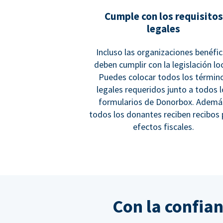
Cumple con los requisitos
legales
Incluso las organizaciones benéfi
deben cumplir con la legislación loc
Puedes colocar todos los términ
legales requeridos junto a todos 
formularios de Donorbox. Ademá
todos los donantes reciben recibos 
efectos fiscales.
Con la confia