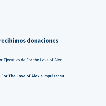
recibimos donaciones
r Ejecutivo de For the Love of Alex
For The Love of Alex a impulsar su