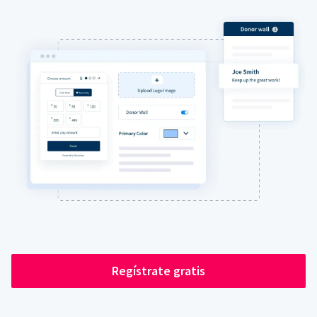
Regístrate gratis