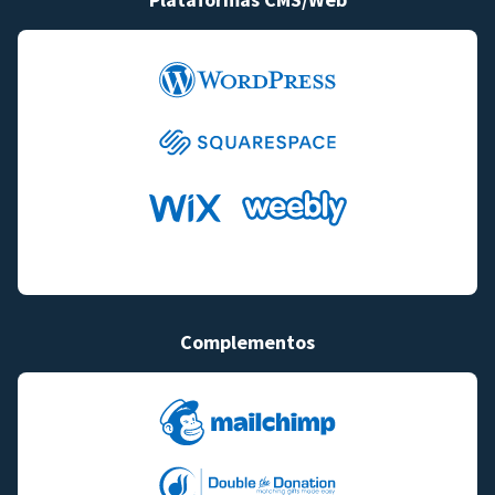
Complementos