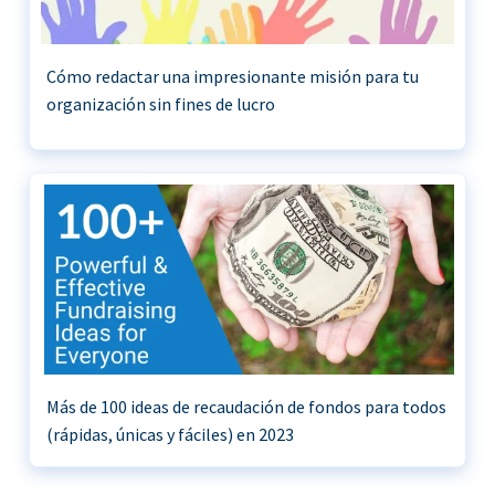
Cómo redactar una impresionante misión para tu
organización sin fines de lucro
Más de 100 ideas de recaudación de fondos para todos
(rápidas, únicas y fáciles) en 2023