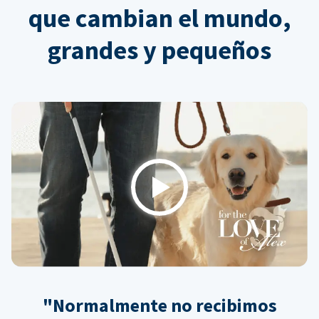
que cambian el mundo,
grandes y pequeños
Play
"Normalmente no recibimos