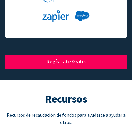
Regístrate Gratis
Recursos
Recursos de recaudación de fondos para ayudarte a ayudar a
otros.