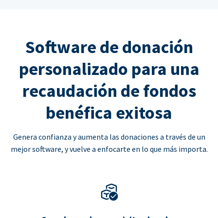
Software de donación
personalizado para una
recaudación de fondos
benéfica exitosa
Genera confianza y aumenta las donaciones a través de un
mejor software, y vuelve a enfocarte en lo que más importa.