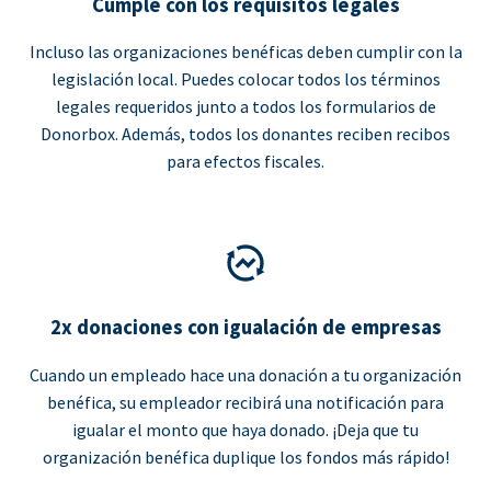
Cumple con los requisitos legales
Incluso las organizaciones benéficas deben cumplir con la
legislación local. Puedes colocar todos los términos
legales requeridos junto a todos los formularios de
Donorbox. Además, todos los donantes reciben recibos
para efectos fiscales.
2x donaciones con igualación de empresas
Cuando un empleado hace una donación a tu organización
benéfica, su empleador recibirá una notificación para
igualar el monto que haya donado. ¡Deja que tu
organización benéfica duplique los fondos más rápido!