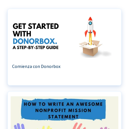
Comienza con Donorbox