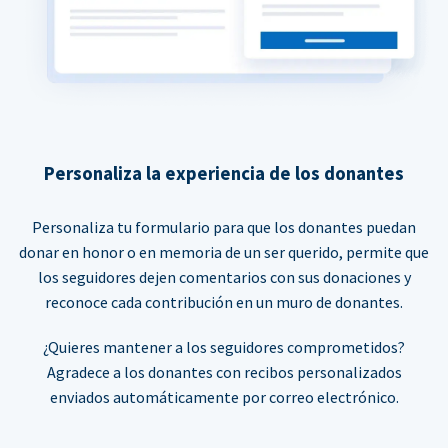
Personaliza la experiencia de los donantes
Personaliza tu formulario para que los donantes puedan
donar en honor o en memoria de un ser querido, permite que
los seguidores dejen comentarios con sus donaciones y
reconoce cada contribución en un muro de donantes.
¿Quieres mantener a los seguidores comprometidos?
Agradece a los donantes con recibos personalizados
enviados automáticamente por correo electrónico.