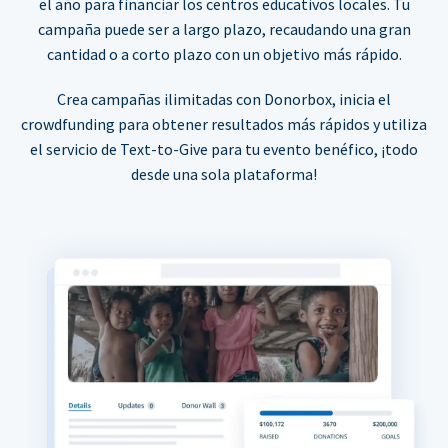
el año para financiar los centros educativos locales. Tu
campaña puede ser a largo plazo, recaudando una gran
cantidad o a corto plazo con un objetivo más rápido.
Crea campañas ilimitadas con Donorbox, inicia el
crowdfunding para obtener resultados más rápidos y utiliza
el servicio de Text-to-Give para tu evento benéfico, ¡todo
desde una sola plataforma!