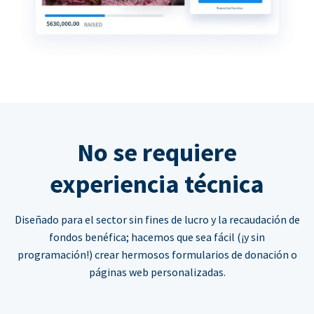
No se requiere
experiencia técnica
Diseñado para el sector sin fines de lucro y la recaudación de
fondos benéfica; hacemos que sea fácil (¡y sin
programación!) crear hermosos formularios de donación o
páginas web personalizadas.