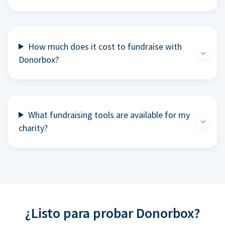
How much does it cost to fundraise with
Donorbox?
What fundraising tools are available for my
charity?
¿Listo para probar Donorbox?