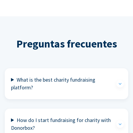
Preguntas frecuentes
What is the best charity fundraising
platform?
How do I start fundraising for charity with
Donorbox?