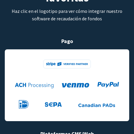
Haz clic en el logotipo para ver cómo integrar nuestro
software de recaudación de fondos
Pago
Plataformas CMS/Web