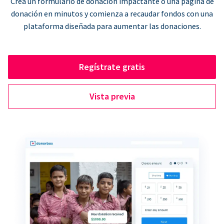
Crea un formulario de donación impactante o una página de
donación en minutos y comienza a recaudar fondos con una
plataforma diseñada para aumentar las donaciones.
Regístrate gratis
Vista previa