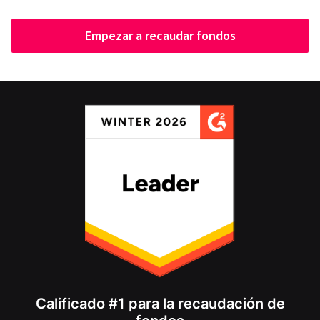
Empezar a recaudar fondos
Calificado #1 para la recaudación de