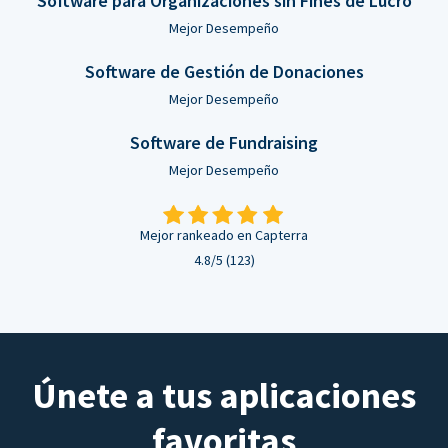
Software para Organizaciones sin Fines de Lucro
Mejor Desempeño
Software de Gestión de Donaciones
Mejor Desempeño
Software de Fundraising
Mejor Desempeño
Mejor rankeado en Capterra
4.8/5 (123)
Únete a tus aplicaciones
favoritas