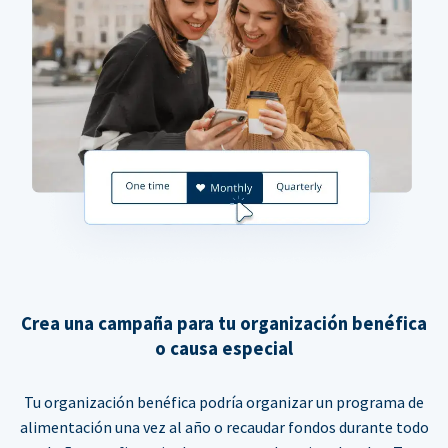
Crea una campaña para tu organización benéfica
o causa especial
Tu organización benéfica podría organizar un programa de
alimentación una vez al año o recaudar fondos durante todo