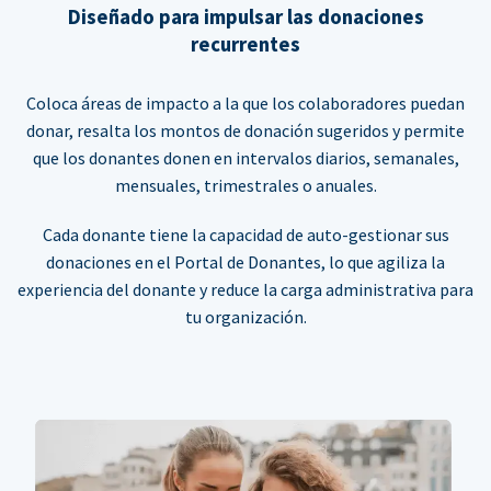
Diseñado para impulsar las donaciones
recurrentes
Coloca áreas de impacto a la que los colaboradores puedan
donar, resalta los montos de donación sugeridos y permite
que los donantes donen en intervalos diarios, semanales,
mensuales, trimestrales o anuales.
Cada donante tiene la capacidad de auto-gestionar sus
donaciones en el Portal de Donantes, lo que agiliza la
experiencia del donante y reduce la carga administrativa para
tu organización.