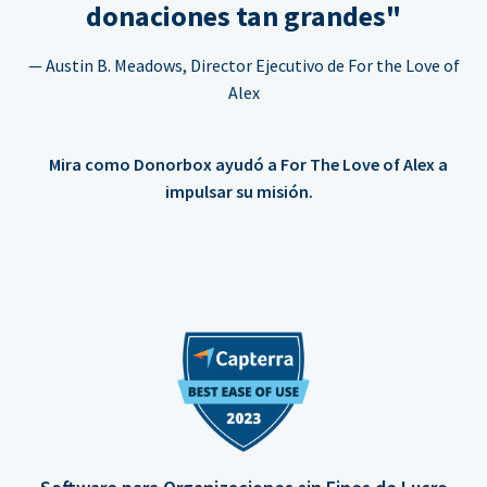
donaciones tan grandes"
— Austin B. Meadows, Director Ejecutivo de For the Love of
Alex
Mira como Donorbox ayudó a For The Love of Alex a
impulsar su misión.