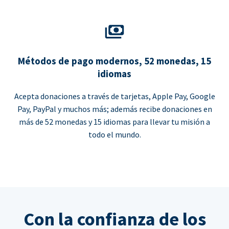
Métodos de pago modernos, 52 monedas, 15
idiomas
Acepta donaciones a través de tarjetas, Apple Pay, Google
Pay, PayPal y muchos más; además recibe donaciones en
más de 52 monedas y 15 idiomas para llevar tu misión a
todo el mundo.
Con la confianza de los