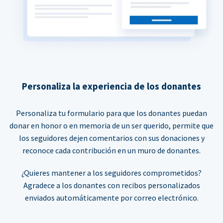
Personaliza la experiencia de los donantes
Personaliza tu formulario para que los donantes puedan
donar en honor o en memoria de un ser querido, permite que
los seguidores dejen comentarios con sus donaciones y
reconoce cada contribución en un muro de donantes.
¿Quieres mantener a los seguidores comprometidos?
Agradece a los donantes con recibos personalizados
enviados automáticamente por correo electrónico.