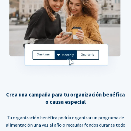
Crea una campaña para tu organización benéfica
o causa especial
Tu organización benéfica podría organizar un programa de
alimentación una vez al año o recaudar fondos durante todo