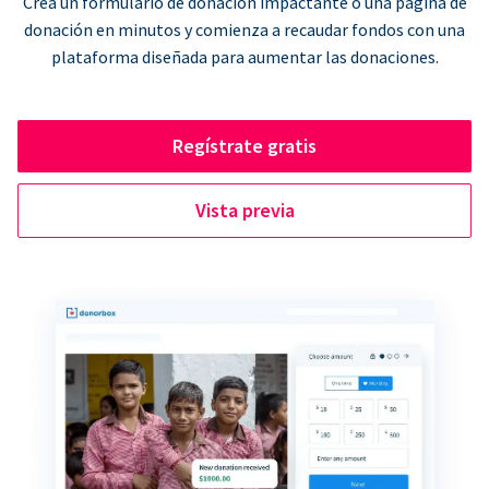
Crea un formulario de donación impactante o una página de
donación en minutos y comienza a recaudar fondos con una
plataforma diseñada para aumentar las donaciones.
Regístrate gratis
Vista previa