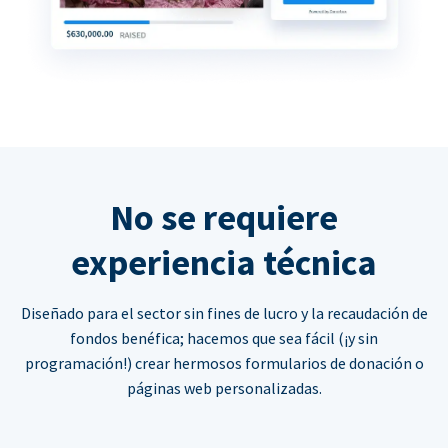
No se requiere
experiencia técnica
Diseñado para el sector sin fines de lucro y la recaudación de
fondos benéfica; hacemos que sea fácil (¡y sin
programación!) crear hermosos formularios de donación o
páginas web personalizadas.