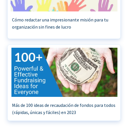
Cómo redactar una impresionante misión para tu
organización sin fines de lucro
Más de 100 ideas de recaudación de fondos para todos
(rápidas, únicas y fáciles) en 2023