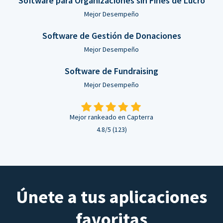
Software para Organizaciones sin Fines de Lucro
Mejor Desempeño
Software de Gestión de Donaciones
Mejor Desempeño
Software de Fundraising
Mejor Desempeño
Mejor rankeado en Capterra
4.8/5 (123)
Únete a tus aplicaciones
favoritas