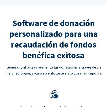
Software de donación
personalizado para una
recaudación de fondos
benéfica exitosa
Genera confianza y aumenta las donaciones a través de un
mejor software, y vuelve a enfocarte en lo que más importa.