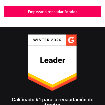
Empezar a recaudar fondos
Calificado #1 para la recaudación de