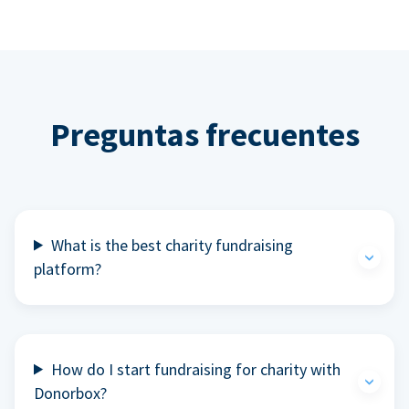
Preguntas frecuentes
What is the best charity fundraising
platform?
How do I start fundraising for charity with
Donorbox?