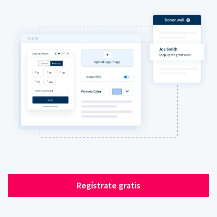
Regístrate gratis