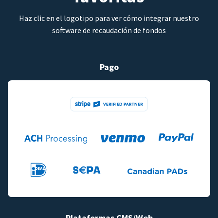
Haz clic en el logotipo para ver cómo integrar nuestro
software de recaudación de fondos
Pago
Plataformas CMS/Web