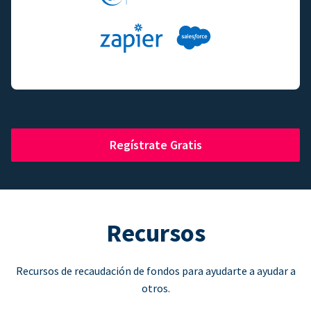
Regístrate Gratis
Recursos
Recursos de recaudación de fondos para ayudarte a ayudar a
otros.