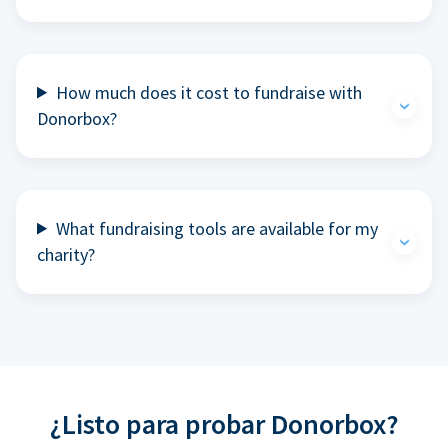
How much does it cost to fundraise with
Donorbox?
What fundraising tools are available for my
charity?
¿Listo para probar Donorbox?