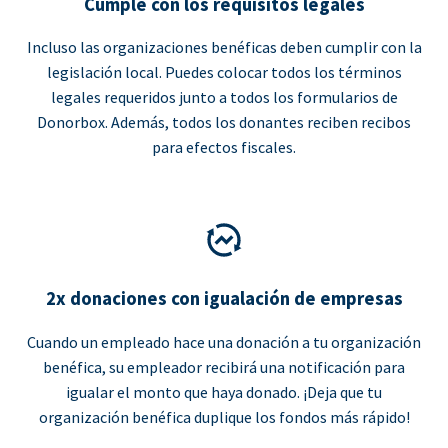
Cumple con los requisitos legales
Incluso las organizaciones benéficas deben cumplir con la
legislación local. Puedes colocar todos los términos
legales requeridos junto a todos los formularios de
Donorbox. Además, todos los donantes reciben recibos
para efectos fiscales.
2x donaciones con igualación de empresas
Cuando un empleado hace una donación a tu organización
benéfica, su empleador recibirá una notificación para
igualar el monto que haya donado. ¡Deja que tu
organización benéfica duplique los fondos más rápido!