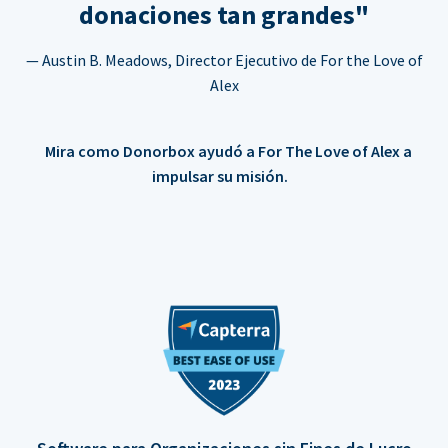
donaciones tan grandes"
— Austin B. Meadows, Director Ejecutivo de For the Love of
Alex
Mira como Donorbox ayudó a For The Love of Alex a
impulsar su misión.