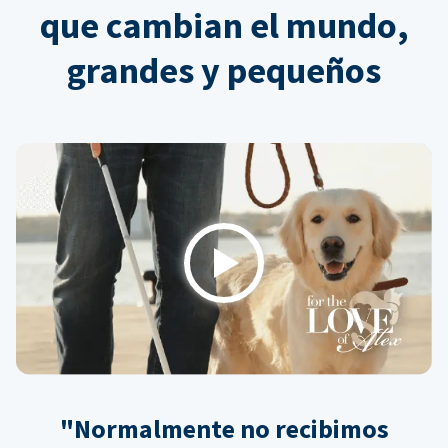
que cambian el mundo,
grandes y pequeños
Play
"Normalmente no recibimos