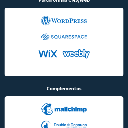
Complementos