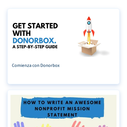
Comienza con Donorbox