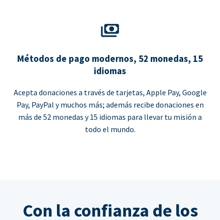
Métodos de pago modernos, 52 monedas, 15
idiomas
Acepta donaciones a través de tarjetas, Apple Pay, Google
Pay, PayPal y muchos más; además recibe donaciones en
más de 52 monedas y 15 idiomas para llevar tu misión a
todo el mundo.
Con la confianza de los