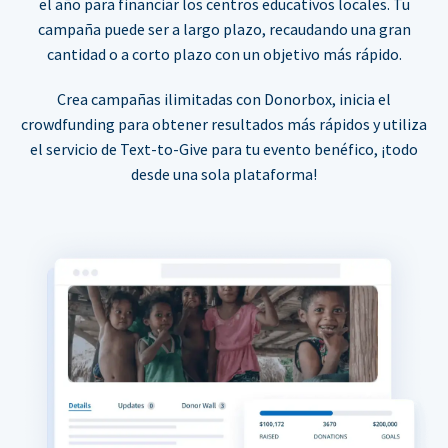
el año para financiar los centros educativos locales. Tu
campaña puede ser a largo plazo, recaudando una gran
cantidad o a corto plazo con un objetivo más rápido.
Crea campañas ilimitadas con Donorbox, inicia el
crowdfunding para obtener resultados más rápidos y utiliza
el servicio de Text-to-Give para tu evento benéfico, ¡todo
desde una sola plataforma!