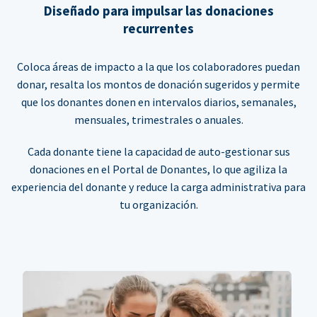
Diseñado para impulsar las donaciones
recurrentes
Coloca áreas de impacto a la que los colaboradores puedan
donar, resalta los montos de donación sugeridos y permite
que los donantes donen en intervalos diarios, semanales,
mensuales, trimestrales o anuales.
Cada donante tiene la capacidad de auto-gestionar sus
donaciones en el Portal de Donantes, lo que agiliza la
experiencia del donante y reduce la carga administrativa para
tu organización.