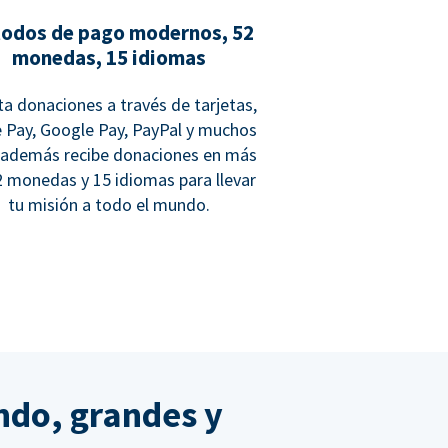
odos de pago modernos, 52
monedas, 15 idiomas
a donaciones a través de tarjetas,
 Pay, Google Pay, PayPal y muchos
 además recibe donaciones en más
2 monedas y 15 idiomas para llevar
tu misión a todo el mundo.
ndo, grandes y