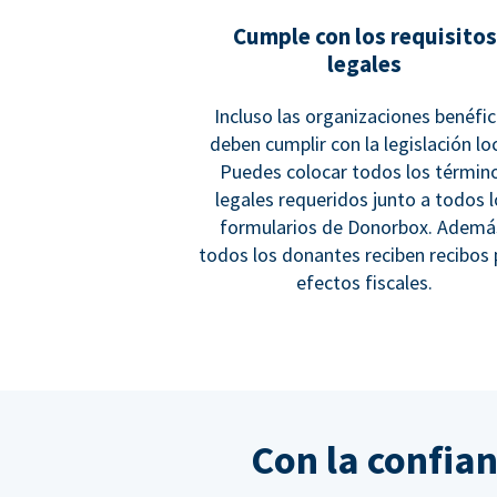
Cumple con los requisitos
legales
Incluso las organizaciones benéfi
deben cumplir con la legislación loc
Puedes colocar todos los términ
legales requeridos junto a todos 
formularios de Donorbox. Ademá
todos los donantes reciben recibos 
efectos fiscales.
Con la confia