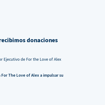
recibimos donaciones
r Ejecutivo de For the Love of Alex
For The Love of Alex a impulsar su