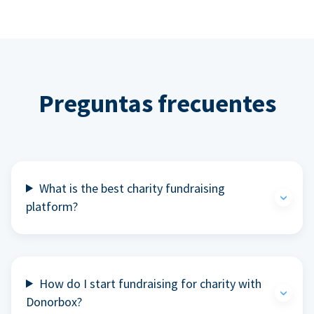
Preguntas frecuentes
What is the best charity fundraising
platform?
How do I start fundraising for charity with
Donorbox?