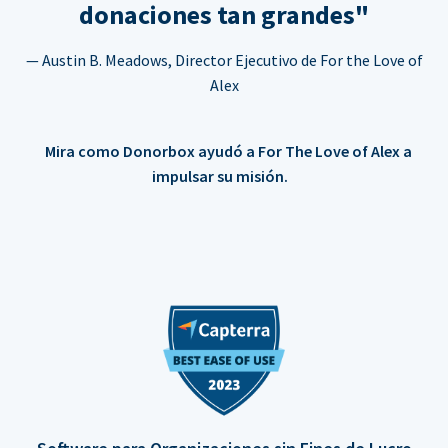
donaciones tan grandes"
— Austin B. Meadows, Director Ejecutivo de For the Love of
Alex
Mira como Donorbox ayudó a For The Love of Alex a
impulsar su misión.