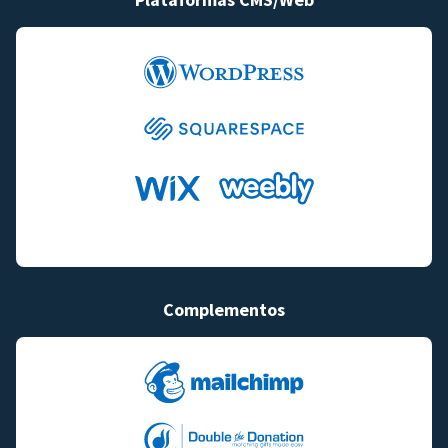
Complementos