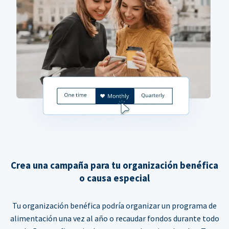
Crea una campaña para tu organización benéfica
o causa especial
Tu organización benéfica podría organizar un programa de
alimentación una vez al año o recaudar fondos durante todo