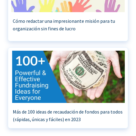
Cómo redactar una impresionante misión para tu
organización sin fines de lucro
Más de 100 ideas de recaudación de fondos para todos
(rápidas, únicas y fáciles) en 2023