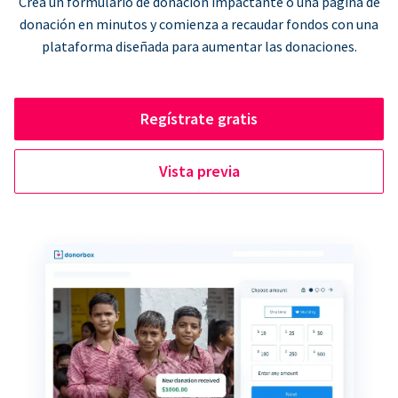
Crea un formulario de donación impactante o una página de
donación en minutos y comienza a recaudar fondos con una
plataforma diseñada para aumentar las donaciones.
Regístrate gratis
Vista previa