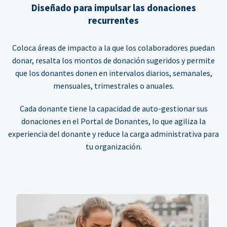
Diseñado para impulsar las donaciones
recurrentes
Coloca áreas de impacto a la que los colaboradores puedan
donar, resalta los montos de donación sugeridos y permite
que los donantes donen en intervalos diarios, semanales,
mensuales, trimestrales o anuales.
Cada donante tiene la capacidad de auto-gestionar sus
donaciones en el Portal de Donantes, lo que agiliza la
experiencia del donante y reduce la carga administrativa para
tu organización.