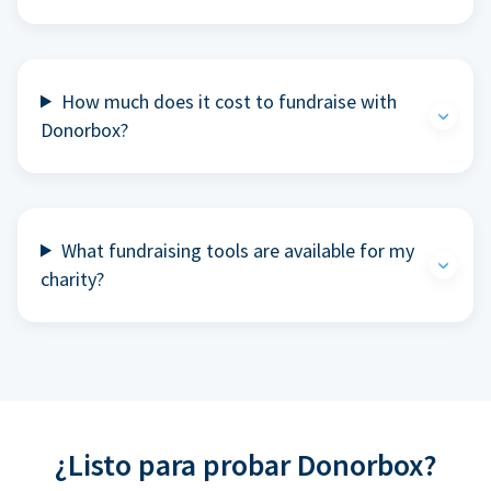
How much does it cost to fundraise with
Donorbox?
What fundraising tools are available for my
charity?
¿Listo para probar Donorbox?