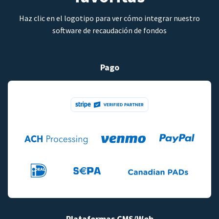
Haz clic en el logotipo para ver cómo integrar nuestro
software de recaudación de fondos
Pago
Plataformas CMS/Web