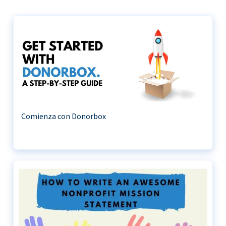
Comienza con Donorbox