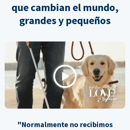
que cambian el mundo,
grandes y pequeños
Play
"Normalmente no recibimos