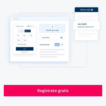
Regístrate gratis