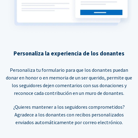
Personaliza la experiencia de los donantes
Personaliza tu formulario para que los donantes puedan
donar en honor o en memoria de un ser querido, permite que
los seguidores dejen comentarios con sus donaciones y
reconoce cada contribución en un muro de donantes.
¿Quieres mantener a los seguidores comprometidos?
Agradece a los donantes con recibos personalizados
enviados automáticamente por correo electrónico.