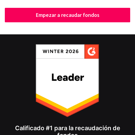
Empezar a recaudar fondos
Calificado #1 para la recaudación de