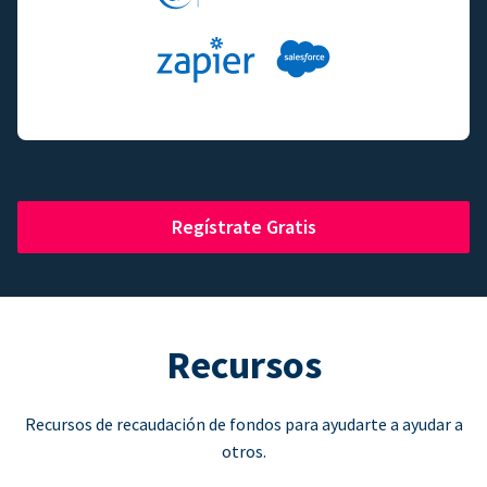
Regístrate Gratis
Recursos
Recursos de recaudación de fondos para ayudarte a ayudar a
otros.