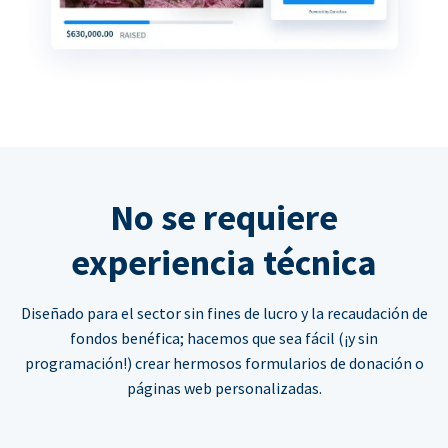
No se requiere
experiencia técnica
Diseñado para el sector sin fines de lucro y la recaudación de
fondos benéfica; hacemos que sea fácil (¡y sin
programación!) crear hermosos formularios de donación o
páginas web personalizadas.