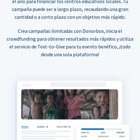
el año para financiar los centros educativos locales. Tu
campaña puede ser a largo plazo, recaudando una gran
cantidad o a corto plazo con un objetivo más rápido.
Crea campañas ilimitadas con Donorbox, inicia el
crowdfunding para obtener resultados más rápidos y utiliza
el servicio de Text-to-Give para tu evento benéfico, ¡todo
desde una sola plataforma!