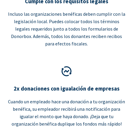
Cumple con los requisitos legales
Incluso las organizaciones benéficas deben cumplir con la
legislación local. Puedes colocar todos los términos
legales requeridos junto a todos los formularios de
Donorbox. Además, todos los donantes reciben recibos
para efectos fiscales.
2x donaciones con igualación de empresas
Cuando un empleado hace una donación a tu organización
benéfica, su empleador recibirá una notificación para
igualar el monto que haya donado. ¡Deja que tu
organización benéfica duplique los fondos más rápido!