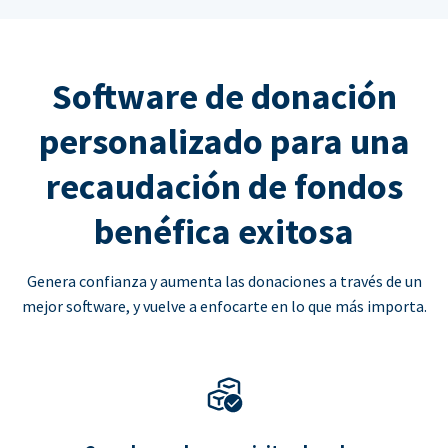
Software de donación
personalizado para una
recaudación de fondos
benéfica exitosa
Genera confianza y aumenta las donaciones a través de un
mejor software, y vuelve a enfocarte en lo que más importa.