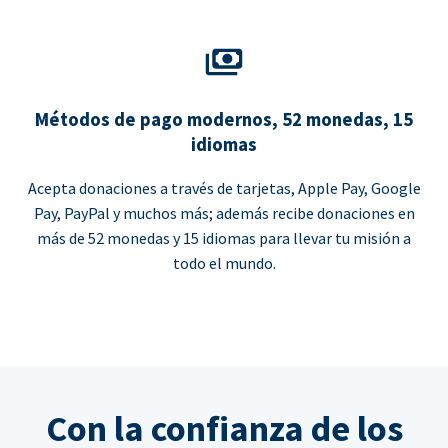
Métodos de pago modernos, 52 monedas, 15
idiomas
Acepta donaciones a través de tarjetas, Apple Pay, Google
Pay, PayPal y muchos más; además recibe donaciones en
más de 52 monedas y 15 idiomas para llevar tu misión a
todo el mundo.
Con la confianza de los