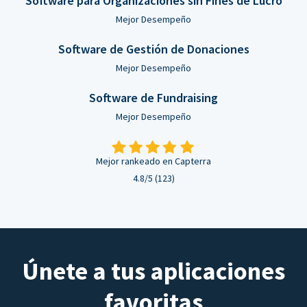
Software para Organizaciones sin Fines de Lucro
Mejor Desempeño
Software de Gestión de Donaciones
Mejor Desempeño
Software de Fundraising
Mejor Desempeño
Mejor rankeado en Capterra
4.8/5 (123)
Únete a tus aplicaciones
favoritas