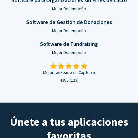
Software para Organizaciones sin Fines de Lucro
Mejor Desempeño
Software de Gestión de Donaciones
Mejor Desempeño
Software de Fundraising
Mejor Desempeño
Mejor rankeado en Capterra
4.8/5 (123)
Únete a tus aplicaciones
favoritas