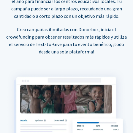
el año para financiar los centros educativos locales. Tu
campaña puede ser a largo plazo, recaudando una gran
cantidad o a corto plazo con un objetivo más rápido.
Crea campañas ilimitadas con Donorbox, inicia el
crowdfunding para obtener resultados más rápidos y utiliza
el servicio de Text-to-Give para tu evento benéfico, ¡todo
desde una sola plataforma!