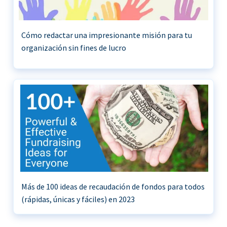
Cómo redactar una impresionante misión para tu
organización sin fines de lucro
Más de 100 ideas de recaudación de fondos para todos
(rápidas, únicas y fáciles) en 2023