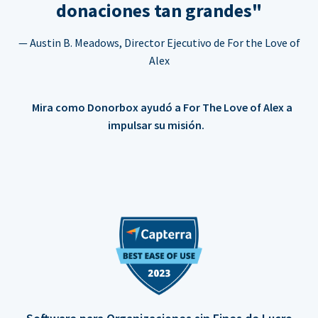
donaciones tan grandes"
— Austin B. Meadows, Director Ejecutivo de For the Love of
Alex
Mira como Donorbox ayudó a For The Love of Alex a
impulsar su misión.