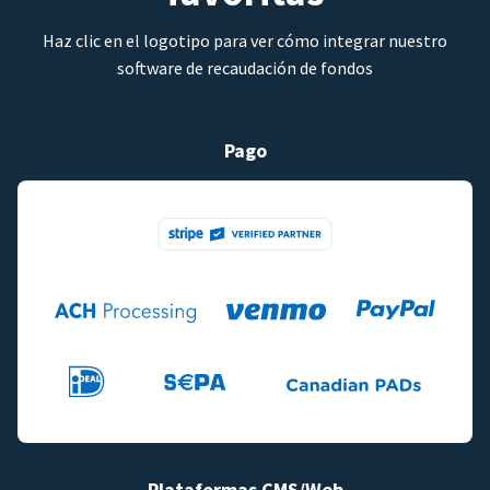
Haz clic en el logotipo para ver cómo integrar nuestro
software de recaudación de fondos
Pago
Plataformas CMS/Web