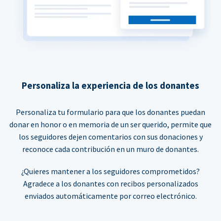
Personaliza la experiencia de los donantes
Personaliza tu formulario para que los donantes puedan
donar en honor o en memoria de un ser querido, permite que
los seguidores dejen comentarios con sus donaciones y
reconoce cada contribución en un muro de donantes.
¿Quieres mantener a los seguidores comprometidos?
Agradece a los donantes con recibos personalizados
enviados automáticamente por correo electrónico.