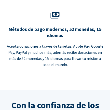
Métodos de pago modernos, 52 monedas, 15
idiomas
Acepta donaciones a través de tarjetas, Apple Pay, Google
Pay, PayPal y muchos más; además recibe donaciones en
más de 52 monedas y 15 idiomas para llevar tu misión a
todo el mundo.
Con la confianza de los