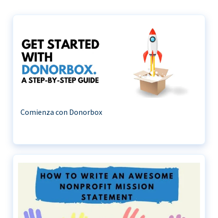
Comienza con Donorbox