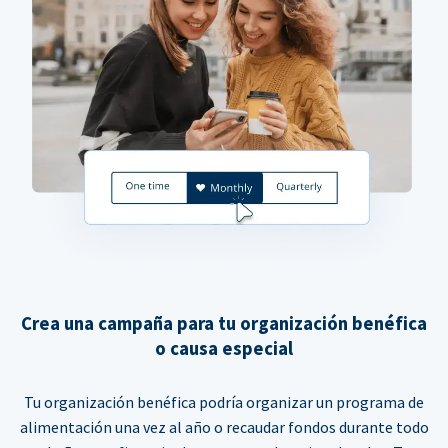
Crea una campaña para tu organización benéfica
o causa especial
Tu organización benéfica podría organizar un programa de
alimentación una vez al año o recaudar fondos durante todo