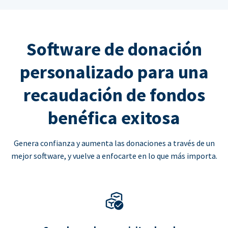
Software de donación
personalizado para una
recaudación de fondos
benéfica exitosa
Genera confianza y aumenta las donaciones a través de un
mejor software, y vuelve a enfocarte en lo que más importa.