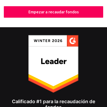
Empezar a recaudar fondos
Calificado #1 para la recaudación de