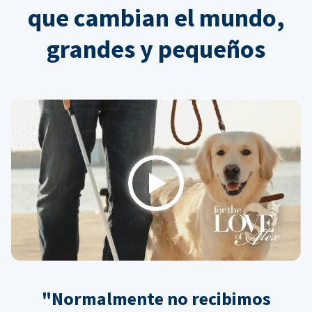
que cambian el mundo,
grandes y pequeños
Play
"Normalmente no recibimos