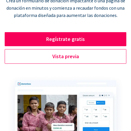
Crea un formulario de donación impactante o una página de
donación en minutos y comienza a recaudar fondos con una
plataforma diseñada para aumentar las donaciones.
Regístrate gratis
Vista previa