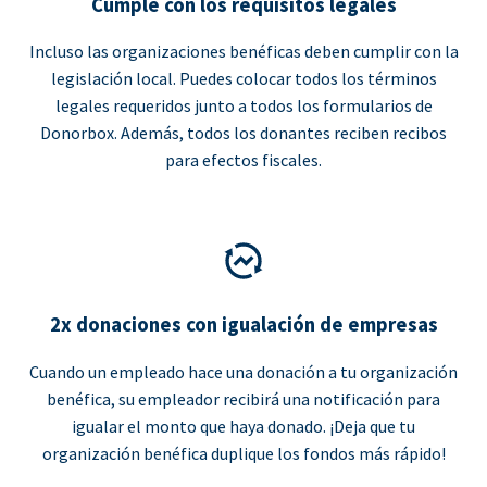
Cumple con los requisitos legales
Incluso las organizaciones benéficas deben cumplir con la
legislación local. Puedes colocar todos los términos
legales requeridos junto a todos los formularios de
Donorbox. Además, todos los donantes reciben recibos
para efectos fiscales.
2x donaciones con igualación de empresas
Cuando un empleado hace una donación a tu organización
benéfica, su empleador recibirá una notificación para
igualar el monto que haya donado. ¡Deja que tu
organización benéfica duplique los fondos más rápido!