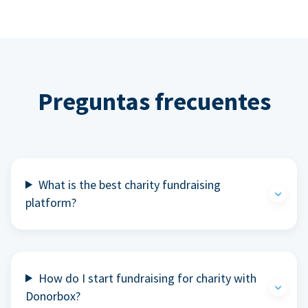
Preguntas frecuentes
What is the best charity fundraising
platform?
How do I start fundraising for charity with
Donorbox?