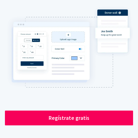
Regístrate gratis