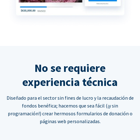
No se requiere
experiencia técnica
Diseñado para el sector sin fines de lucro y la recaudación de
fondos benéfica; hacemos que sea fácil (¡y sin
programación!) crear hermosos formularios de donación o
páginas web personalizadas.