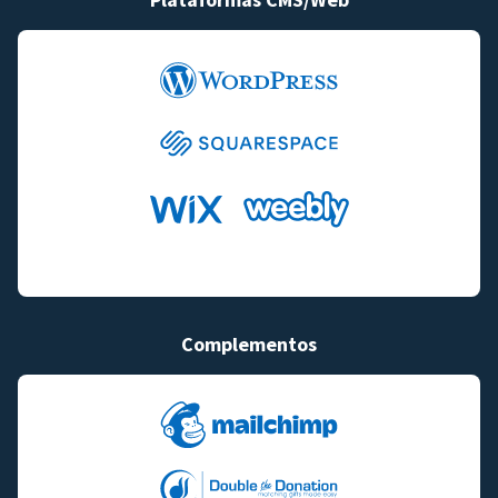
Complementos