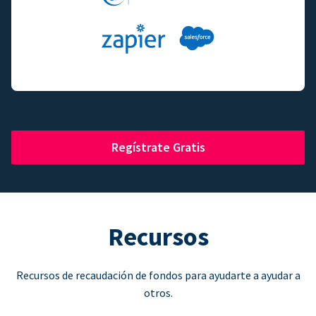
Regístrate Gratis
Recursos
Recursos de recaudación de fondos para ayudarte a ayudar a
otros.