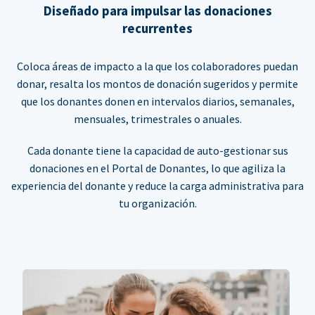
Diseñado para impulsar las donaciones
recurrentes
Coloca áreas de impacto a la que los colaboradores puedan
donar, resalta los montos de donación sugeridos y permite
que los donantes donen en intervalos diarios, semanales,
mensuales, trimestrales o anuales.
Cada donante tiene la capacidad de auto-gestionar sus
donaciones en el Portal de Donantes, lo que agiliza la
experiencia del donante y reduce la carga administrativa para
tu organización.