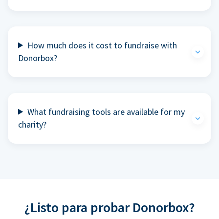
How much does it cost to fundraise with
Donorbox?
What fundraising tools are available for my
charity?
¿Listo para probar Donorbox?