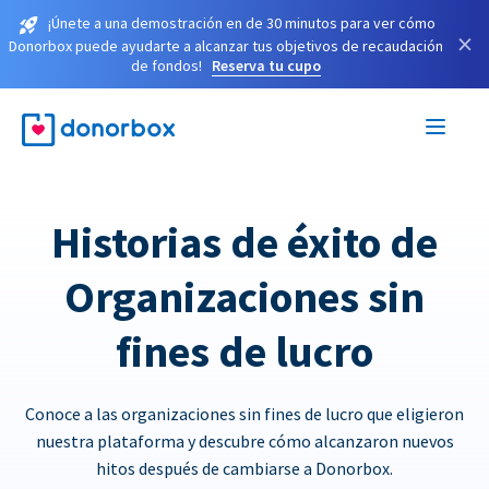
¡Únete a una demostración en de 30 minutos para ver cómo
×
Donorbox puede ayudarte a alcanzar tus objetivos de recaudación
de fondos!
Reserva tu cupo
Historias de éxito de
Organizaciones sin
fines de lucro
Conoce a las organizaciones sin fines de lucro que eligieron
nuestra plataforma y descubre cómo alcanzaron nuevos
hitos después de cambiarse a Donorbox.