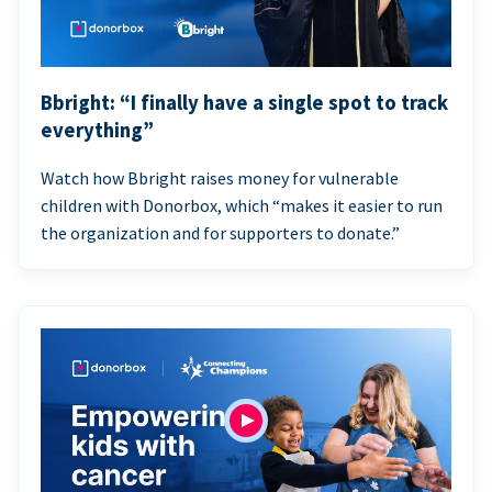
Bbright: “I finally have a single spot to track
everything”
Watch how Bbright raises money for vulnerable
children with Donorbox, which “makes it easier to run
the organization and for supporters to donate.”