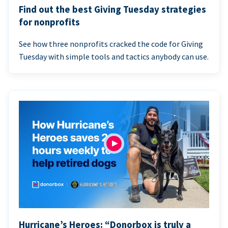
Find out the best Giving Tuesday strategies
for nonprofits
See how three nonprofits cracked the code for Giving
Tuesday with simple tools and tactics anybody can use.
Hurricane’s Heroes: “Donorbox is truly a