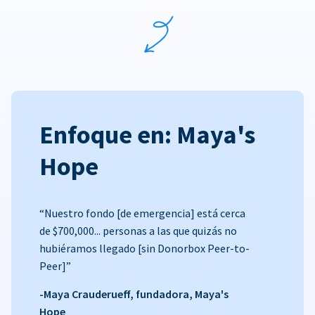
Enfoque en: Maya's
Hope
“Nuestro fondo [de emergencia] está cerca
de $700,000... personas a las que quizás no
hubiéramos llegado [sin Donorbox Peer-to-
Peer]”
-Maya Crauderueff, fundadora, Maya's
Hope