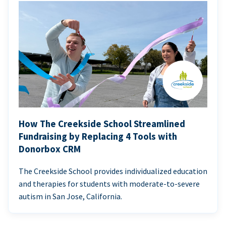
How The Creekside School Streamlined
Fundraising by Replacing 4 Tools with
Donorbox CRM
The Creekside School provides individualized education
and therapies for students with moderate-to-severe
autism in San Jose, California.