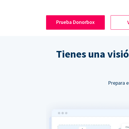
Prueba Donorbox
Tienes una visi
Prepara e