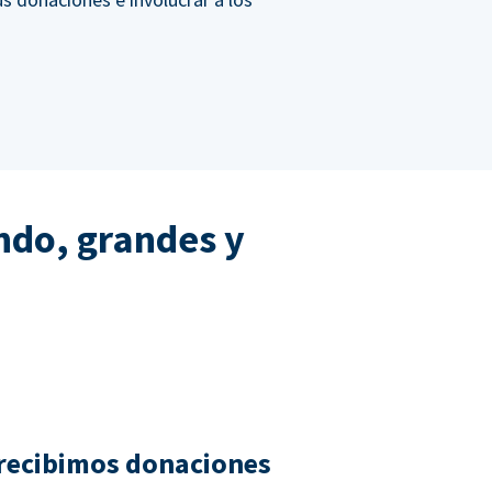
ndo, grandes y
recibimos donaciones