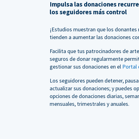
Impulsa las donaciones recurr
los seguidores más control
¡Estudios muestran que los donantes 
tienden a aumentar las donaciones co
Facilita que tus patrocinadores de arte
seguros de donar regularmente permi
gestionar sus donaciones en el
Portal
Los seguidores pueden detener, pausar
actualizar sus donaciones; y puedes op
opciones de donaciones diarias, seman
mensuales, trimestrales y anuales.