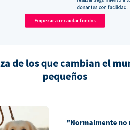
donantes con facilidad.
Empezar a recaudar fondos
nza de los que cambian el mu
pequeños
"Normalmente no 