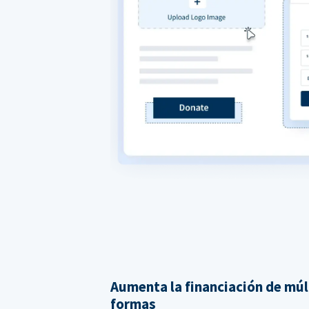
Aumenta la financiación de múl
formas