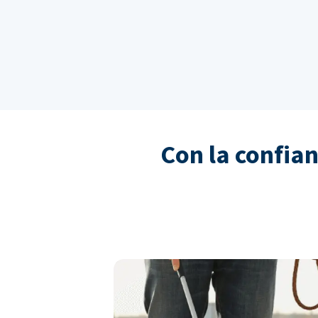
Con la confia