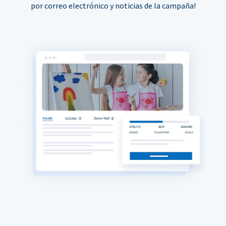
por correo electrónico y noticias de la campaña!