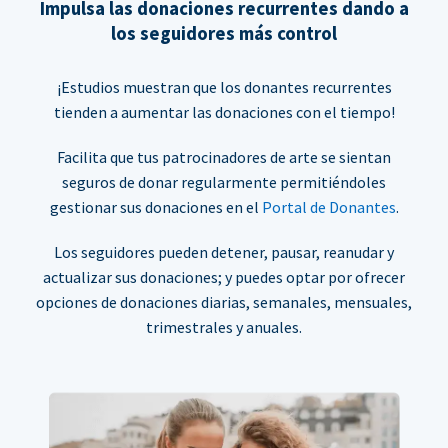
Impulsa las donaciones recurrentes dando a
los seguidores más control
¡Estudios muestran que los donantes recurrentes
tienden a aumentar las donaciones con el tiempo!
Facilita que tus patrocinadores de arte se sientan
seguros de donar regularmente permitiéndoles
gestionar sus donaciones en el
Portal de Donantes
.
Los seguidores pueden detener, pausar, reanudar y
actualizar sus donaciones; y puedes optar por ofrecer
opciones de donaciones diarias, semanales, mensuales,
trimestrales y anuales.