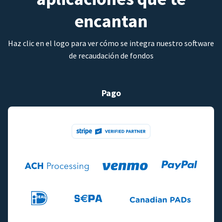
encantan
Haz clic en el logo para ver cómo se integra nuestro software
de recaudación de fondos
Pago