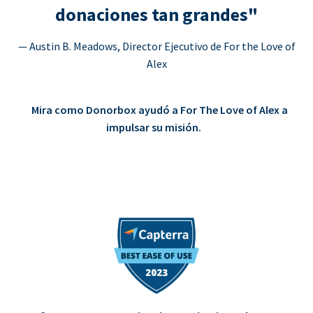
donaciones tan grandes"
— Austin B. Meadows, Director Ejecutivo de For the Love of
Alex
Mira como Donorbox ayudó a For The Love of Alex a
impulsar su misión.