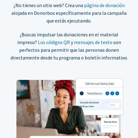
¿No tienes un sitio web? Crea una
página de donación
alojada en Donorbox específicamente para la campaña
que estás ejecutando.
¿Buscas impulsar las donaciones en el material
impreso?
Los códigos QR
y
mensajes de texto
son
perfectos para permitir que las personas donen
directamente desde tu programa o boletín informativo.