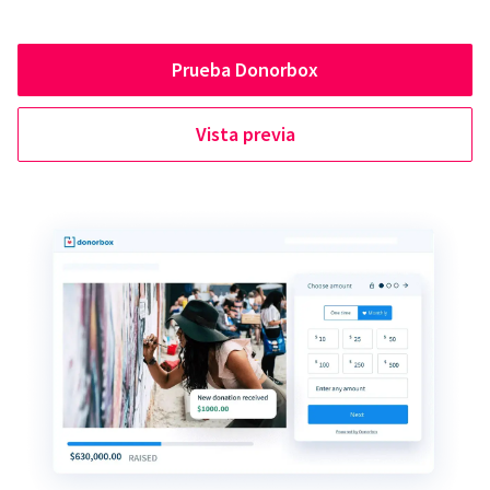
Prueba Donorbox
Vista previa