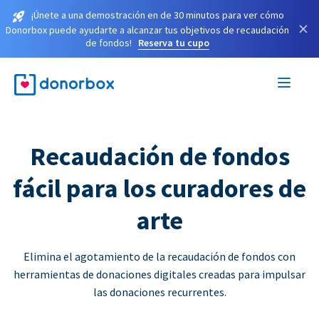
¡Únete a una demostración en de 30 minutos para ver cómo
×
Donorbox puede ayudarte a alcanzar tus objetivos de recaudación
de fondos!
Reserva tu cupo
Recaudación de fondos
fácil para los curadores de
arte
Elimina el agotamiento de la recaudación de fondos con
herramientas de donaciones digitales creadas para impulsar
las donaciones recurrentes.