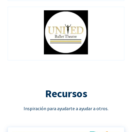
Recursos
Inspiración para ayudarte a ayudar a otros.