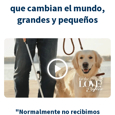
que cambian el mundo,
grandes y pequeños
Play
"Normalmente no recibimos