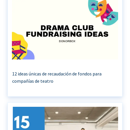
12 ideas únicas de recaudación de fondos para
compañías de teatro