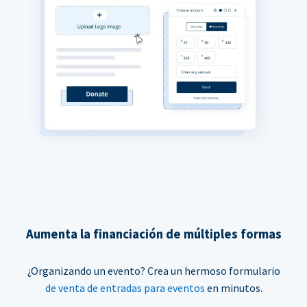
Aumenta la financiación de múltiples formas
¿Organizando un evento? Crea un hermoso formulario
de venta de entradas para eventos
en minutos.