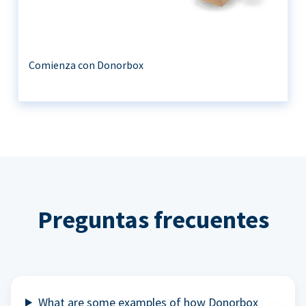
Comienza con Donorbox
Preguntas frecuentes
What are some examples of how Donorbox