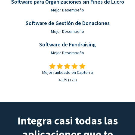
Software para Organizaciones sin Fines de Lucro
Mejor Desempeño
Software de Gestión de Donaciones
Mejor Desempeño
Software de Fundraising
Mejor Desempeño
Mejor rankeado en Capterra
4.8/5 (123)
Integra casi todas las
aplicaciones que te