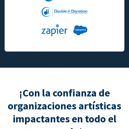
¡Con la confianza de
organizaciones artísticas
impactantes en todo el