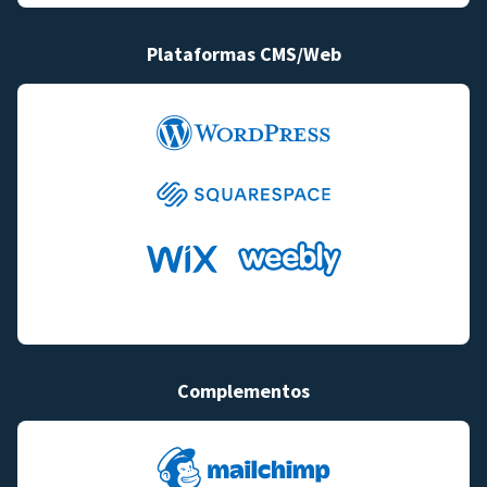
Plataformas CMS/Web
Complementos