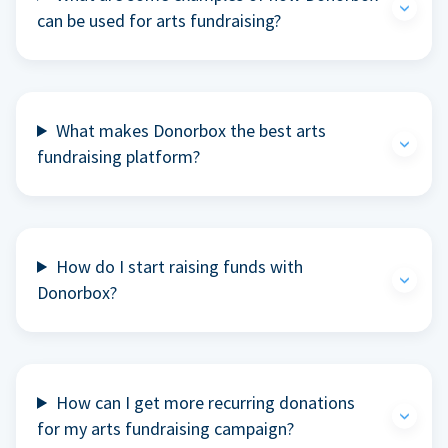
can be used for arts fundraising?
What makes Donorbox the best arts
fundraising platform?
How do I start raising funds with
Donorbox?
How can I get more recurring donations
for my arts fundraising campaign?