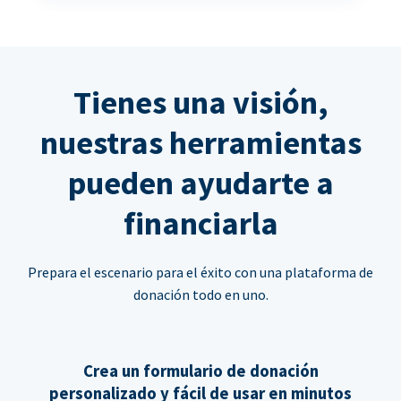
Tienes una visión,
nuestras herramientas
pueden ayudarte a
financiarla
Prepara el escenario para el éxito con una plataforma de
donación todo en uno.
Crea un formulario de donación
personalizado y fácil de usar en minutos