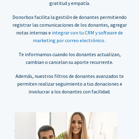
gratitud y empatía.
Donorbox facilita la gestión de donantes permitiendo
registrar las comunicaciones de los donantes, agregar
notas internas e
integrar con tu CRM y software de
marketing por correo electrónico
.
Te informamos cuando los donantes actualizan,
cambian o cancelan su aporte recurrente.
Además, nuestros filtros de donantes avanzados te
permiten realizar seguimiento a tus donaciones e
involucrar a los donantes con facilidad.