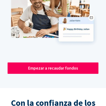
Empezar a recaudar fondos
Con la confianza de los