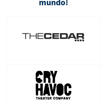
mundo!