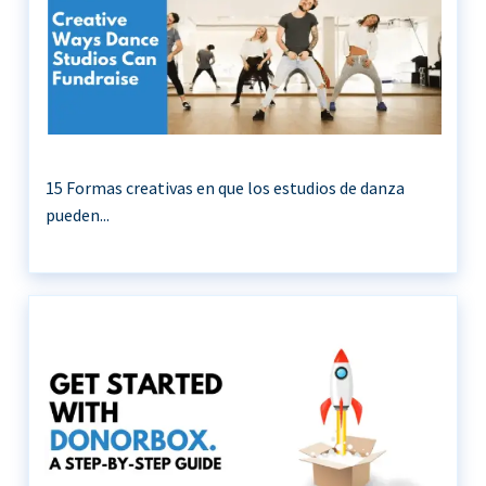
15 Formas creativas en que los estudios de danza
pueden...