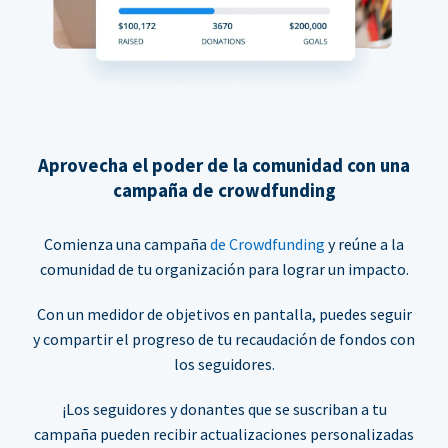
Aprovecha el poder de la comunidad con una
campaña de crowdfunding
Comienza una campaña
de Crowdfunding
y reúne a la
comunidad de tu organización para lograr un impacto.
Con un medidor de objetivos en pantalla, puedes seguir
y compartir el progreso de tu recaudación de fondos con
los seguidores.
¡Los seguidores y donantes que se suscriban a tu
campaña pueden recibir actualizaciones personalizadas