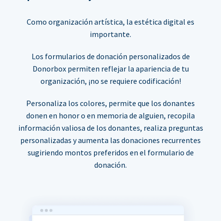
Como organización artística, la estética digital es
importante.
Los formularios de donación personalizados de
Donorbox permiten reflejar la apariencia de tu
organización, ¡no se requiere codificación!
Personaliza los colores, permite que los donantes
donen en honor o en memoria de alguien, recopila
información valiosa de los donantes, realiza preguntas
personalizadas y aumenta las donaciones recurrentes
sugiriendo montos preferidos en el formulario de
donación.