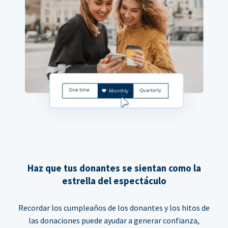
Haz que tus donantes se sientan como la
estrella del espectáculo
Recordar los cumpleaños de los donantes y los hitos de
las donaciones puede ayudar a generar confianza,