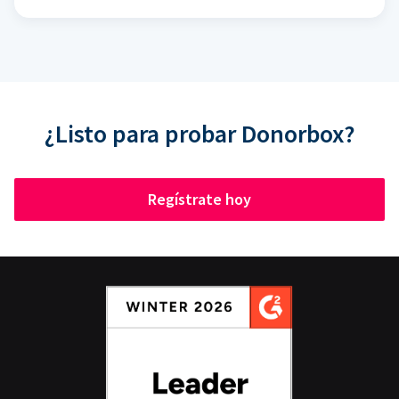
¿Listo para probar Donorbox?
Regístrate hoy