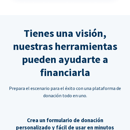
Tienes una visión,
nuestras herramientas
pueden ayudarte a
financiarla
Prepara el escenario para el éxito con una plataforma de
donación todo en uno.
Crea un formulario de donación
personalizado y fácil de usar en minutos