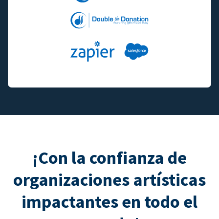
¡Con la confianza de
organizaciones artísticas
impactantes en todo el