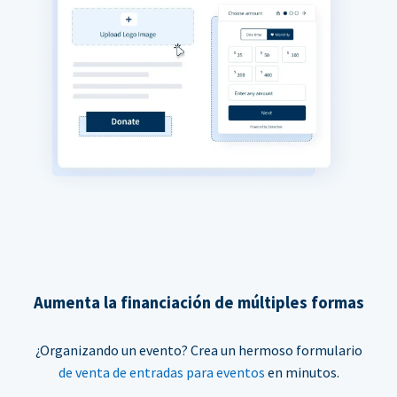
Aumenta la financiación de múltiples formas
¿Organizando un evento? Crea un hermoso formulario
de venta de entradas para eventos
en minutos.