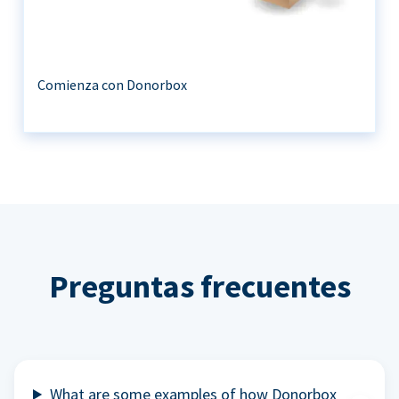
Comienza con Donorbox
Preguntas frecuentes
What are some examples of how Donorbox