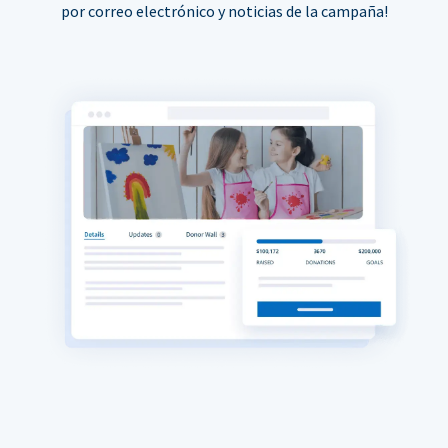
por correo electrónico y noticias de la campaña!