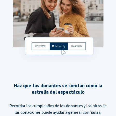
Haz que tus donantes se sientan como la
estrella del espectáculo
Recordar los cumpleaños de los donantes y los hitos de
las donaciones puede ayudar a generar confianza,