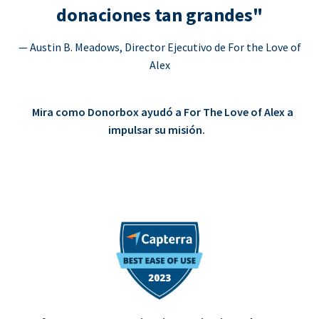
donaciones tan grandes"
— Austin B. Meadows, Director Ejecutivo de For the Love of
Alex
Mira como Donorbox ayudó a For The Love of Alex a
impulsar su misión.