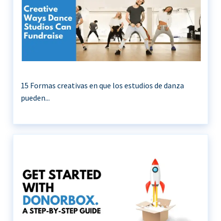
15 Formas creativas en que los estudios de danza
pueden...