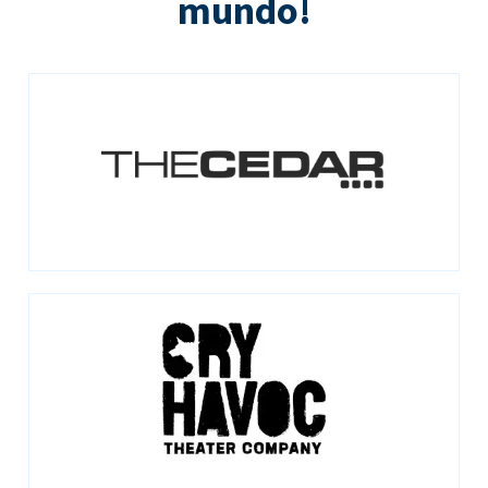
mundo!