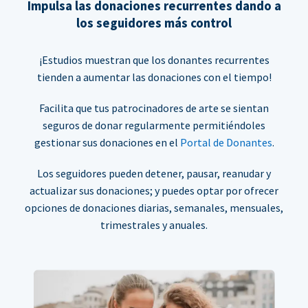
Impulsa las donaciones recurrentes dando a
los seguidores más control
¡Estudios muestran que los donantes recurrentes
tienden a aumentar las donaciones con el tiempo!
Facilita que tus patrocinadores de arte se sientan
seguros de donar regularmente permitiéndoles
gestionar sus donaciones en el
Portal de Donantes
.
Los seguidores pueden detener, pausar, reanudar y
actualizar sus donaciones; y puedes optar por ofrecer
opciones de donaciones diarias, semanales, mensuales,
trimestrales y anuales.