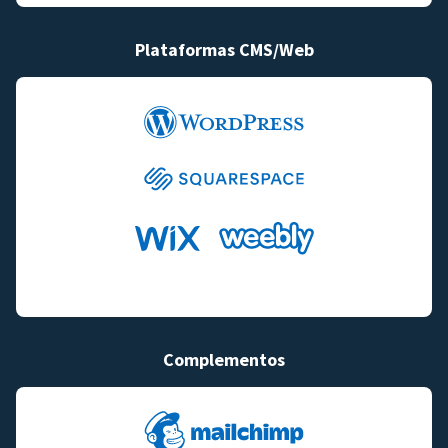
Plataformas CMS/Web
Complementos