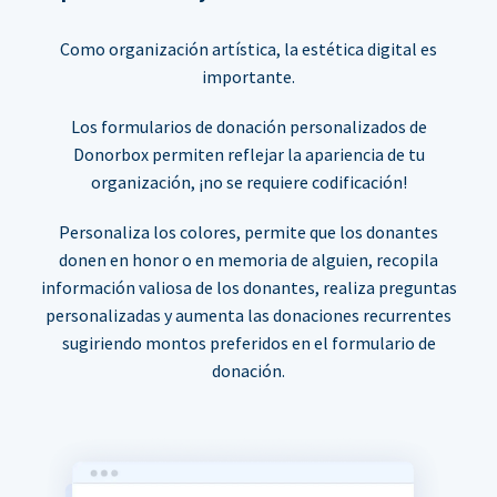
Como organización artística, la estética digital es
importante.
Los formularios de donación personalizados de
Donorbox permiten reflejar la apariencia de tu
organización, ¡no se requiere codificación!
Personaliza los colores, permite que los donantes
donen en honor o en memoria de alguien, recopila
información valiosa de los donantes, realiza preguntas
personalizadas y aumenta las donaciones recurrentes
sugiriendo montos preferidos en el formulario de
donación.