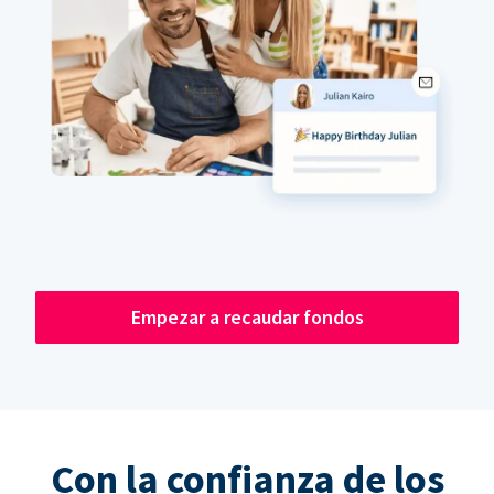
Empezar a recaudar fondos
Con la confianza de los