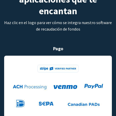
encantan
Haz clic en el logo para ver cómo se integra nuestro software
de recaudación de fondos
Pago