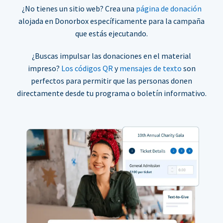
¿No tienes un sitio web? Crea una
página de donación
alojada en Donorbox específicamente para la campaña
que estás ejecutando.
¿Buscas impulsar las donaciones en el material
impreso?
Los códigos QR
y
mensajes de texto
son
perfectos para permitir que las personas donen
directamente desde tu programa o boletín informativo.