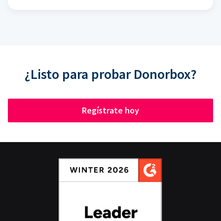
¿Listo para probar Donorbox?
Regístrate hoy