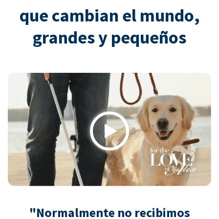
que cambian el mundo,
grandes y pequeños
Play
"Normalmente no recibimos