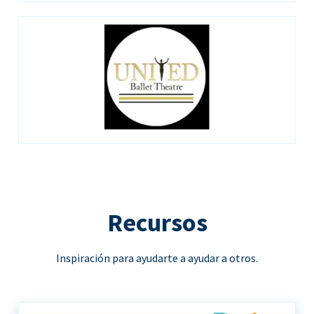
Recursos
Inspiración para ayudarte a ayudar a otros.