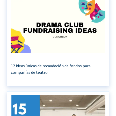
12 ideas únicas de recaudación de fondos para
compañías de teatro