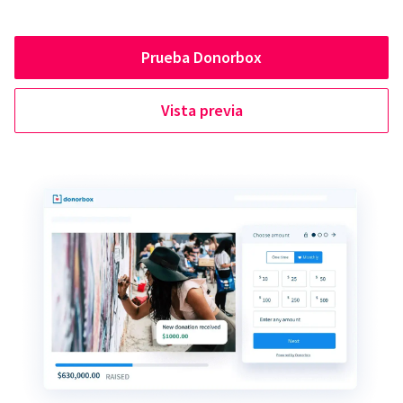
Prueba Donorbox
Vista previa