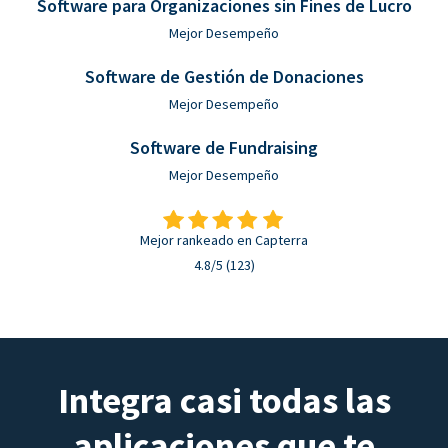
Software para Organizaciones sin Fines de Lucro
Mejor Desempeño
Software de Gestión de Donaciones
Mejor Desempeño
Software de Fundraising
Mejor Desempeño
Mejor rankeado en Capterra
4.8/5 (123)
Integra casi todas las
aplicaciones que te