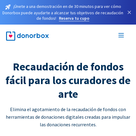
¡Únete a una demostración en de 30 minutos para ver cómo
×
Donorbox puede ayudarte a alcanzar tus objetivos de recaudación
de fondos!
Reserva tu cupo
Recaudación de fondos
fácil para los curadores de
arte
Elimina el agotamiento de la recaudación de fondos con
herramientas de donaciones digitales creadas para impulsar
las donaciones recurrentes.