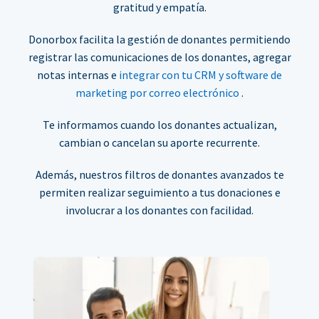
gratitud y empatía.
Donorbox facilita la gestión de donantes permitiendo
registrar las comunicaciones de los donantes, agregar
notas internas e
integrar con tu CRM y software de
marketing por correo electrónico
.
Te informamos cuando los donantes actualizan,
cambian o cancelan su aporte recurrente.
Además, nuestros filtros de donantes avanzados te
permiten realizar seguimiento a tus donaciones e
involucrar a los donantes con facilidad.