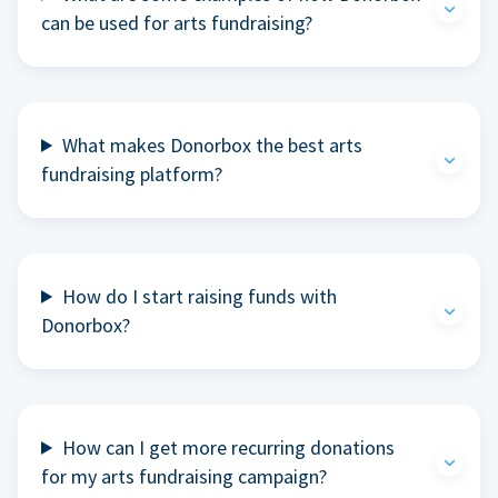
can be used for arts fundraising?
What makes Donorbox the best arts
fundraising platform?
How do I start raising funds with
Donorbox?
How can I get more recurring donations
for my arts fundraising campaign?