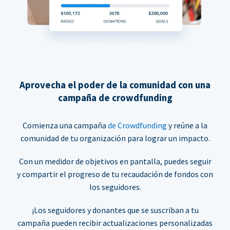
Aprovecha el poder de la comunidad con una
campaña de crowdfunding
Comienza una campaña
de Crowdfunding
y reúne a la
comunidad de tu organización para lograr un impacto.
Con un medidor de objetivos en pantalla, puedes seguir
y compartir el progreso de tu recaudación de fondos con
los seguidores.
¡Los seguidores y donantes que se suscriban a tu
campaña pueden recibir actualizaciones personalizadas