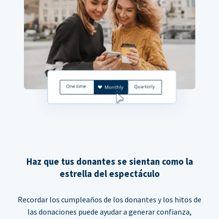
Haz que tus donantes se sientan como la
estrella del espectáculo
Recordar los cumpleaños de los donantes y los hitos de
las donaciones puede ayudar a generar confianza,