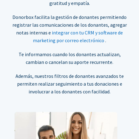
gratitud y empatía.
Donorbox facilita la gestión de donantes permitiendo
registrar las comunicaciones de los donantes, agregar
notas internas e
integrar con tu CRM y software de
marketing por correo electrónico
.
Te informamos cuando los donantes actualizan,
cambian o cancelan su aporte recurrente.
Además, nuestros filtros de donantes avanzados te
permiten realizar seguimiento a tus donaciones e
involucrar a los donantes con facilidad.