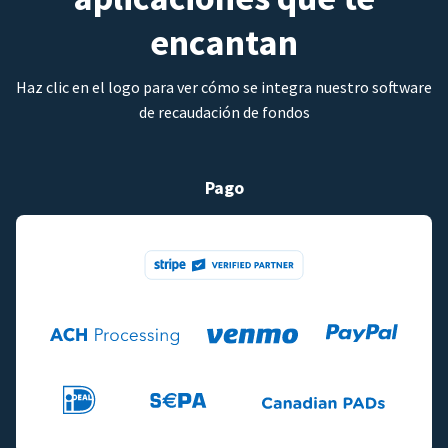
encantan
Haz clic en el logo para ver cómo se integra nuestro software
de recaudación de fondos
Pago