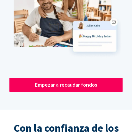
Empezar a recaudar fondos
Con la confianza de los