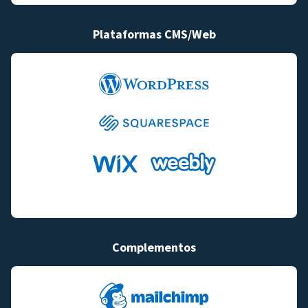
Plataformas CMS/Web
Complementos