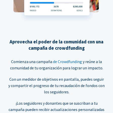
Aprovecha el poder de la comunidad con una
campaña de crowdfunding
Comienza una campaña
de Crowdfunding
y reúne a la
comunidad de tu organización para lograr un impacto.
Con un medidor de objetivos en pantalla, puedes seguir
y compartir el progreso de tu recaudación de fondos con
los seguidores.
¡Los seguidores y donantes que se suscriban a tu
campaña pueden recibir actualizaciones personalizadas