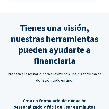
Tienes una visión,
nuestras herramientas
pueden ayudarte a
financiarla
Prepara el escenario para el éxito con una plataforma de
donación todo en uno.
Crea un formulario de donación
personalizado y fácil de usar en minutos