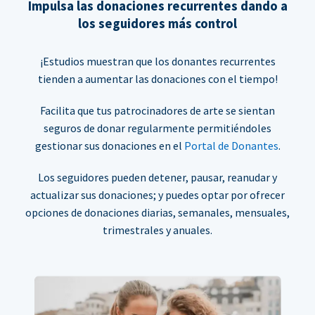
Impulsa las donaciones recurrentes dando a
los seguidores más control
¡Estudios muestran que los donantes recurrentes
tienden a aumentar las donaciones con el tiempo!
Facilita que tus patrocinadores de arte se sientan
seguros de donar regularmente permitiéndoles
gestionar sus donaciones en el
Portal de Donantes
.
Los seguidores pueden detener, pausar, reanudar y
actualizar sus donaciones; y puedes optar por ofrecer
opciones de donaciones diarias, semanales, mensuales,
trimestrales y anuales.