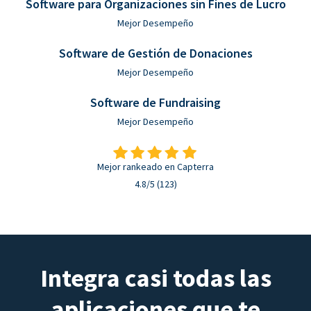
Software para Organizaciones sin Fines de Lucro
Mejor Desempeño
Software de Gestión de Donaciones
Mejor Desempeño
Software de Fundraising
Mejor Desempeño
Mejor rankeado en Capterra
4.8/5 (123)
Integra casi todas las
aplicaciones que te