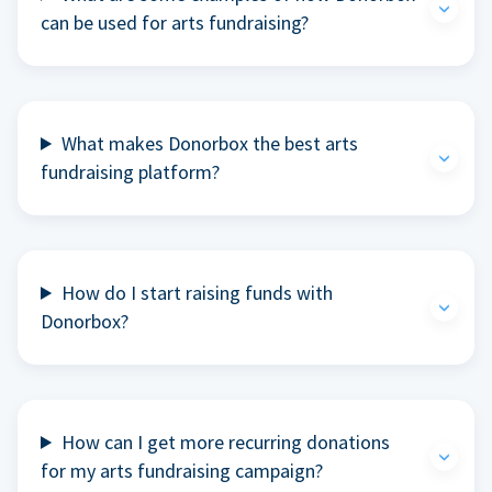
can be used for arts fundraising?
What makes Donorbox the best arts
fundraising platform?
How do I start raising funds with
Donorbox?
How can I get more recurring donations
for my arts fundraising campaign?