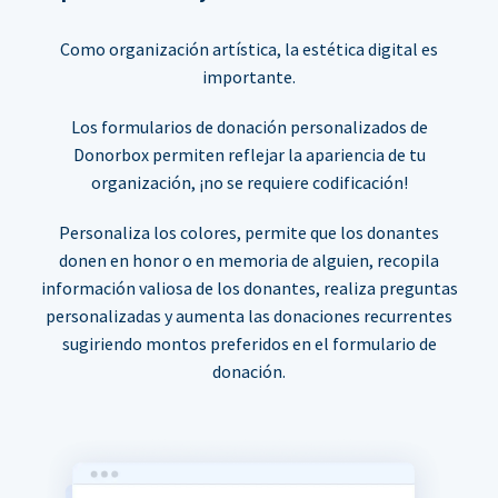
Como organización artística, la estética digital es
importante.
Los formularios de donación personalizados de
Donorbox permiten reflejar la apariencia de tu
organización, ¡no se requiere codificación!
Personaliza los colores, permite que los donantes
donen en honor o en memoria de alguien, recopila
información valiosa de los donantes, realiza preguntas
personalizadas y aumenta las donaciones recurrentes
sugiriendo montos preferidos en el formulario de
donación.