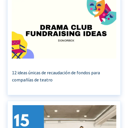
12 ideas únicas de recaudación de fondos para
compañías de teatro