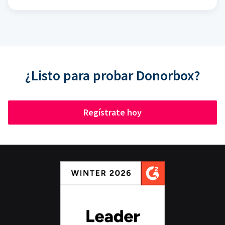
¿Listo para probar Donorbox?
Regístrate hoy