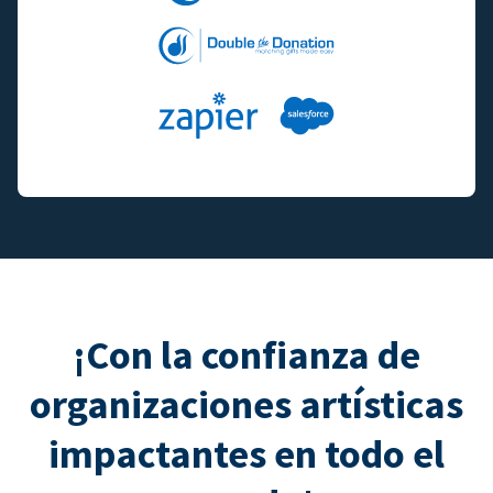
¡Con la confianza de
organizaciones artísticas
impactantes en todo el