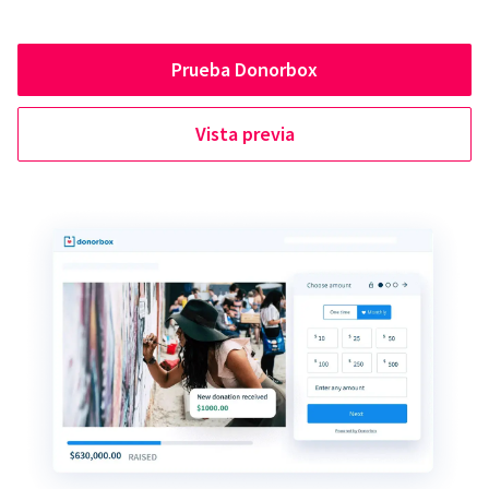
Prueba Donorbox
Vista previa