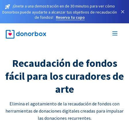
¡Únete a una demostración en de 30 minutos para ver cómo
×
Donorbox puede ayudarte a alcanzar tus objetivos de recaudación
de fondos!
Reserva tu cupo
Recaudación de fondos
fácil para los curadores de
arte
Elimina el agotamiento de la recaudación de fondos con
herramientas de donaciones digitales creadas para impulsar
las donaciones recurrentes.