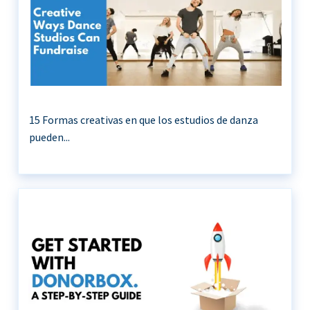
15 Formas creativas en que los estudios de danza
pueden...