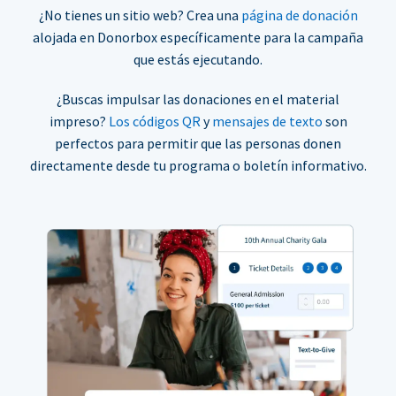
¿No tienes un sitio web? Crea una
página de donación
alojada en Donorbox específicamente para la campaña
que estás ejecutando.
¿Buscas impulsar las donaciones en el material
impreso?
Los códigos QR
y
mensajes de texto
son
perfectos para permitir que las personas donen
directamente desde tu programa o boletín informativo.