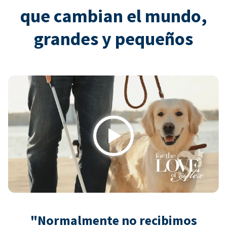
que cambian el mundo,
grandes y pequeños
Play
"Normalmente no recibimos