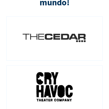
mundo!