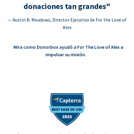
donaciones tan grandes"
— Austin B. Meadows, Director Ejecutivo de For the Love of
Alex
Mira como Donorbox ayudó a For The Love of Alex a
impulsar su misión.