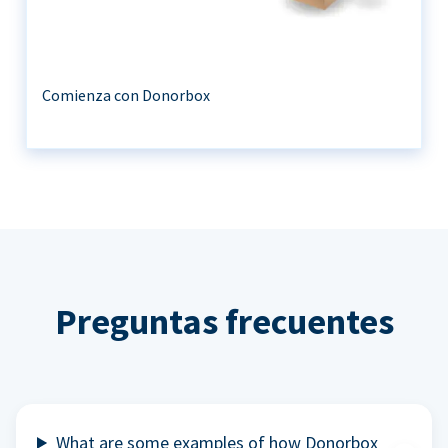
Comienza con Donorbox
Preguntas frecuentes
What are some examples of how Donorbox