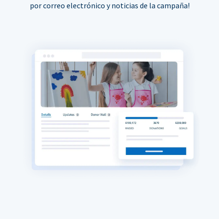
por correo electrónico y noticias de la campaña!