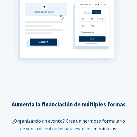
Aumenta la financiación de múltiples formas
¿Organizando un evento? Crea un hermoso formulario
de venta de entradas para eventos
en minutos.