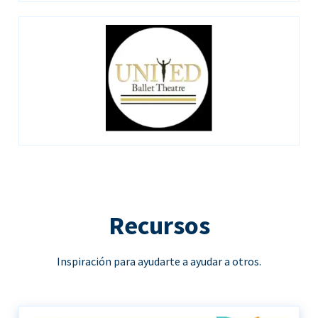
Recursos
Inspiración para ayudarte a ayudar a otros.