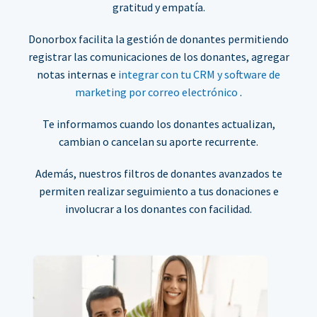
gratitud y empatía.
Donorbox facilita la gestión de donantes permitiendo
registrar las comunicaciones de los donantes, agregar
notas internas e
integrar con tu CRM y software de
marketing por correo electrónico
.
Te informamos cuando los donantes actualizan,
cambian o cancelan su aporte recurrente.
Además, nuestros filtros de donantes avanzados te
permiten realizar seguimiento a tus donaciones e
involucrar a los donantes con facilidad.