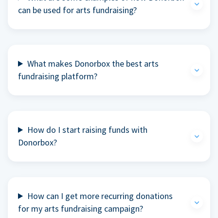
can be used for arts fundraising?
What makes Donorbox the best arts
fundraising platform?
How do I start raising funds with
Donorbox?
How can I get more recurring donations
for my arts fundraising campaign?