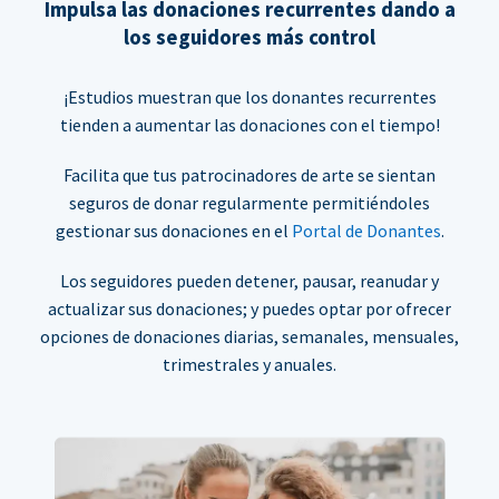
Impulsa las donaciones recurrentes dando a
los seguidores más control
¡Estudios muestran que los donantes recurrentes
tienden a aumentar las donaciones con el tiempo!
Facilita que tus patrocinadores de arte se sientan
seguros de donar regularmente permitiéndoles
gestionar sus donaciones en el
Portal de Donantes
.
Los seguidores pueden detener, pausar, reanudar y
actualizar sus donaciones; y puedes optar por ofrecer
opciones de donaciones diarias, semanales, mensuales,
trimestrales y anuales.