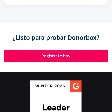
¿Listo para probar Donorbox?
Regístrate hoy