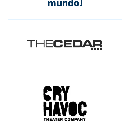
mundo!