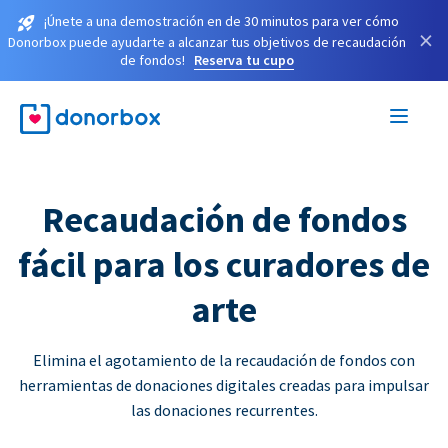
¡Únete a una demostración en de 30 minutos para ver cómo
×
Donorbox puede ayudarte a alcanzar tus objetivos de recaudación
de fondos!
Reserva tu cupo
Recaudación de fondos
fácil para los curadores de
arte
Elimina el agotamiento de la recaudación de fondos con
herramientas de donaciones digitales creadas para impulsar
las donaciones recurrentes.