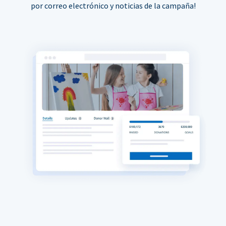
por correo electrónico y noticias de la campaña!