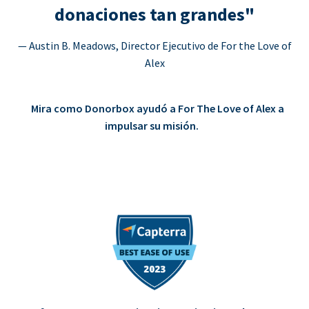
donaciones tan grandes"
— Austin B. Meadows, Director Ejecutivo de For the Love of
Alex
Mira como Donorbox ayudó a For The Love of Alex a
impulsar su misión.