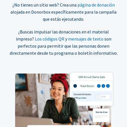
¿No tienes un sitio web? Crea una
página de donación
alojada en Donorbox específicamente para la campaña
que estás ejecutando.
¿Buscas impulsar las donaciones en el material
impreso?
Los códigos QR
y
mensajes de texto
son
perfectos para permitir que las personas donen
directamente desde tu programa o boletín informativo.