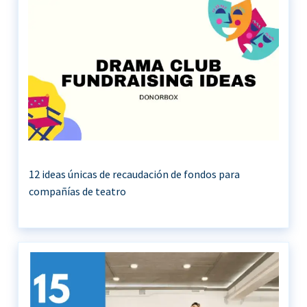
12 ideas únicas de recaudación de fondos para
compañías de teatro