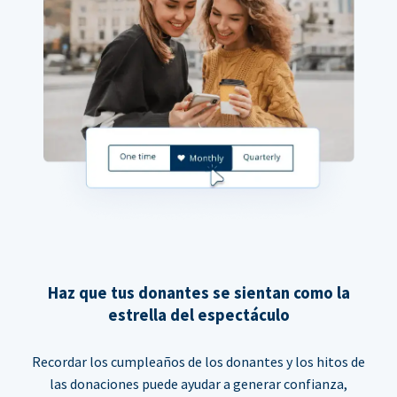
Haz que tus donantes se sientan como la
estrella del espectáculo
Recordar los cumpleaños de los donantes y los hitos de
las donaciones puede ayudar a generar confianza,