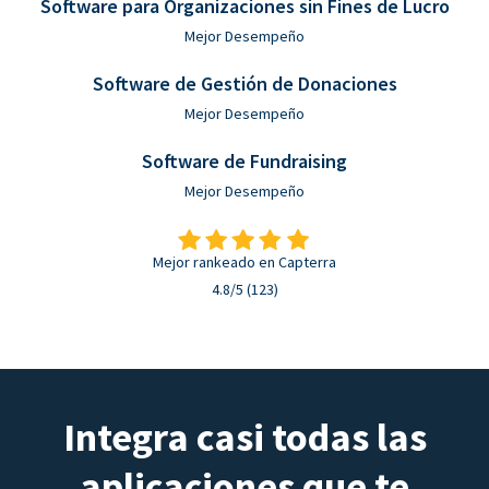
Software para Organizaciones sin Fines de Lucro
Mejor Desempeño
Software de Gestión de Donaciones
Mejor Desempeño
Software de Fundraising
Mejor Desempeño
Mejor rankeado en Capterra
4.8/5 (123)
Integra casi todas las
aplicaciones que te