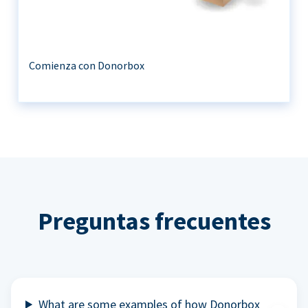
Comienza con Donorbox
Preguntas frecuentes
What are some examples of how Donorbox