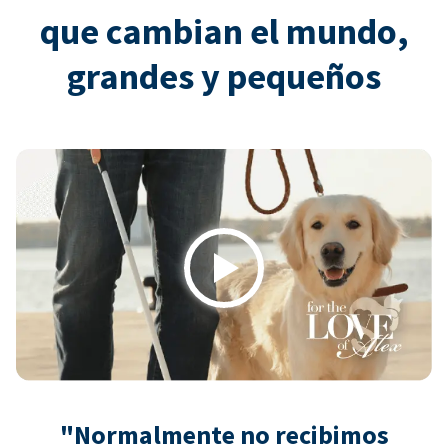
que cambian el mundo,
grandes y pequeños
Play
"Normalmente no recibimos