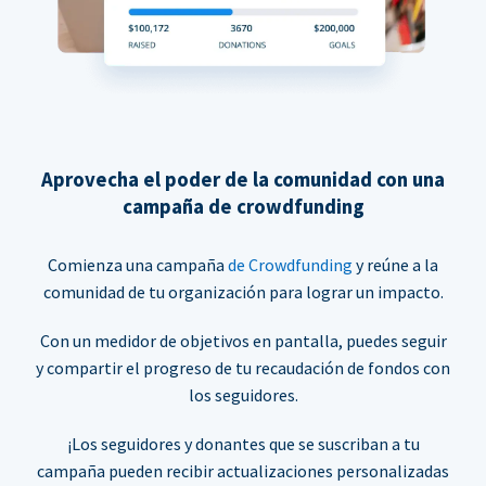
Aprovecha el poder de la comunidad con una
campaña de crowdfunding
Comienza una campaña
de Crowdfunding
y reúne a la
comunidad de tu organización para lograr un impacto.
Con un medidor de objetivos en pantalla, puedes seguir
y compartir el progreso de tu recaudación de fondos con
los seguidores.
¡Los seguidores y donantes que se suscriban a tu
campaña pueden recibir actualizaciones personalizadas