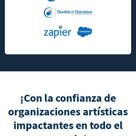
¡Con la confianza de
organizaciones artísticas
impactantes en todo el