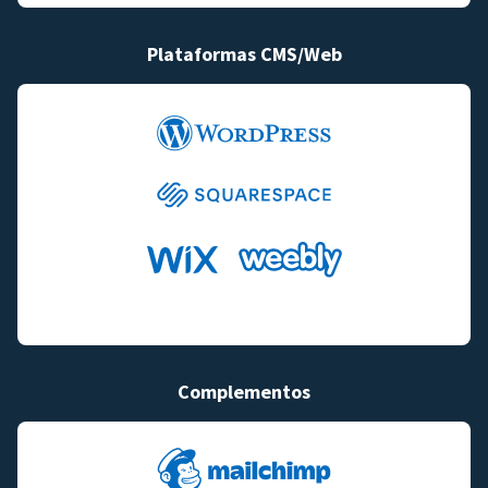
Plataformas CMS/Web
Complementos