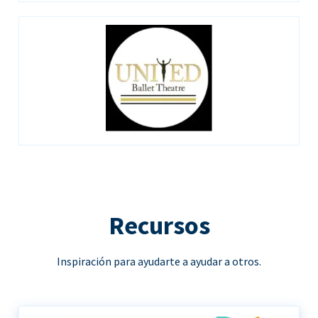
Recursos
Inspiración para ayudarte a ayudar a otros.