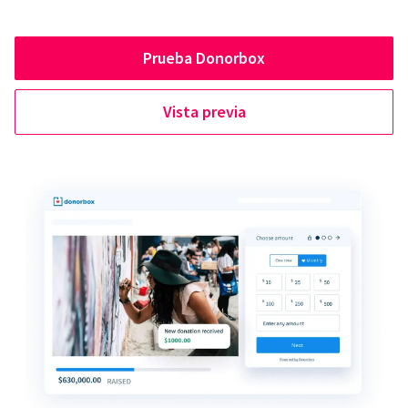
Prueba Donorbox
Vista previa