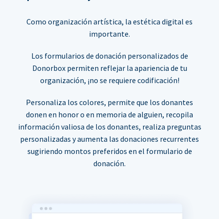
Como organización artística, la estética digital es
importante.
Los formularios de donación personalizados de
Donorbox permiten reflejar la apariencia de tu
organización, ¡no se requiere codificación!
Personaliza los colores, permite que los donantes
donen en honor o en memoria de alguien, recopila
información valiosa de los donantes, realiza preguntas
personalizadas y aumenta las donaciones recurrentes
sugiriendo montos preferidos en el formulario de
donación.