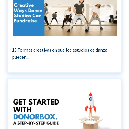
15 Formas creativas en que los estudios de danza
pueden...