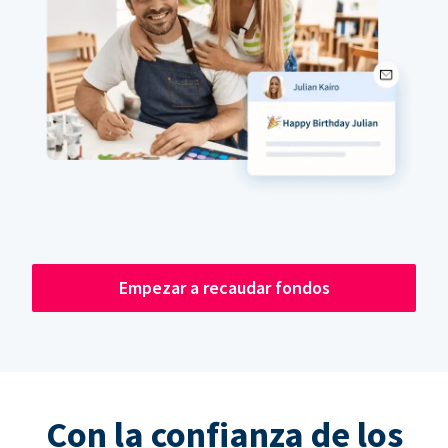
Empezar a recaudar fondos
Con la confianza de los