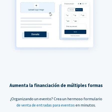
Aumenta la financiación de múltiples formas
¿Organizando un evento? Crea un hermoso formulario
de venta de entradas para eventos
en minutos.