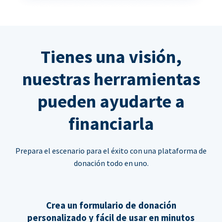
Tienes una visión,
nuestras herramientas
pueden ayudarte a
financiarla
Prepara el escenario para el éxito con una plataforma de
donación todo en uno.
Crea un formulario de donación
personalizado y fácil de usar en minutos