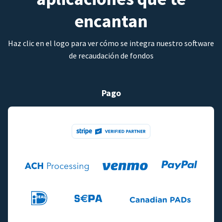
encantan
Haz clic en el logo para ver cómo se integra nuestro software
de recaudación de fondos
Pago