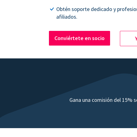
Obtén soporte dedicado y profesio
afiliados.
Conviértete en socio
Gana una comisión del 15% so