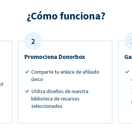
¿Cómo funciona?
Promociona Donorbox
Ga
Comparte tu enlace de afiliado
único
ol
Utiliza diseños de nuestra
biblioteca de recursos
seleccionados