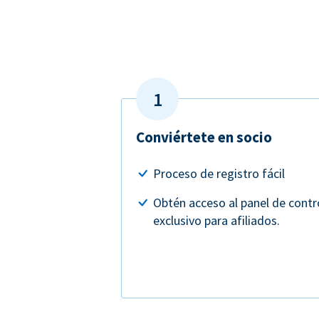
Conviértete en socio
Proceso de registro fácil
Obtén acceso al panel de contr
exclusivo para afiliados.