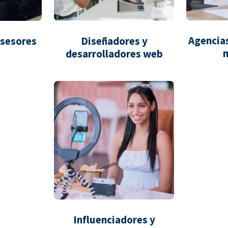
Agencias
asesores
Diseñadores y
desarrolladores web
Influenciadores y