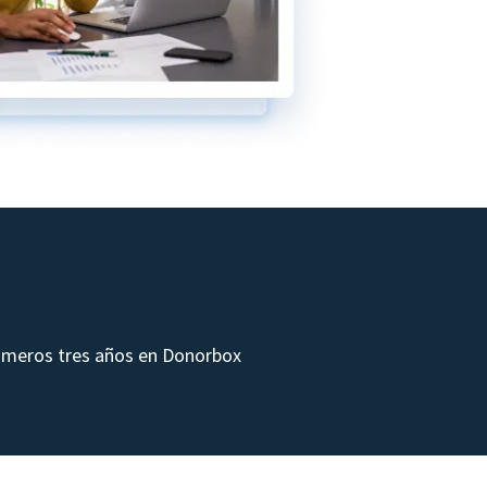
rimeros tres años en Donorbox