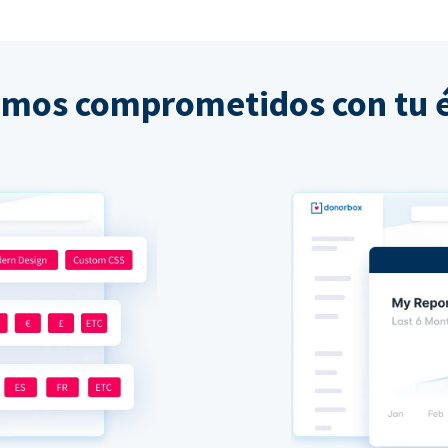
amos comprometidos con tu é