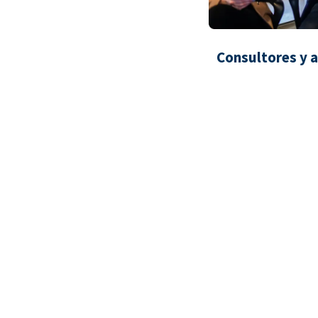
Consultores y 