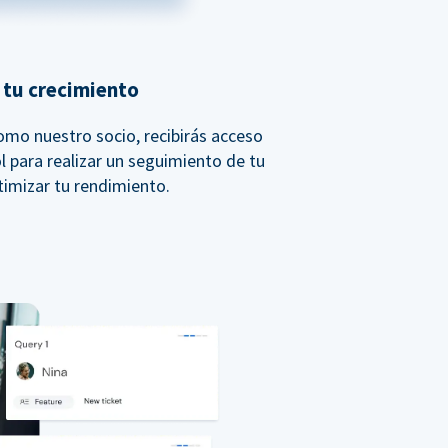
 tu crecimiento
Como nuestro socio, recibirás acceso
l para realizar un seguimiento de tu
timizar tu rendimiento.