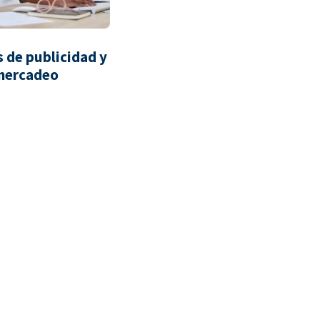
 de publicidad y
mercadeo