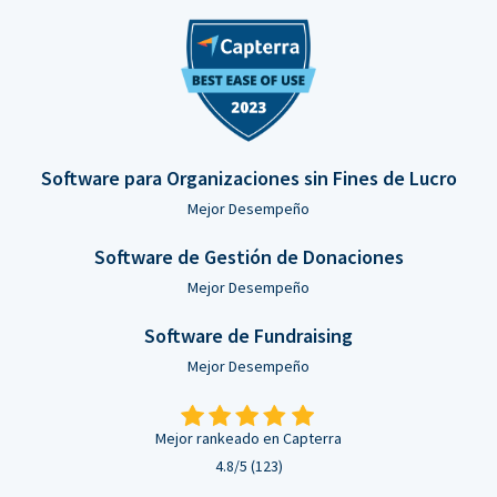
Software para Organizaciones sin Fines de Lucro
Mejor Desempeño
Software de Gestión de Donaciones
Mejor Desempeño
Software de Fundraising
Mejor Desempeño
Mejor rankeado en Capterra
4.8/5 (123)