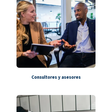
Consultores y asesores