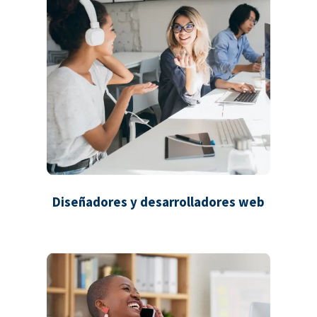
Diseñadores y desarrolladores web