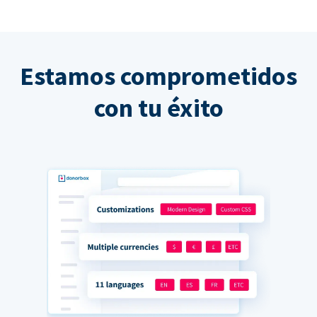
Estamos comprometidos
con tu éxito