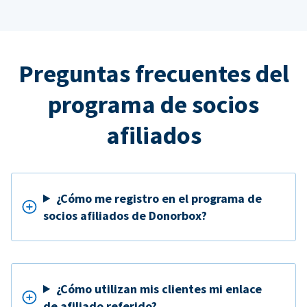
Preguntas frecuentes del
programa de socios
afiliados
¿Cómo me registro en el programa de
socios afiliados de Donorbox?
¿Cómo utilizan mis clientes mi enlace
de afiliado referido?