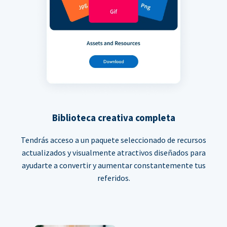
Biblioteca creativa completa
Tendrás acceso a un paquete seleccionado de recursos
actualizados y visualmente atractivos diseñados para
ayudarte a convertir y aumentar constantemente tus
referidos.