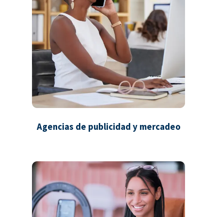
Agencias de publicidad y mercadeo