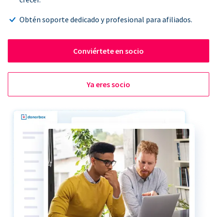
Obtén soporte dedicado y profesional para afiliados.
Conviértete en socio
Ya eres socio