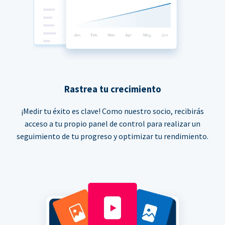
Rastrea tu crecimiento
¡Medir tu éxito es clave! Como nuestro socio, recibirás
acceso a tu propio panel de control para realizar un
seguimiento de tu progreso y optimizar tu rendimiento.