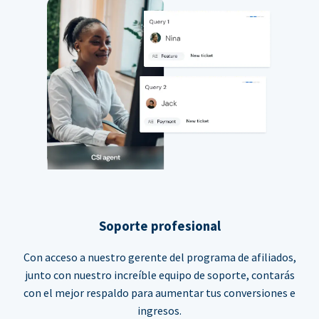
Soporte profesional
Con acceso a nuestro gerente del programa de afiliados,
junto con nuestro increíble equipo de soporte, contarás
con el mejor respaldo para aumentar tus conversiones e
ingresos.