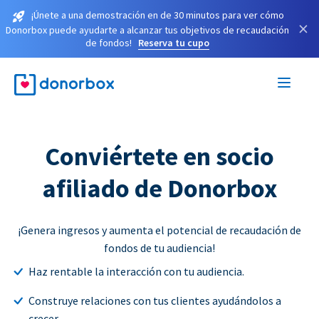
¡Únete a una demostración en de 30 minutos para ver cómo
×
Donorbox puede ayudarte a alcanzar tus objetivos de recaudación
de fondos!
Reserva tu cupo
Conviértete en socio
afiliado de Donorbox
¡Genera ingresos y aumenta el potencial de recaudación de
fondos de tu audiencia!
Haz rentable la interacción con tu audiencia.
Construye relaciones con tus clientes ayudándolos a
crecer.