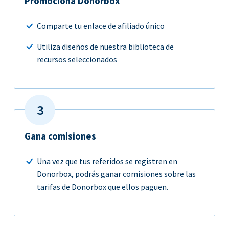
Promociona Donorbox
Comparte tu enlace de afiliado único
Utiliza diseños de nuestra biblioteca de
recursos seleccionados
Gana comisiones
Una vez que tus referidos se registren en
Donorbox, podrás ganar comisiones sobre las
tarifas de Donorbox que ellos paguen.