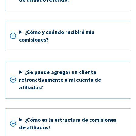
¿Cómo y cuándo recibiré mis
comisiones?
¿Se puede agregar un cliente
retroactivamente a mi cuenta de
afiliados?
¿Cómo es la estructura de comisiones
de afiliados?