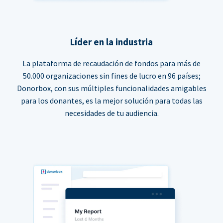
Líder en la industria
La plataforma de recaudación de fondos para más de
50.000 organizaciones sin fines de lucro en 96 países;
Donorbox, con sus múltiples funcionalidades amigables
para los donantes, es la mejor solución para todas las
necesidades de tu audiencia.