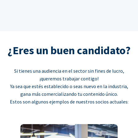
¿Eres un buen candidato?
Si tienes una audiencia en el sector sin fines de lucro,
¡queremos trabajar contigo!
Ya sea que estés establecido o seas nuevo en la industria,
gana más comercializando tu contenido único.
Estos son algunos ejemplos de nuestros socios actuales: