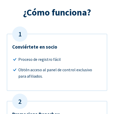
¿Cómo funciona?
Conviértete en socio
Proceso de registro fácil
Obtén acceso al panel de control exclusivo
para afiliados.