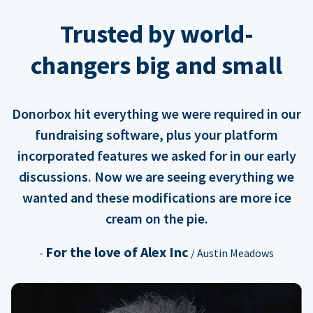
Trusted by world-
changers big and small
Donorbox hit everything we were required in our
fundraising software, plus your platform
incorporated features we asked for in our early
discussions. Now we are seeing everything we
wanted and these modifications are more ice
cream on the pie.
For the love of Alex Inc
-
/ Austin Meadows