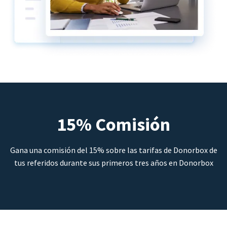
15% Comisión
Gana una comisión del 15% sobre las tarifas de Donorbox de
tus referidos durante sus primeros tres años en Donorbox