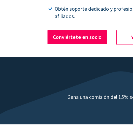
Obtén soporte dedicado y profesio
afiliados.
Conviértete en socio
Gana una comisión del 15% so