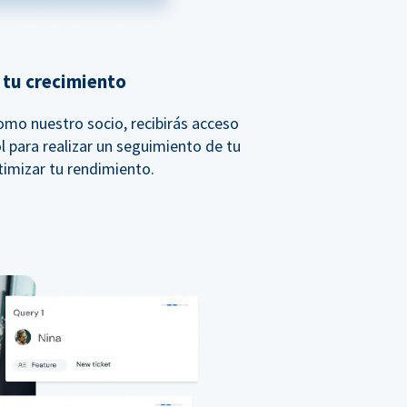
 tu crecimiento
Como nuestro socio, recibirás acceso
l para realizar un seguimiento de tu
timizar tu rendimiento.