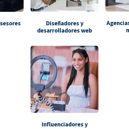
Agencias
asesores
Diseñadores y
desarrolladores web
Influenciadores y