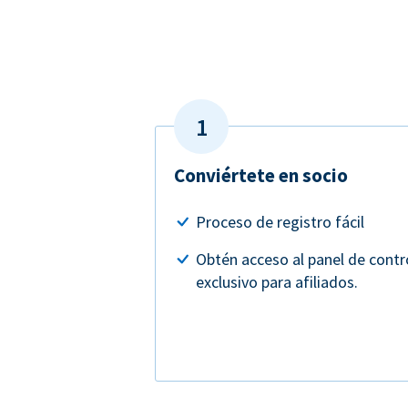
Conviértete en socio
Proceso de registro fácil
Obtén acceso al panel de contr
exclusivo para afiliados.