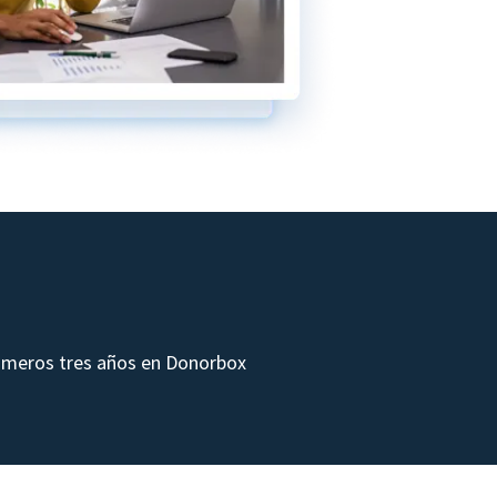
rimeros tres años en Donorbox