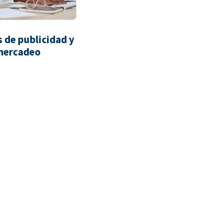
 de publicidad y
mercadeo