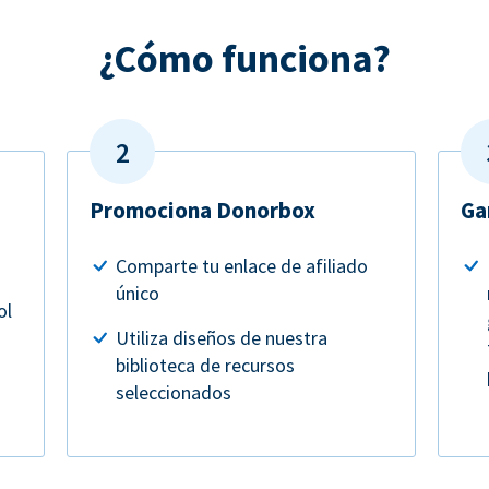
¿Cómo funciona?
Promociona Donorbox
Ga
Comparte tu enlace de afiliado
único
ol
Utiliza diseños de nuestra
biblioteca de recursos
seleccionados