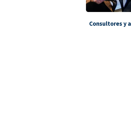
Consultores y 