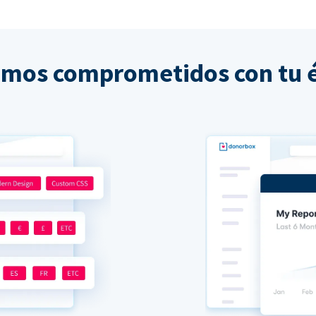
amos comprometidos con tu é