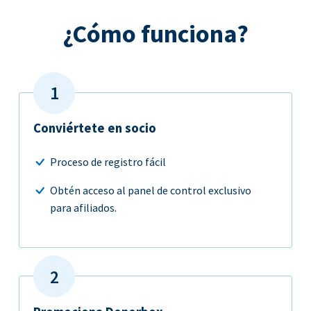
¿Cómo funciona?
Conviértete en socio
Proceso de registro fácil
Obtén acceso al panel de control exclusivo
para afiliados.