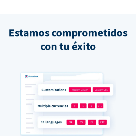
Estamos comprometidos
con tu éxito