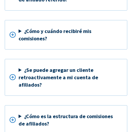
¿Cómo y cuándo recibiré mis
comisiones?
¿Se puede agregar un cliente
retroactivamente a mi cuenta de
afiliados?
¿Cómo es la estructura de comisiones
de afiliados?