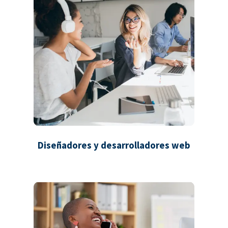
Diseñadores y desarrolladores web