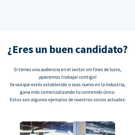
¿Eres un buen candidato?
Si tienes una audiencia en el sector sin fines de lucro,
¡queremos trabajar contigo!
Ya sea que estés establecido o seas nuevo en la industria,
gana más comercializando tu contenido único.
Estos son algunos ejemplos de nuestros socios actuales: