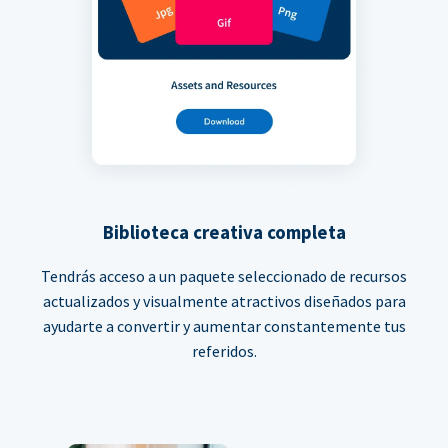
Biblioteca creativa completa
Tendrás acceso a un paquete seleccionado de recursos
actualizados y visualmente atractivos diseñados para
ayudarte a convertir y aumentar constantemente tus
referidos.