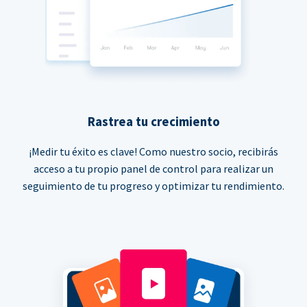
Rastrea tu crecimiento
¡Medir tu éxito es clave! Como nuestro socio, recibirás
acceso a tu propio panel de control para realizar un
seguimiento de tu progreso y optimizar tu rendimiento.