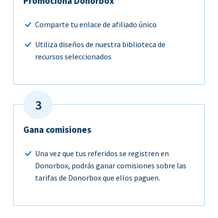
Promociona Donorbox
Comparte tu enlace de afiliado único
Utiliza diseños de nuestra biblioteca de
recursos seleccionados
Gana comisiones
Una vez que tus referidos se registren en
Donorbox, podrás ganar comisiones sobre las
tarifas de Donorbox que ellos paguen.