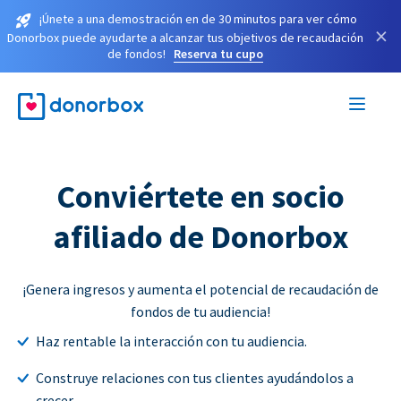
¡Únete a una demostración en de 30 minutos para ver cómo
×
Donorbox puede ayudarte a alcanzar tus objetivos de recaudación
de fondos!
Reserva tu cupo
Conviértete en socio
afiliado de Donorbox
¡Genera ingresos y aumenta el potencial de recaudación de
fondos de tu audiencia!
Haz rentable la interacción con tu audiencia.
Construye relaciones con tus clientes ayudándolos a
crecer.