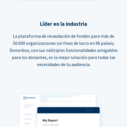
Líder en la industria
La plataforma de recaudación de fondos para más de
50.000 organizaciones sin fines de lucro en 96 países;
Donorbox, con sus múltiples funcionalidades amigables
para los donantes, es la mejor solución para todas las
necesidades de tu audiencia.