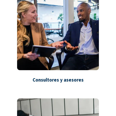
Consultores y asesores