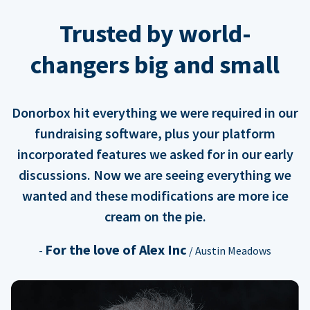
Trusted by world-
changers big and small
Donorbox hit everything we were required in our
fundraising software, plus your platform
incorporated features we asked for in our early
discussions. Now we are seeing everything we
wanted and these modifications are more ice
cream on the pie.
For the love of Alex Inc
-
/ Austin Meadows