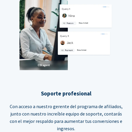
Soporte profesional
Con acceso a nuestro gerente del programa de afiliados,
junto con nuestro increíble equipo de soporte, contarás
con el mejor respaldo para aumentar tus conversiones e
ingresos.