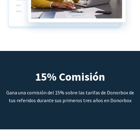
15% Comisión
Gana una comisión del 15% sobre las tarifas de Donorbox de
tus referidos durante sus primeros tres años en Donorbox