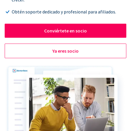
Obtén soporte dedicado y profesional para afiliados.
Conviértete en socio
Ya eres socio