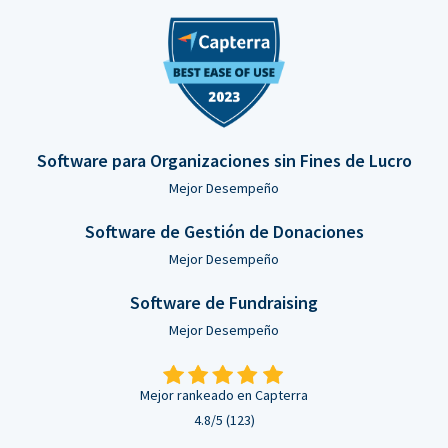
Software para Organizaciones sin Fines de Lucro
Mejor Desempeño
Software de Gestión de Donaciones
Mejor Desempeño
Software de Fundraising
Mejor Desempeño
Mejor rankeado en Capterra
4.8/5 (123)