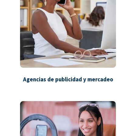
Agencias de publicidad y mercadeo