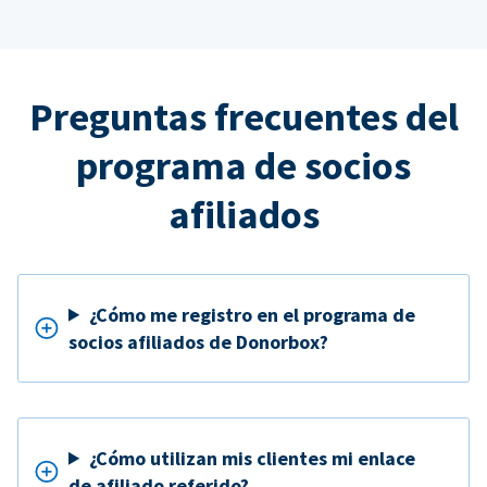
Preguntas frecuentes del
programa de socios
afiliados
¿Cómo me registro en el programa de
socios afiliados de Donorbox?
¿Cómo utilizan mis clientes mi enlace
de afiliado referido?