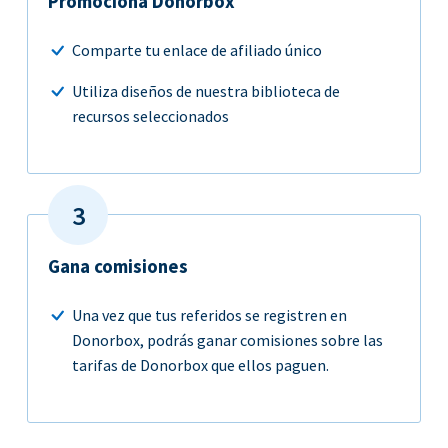
Promociona Donorbox
Comparte tu enlace de afiliado único
Utiliza diseños de nuestra biblioteca de
recursos seleccionados
Gana comisiones
Una vez que tus referidos se registren en
Donorbox, podrás ganar comisiones sobre las
tarifas de Donorbox que ellos paguen.