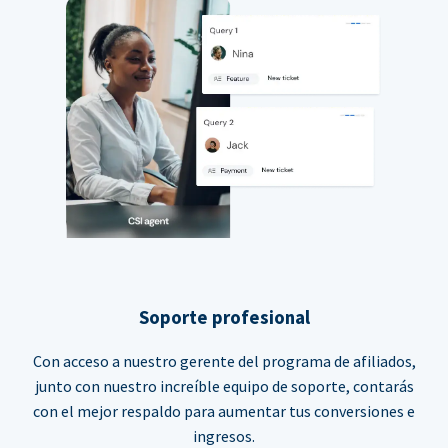
Soporte profesional
Con acceso a nuestro gerente del programa de afiliados,
junto con nuestro increíble equipo de soporte, contarás
con el mejor respaldo para aumentar tus conversiones e
ingresos.