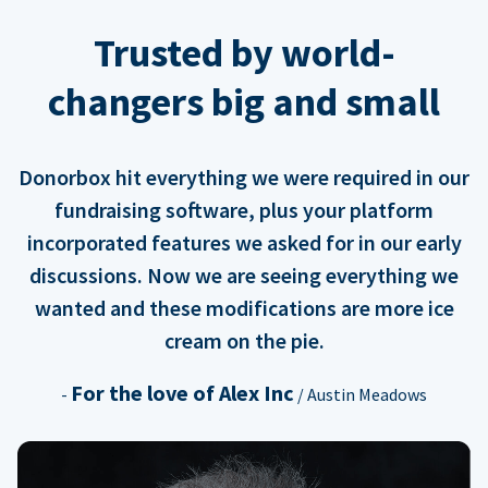
Trusted by world-
changers big and small
Donorbox hit everything we were required in our
fundraising software, plus your platform
incorporated features we asked for in our early
discussions. Now we are seeing everything we
wanted and these modifications are more ice
cream on the pie.
For the love of Alex Inc
-
/ Austin Meadows