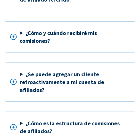
¿Cómo y cuándo recibiré mis
comisiones?
¿Se puede agregar un cliente
retroactivamente a mi cuenta de
afiliados?
¿Cómo es la estructura de comisiones
de afiliados?