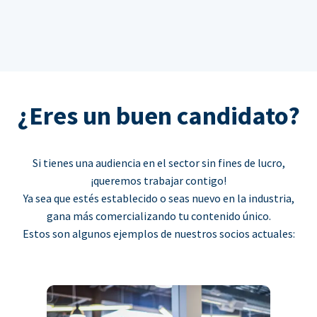
¿Eres un buen candidato?
Si tienes una audiencia en el sector sin fines de lucro,
¡queremos trabajar contigo!
Ya sea que estés establecido o seas nuevo en la industria,
gana más comercializando tu contenido único.
Estos son algunos ejemplos de nuestros socios actuales: