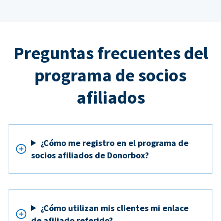
Preguntas frecuentes del
programa de socios
afiliados
¿Cómo me registro en el programa de
socios afiliados de Donorbox?
¿Cómo utilizan mis clientes mi enlace
de afiliado referido?