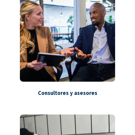
Consultores y asesores