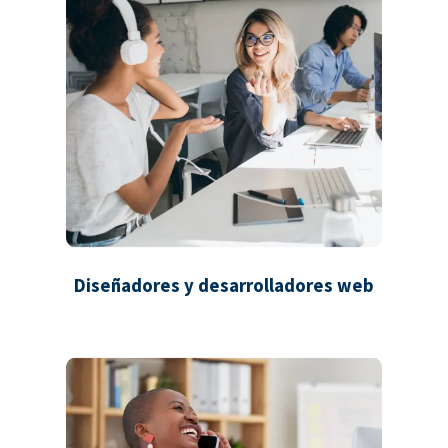
Diseñadores y desarrolladores web