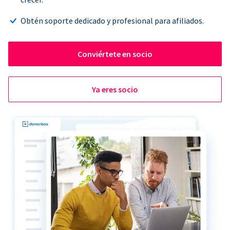
Obtén soporte dedicado y profesional para afiliados.
Conviértete en socio
Ya eres socio