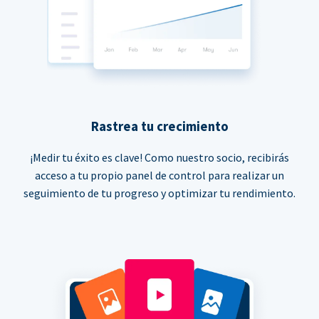
Rastrea tu crecimiento
¡Medir tu éxito es clave! Como nuestro socio, recibirás
acceso a tu propio panel de control para realizar un
seguimiento de tu progreso y optimizar tu rendimiento.