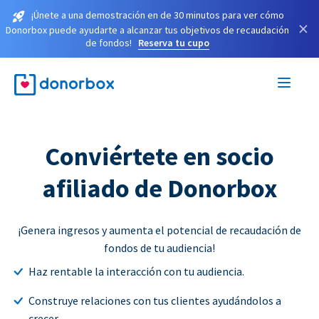
¡Únete a una demostración en de 30 minutos para ver cómo
×
Donorbox puede ayudarte a alcanzar tus objetivos de recaudación
de fondos!
Reserva tu cupo
Conviértete en socio
afiliado de Donorbox
¡Genera ingresos y aumenta el potencial de recaudación de
fondos de tu audiencia!
Haz rentable la interacción con tu audiencia.
Construye relaciones con tus clientes ayudándolos a
crecer.