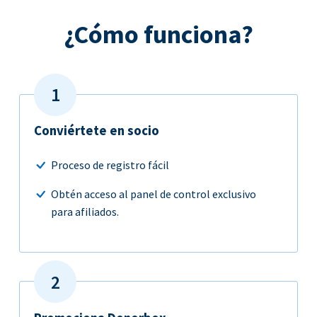
¿Cómo funciona?
Conviértete en socio
Proceso de registro fácil
Obtén acceso al panel de control exclusivo
para afiliados.