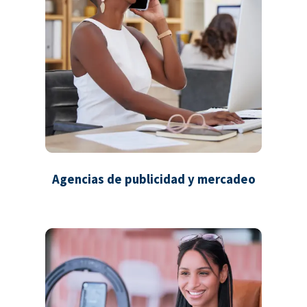
Agencias de publicidad y mercadeo