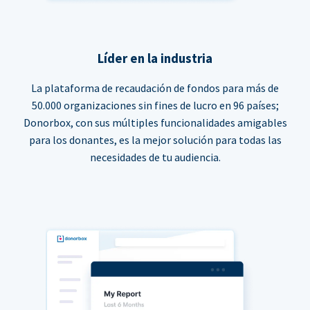
Líder en la industria
La plataforma de recaudación de fondos para más de
50.000 organizaciones sin fines de lucro en 96 países;
Donorbox, con sus múltiples funcionalidades amigables
para los donantes, es la mejor solución para todas las
necesidades de tu audiencia.