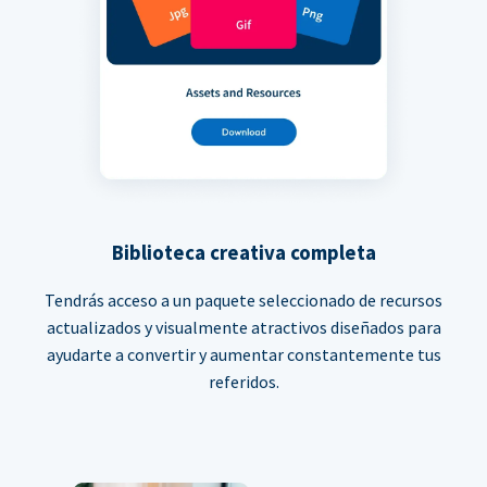
Biblioteca creativa completa
Tendrás acceso a un paquete seleccionado de recursos
actualizados y visualmente atractivos diseñados para
ayudarte a convertir y aumentar constantemente tus
referidos.