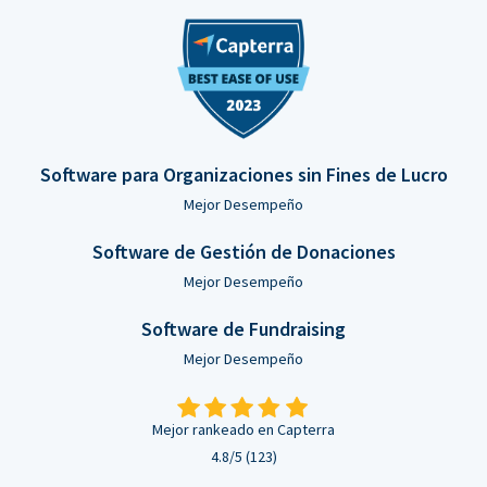
Software para Organizaciones sin Fines de Lucro
Mejor Desempeño
Software de Gestión de Donaciones
Mejor Desempeño
Software de Fundraising
Mejor Desempeño
Mejor rankeado en Capterra
4.8/5 (123)