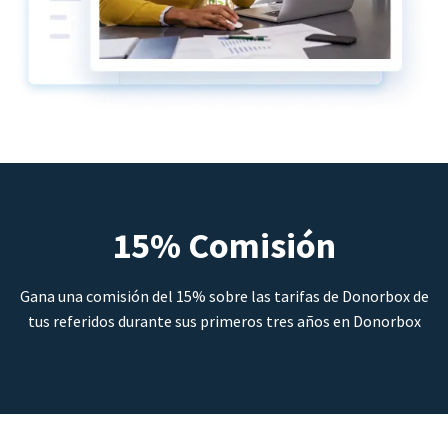
15% Comisión
Gana una comisión del 15% sobre las tarifas de Donorbox de
tus referidos durante sus primeros tres años en Donorbox