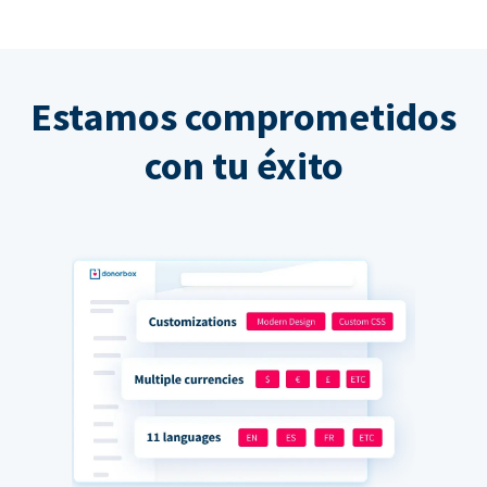
Estamos comprometidos
con tu éxito