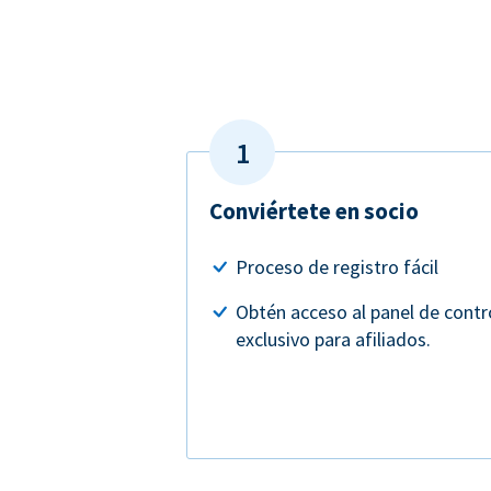
Conviértete en socio
Proceso de registro fácil
Obtén acceso al panel de contr
exclusivo para afiliados.