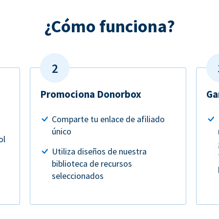
¿Cómo funciona?
Promociona Donorbox
Ga
Comparte tu enlace de afiliado
único
ol
Utiliza diseños de nuestra
biblioteca de recursos
seleccionados