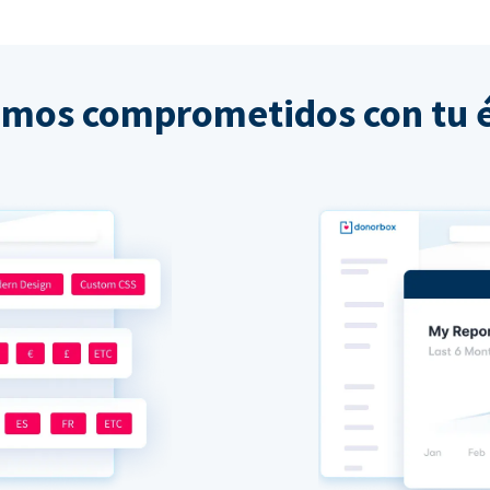
amos comprometidos con tu é