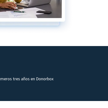
rimeros tres años en Donorbox