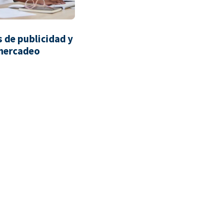
 de publicidad y
mercadeo