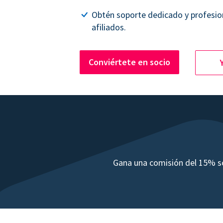
Obtén soporte dedicado y profesio
afiliados.
Conviértete en socio
Gana una comisión del 15% so