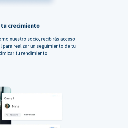
 tu crecimiento
Como nuestro socio, recibirás acceso
l para realizar un seguimiento de tu
timizar tu rendimiento.