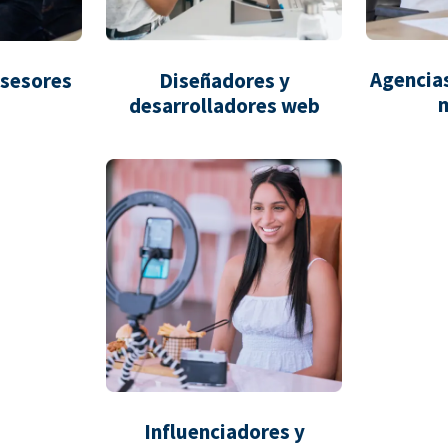
Agencias
asesores
Diseñadores y
desarrolladores web
Influenciadores y