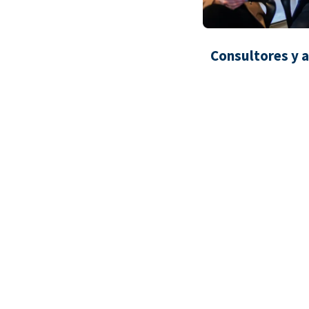
Consultores y 